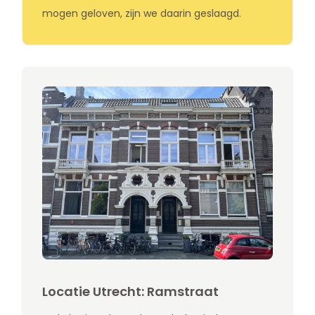
mogen geloven, zijn we daarin geslaagd.
Locatie Utrecht: Ramstraat