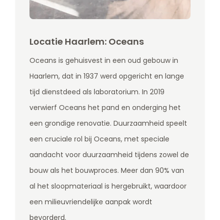
Locatie Haarlem: Oceans
Oceans is gehuisvest in een oud gebouw in
Haarlem, dat in 1937 werd opgericht en lange
tijd dienstdeed als laboratorium. In 2019
verwierf Oceans het pand en onderging het
een grondige renovatie. Duurzaamheid speelt
een cruciale rol bij Oceans, met speciale
aandacht voor duurzaamheid tijdens zowel de
bouw als het bouwproces. Meer dan 90% van
al het sloopmateriaal is hergebruikt, waardoor
een milieuvriendelijke aanpak wordt
bevorderd.