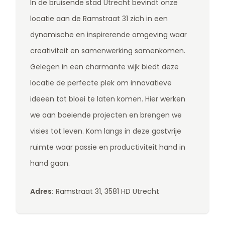
In de bruisende stad Utrecht bevindt onze
locatie aan de Ramstraat 31 zich in een
dynamische en inspirerende omgeving waar
creativiteit en samenwerking samenkomen.
Gelegen in een charmante wijk biedt deze
locatie de perfecte plek om innovatieve
ideeën tot bloei te laten komen. Hier werken
we aan boeiende projecten en brengen we
visies tot leven. Kom langs in deze gastvrije
ruimte waar passie en productiviteit hand in
hand gaan.
Adres:
Ramstraat 31, 3581 HD Utrecht