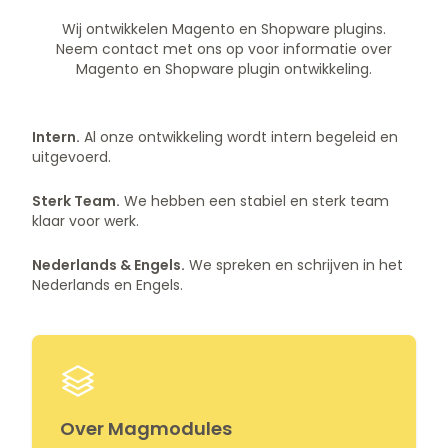
Wij ontwikkelen Magento en Shopware plugins.
Neem contact met ons op voor informatie over
Magento en Shopware plugin ontwikkeling.
Intern.
Al onze ontwikkeling wordt intern begeleid en
uitgevoerd.
Sterk Team.
We hebben een stabiel en sterk team
klaar voor werk.
Nederlands & Engels.
We spreken en schrijven in het
Nederlands en Engels.
Over Magmodules