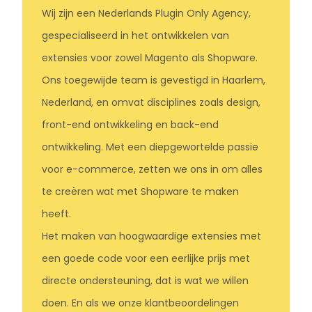
Wij zijn een Nederlands Plugin Only Agency,
gespecialiseerd in het ontwikkelen van
extensies voor zowel Magento als Shopware.
Ons toegewijde team is gevestigd in Haarlem,
Nederland, en omvat disciplines zoals design,
front-end ontwikkeling en back-end
ontwikkeling. Met een diepgewortelde passie
voor e-commerce, zetten we ons in om alles
te creëren wat met Shopware te maken
heeft.
Het maken van hoogwaardige extensies met
een goede code voor een eerlijke prijs met
directe ondersteuning, dat is wat we willen
doen. En als we onze klantbeoordelingen