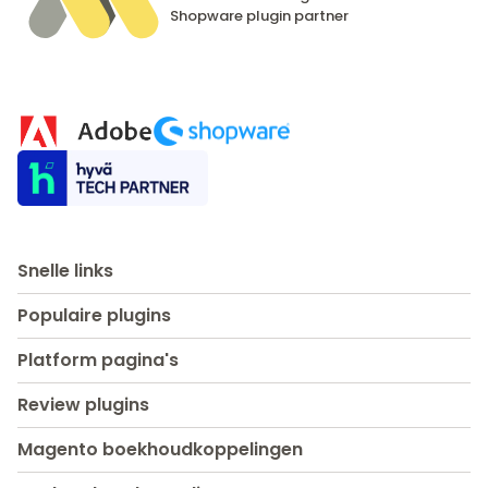
Shopware
plugin partner
Snelle links
Populaire plugins
Platform pagina's
Review plugins
Magento boekhoudkoppelingen