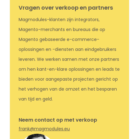
Vragen over verkoop en partners
Magmodules-klanten zijn integrators,
Magento-merchants en bureaus die op
Magento gebaseerde e-commerce-
oplossingen en -diensten aan eindgebruikers
leveren. We werken samen met onze partners
om hen kant-en-klare oplossingen en leads te
bieden voor aangepaste projecten gericht op
het verhogen van de omzet en het besparen
van tijd en geld.
Neem contact op met verkoop
frank@magmodules.eu