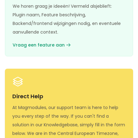
We horen graag je ideeën! Vermeld alsjeblieft:
Plugin naam, Feature beschrijving,
Backend/frontend wijzigingen nodig, en eventuele
aanvullende context.
Vraag een feature aan
Direct Help
At Magmodules, our support team is here to help
you every step of the way. If you can't find a
solution in our Knowledgebase, simply fill in the form
below. We are in the Central European Timezone,