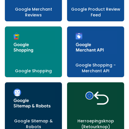
Google Merchant
Google Product Review
Reviews
Feed
Google Shopping -
Google Shopping
Merchant API
Google Sitemap &
Herroepingsknop
Robots
(Retourknop)