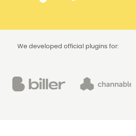
We developed official plugins for: