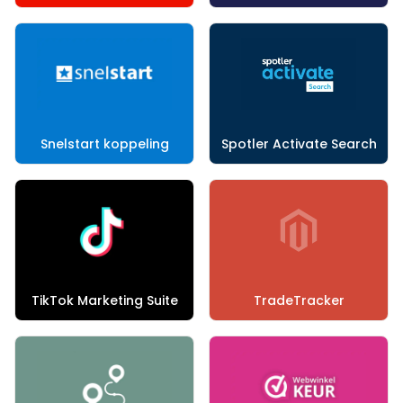
Snelstart koppeling
Spotler Activate Search
TikTok Marketing Suite
TradeTracker