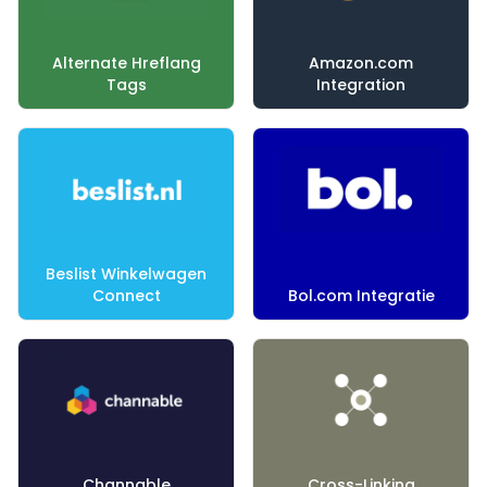
Alternate Hreflang
Amazon.com
Tags
Integration
Beslist Winkelwagen
Connect
Bol.com Integratie
Channable
Cross-Linking