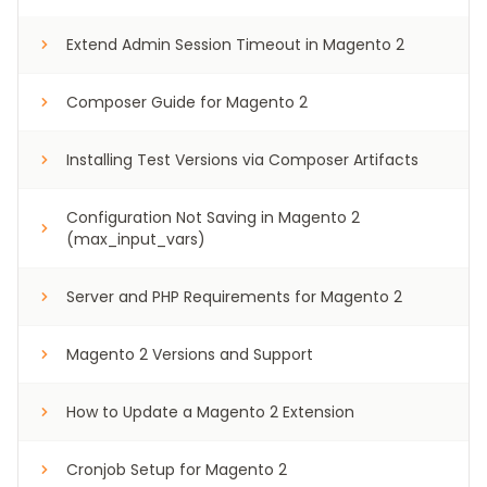
Extend Admin Session Timeout in Magento 2
Composer Guide for Magento 2
Installing Test Versions via Composer Artifacts
Configuration Not Saving in Magento 2
(max_input_vars)
Server and PHP Requirements for Magento 2
Magento 2 Versions and Support
How to Update a Magento 2 Extension
Cronjob Setup for Magento 2