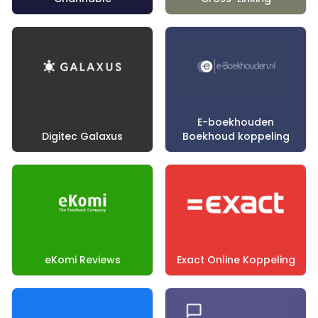
E-boekhouden
Digitec Galaxus
Boekhoud koppeling
eKomi Reviews
Exact Online Koppeling