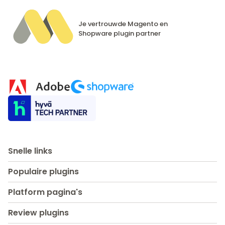
Je vertrouwde Magento en
Shopware
plugin partner
Snelle links
Populaire plugins
Platform pagina's
Review plugins