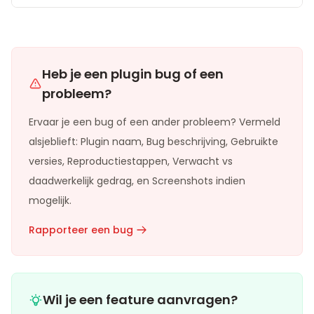
Heb je een plugin bug of een
probleem?
Ervaar je een bug of een ander probleem? Vermeld
alsjeblieft: Plugin naam, Bug beschrijving, Gebruikte
versies, Reproductiestappen, Verwacht vs
daadwerkelijk gedrag, en Screenshots indien
mogelijk.
Rapporteer een bug
Wil je een feature aanvragen?