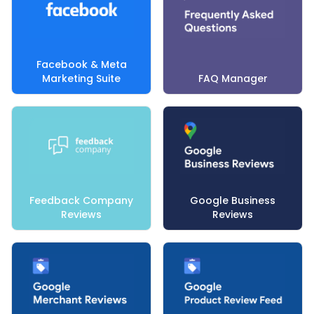
Facebook & Meta
Marketing Suite
FAQ Manager
Feedback Company
Google Business
Reviews
Reviews