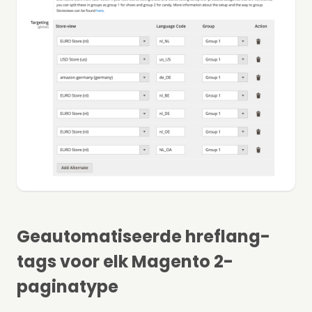
Geautomatiseerde hreflang-
tags voor elk Magento 2-
paginatype