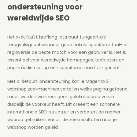
ondersteuning voor
wereldwijde SEO
Het
hreflang-attribuut fungeert als
x-default
terugvalsignaal wanneer geen enkele specifieke taal- of
regioversie de beste match voor een gebruiker is. Het is
essentieel voor wereldwijde homepages, taalkiezers en
pagina's die niet op één specifieke markt zijn gericht.
Met x-default-ondersteuning kan je Magento 2-
webshop zoekmachines vertellen welke pagina getoond
moet worden wanneer geen gelokaliseerde versie
duidelijk de voorkeur heeft. Dit creëert een schonere
internationale SEO-structuur en verbetert de manier
waarop gebruikers vanuit de zoekresultaten naar je
webshop worden geleid.