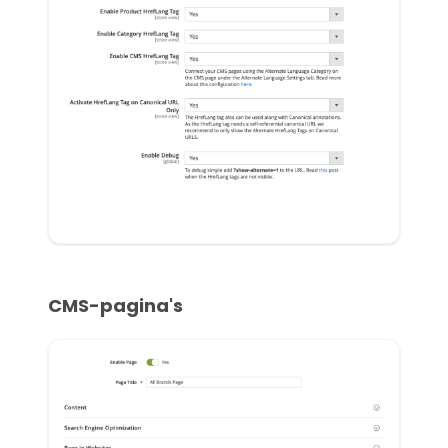
CMS-pagina's