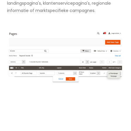
landingspagina's, klantenservicepagina's, regionale
informatie of marktspecifieke campagnes.