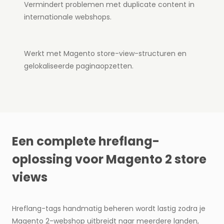
Vermindert problemen met duplicate content in
internationale webshops.
Werkt met Magento store-view-structuren en
gelokaliseerde paginaopzetten.
Een complete hreflang-
oplossing voor Magento 2 store
views
Hreflang-tags handmatig beheren wordt lastig zodra je
Magento 2-webshop uitbreidt naar meerdere landen,