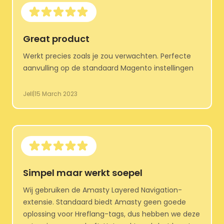
Great product
Werkt precies zoals je zou verwachten. Perfecte
aanvulling op de standaard Magento instellingen
Jell
|
15 March 2023
Simpel maar werkt soepel
Wij gebruiken de Amasty Layered Navigation-
extensie. Standaard biedt Amasty geen goede
oplossing voor Hreflang-tags, dus hebben we deze