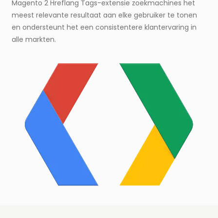
Magento 2 Hreflang Tags-extensie zoekmachines het
meest relevante resultaat aan elke gebruiker te tonen
en ondersteunt het een consistentere klantervaring in
alle markten.