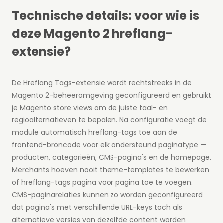
Technische details: voor wie is
deze Magento 2 hreflang-
extensie?
De Hreflang Tags-extensie wordt rechtstreeks in de
Magento 2-beheeromgeving geconfigureerd en gebruikt
je Magento store views om de juiste taal- en
regioalternatieven te bepalen. Na configuratie voegt de
module automatisch hreflang-tags toe aan de
frontend-broncode voor elk ondersteund paginatype —
producten, categorieën, CMS-pagina's en de homepage.
Merchants hoeven nooit theme-templates te bewerken
of hreflang-tags pagina voor pagina toe te voegen.
CMS-paginarelaties kunnen zo worden geconfigureerd
dat pagina's met verschillende URL-keys toch als
alternatieve versies van dezelfde content worden