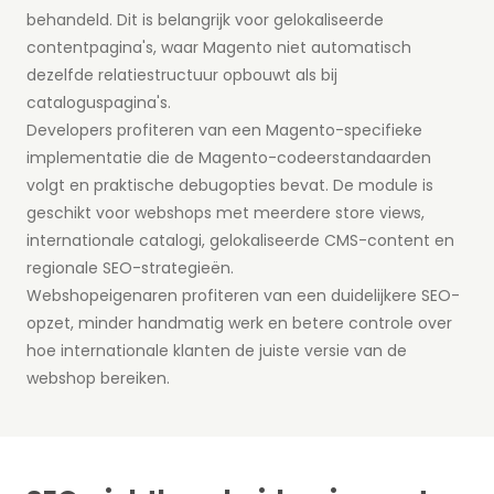
behandeld. Dit is belangrijk voor gelokaliseerde
contentpagina's, waar Magento niet automatisch
dezelfde relatiestructuur opbouwt als bij
cataloguspagina's.
Developers profiteren van een Magento-specifieke
implementatie die de Magento-codeerstandaarden
volgt en praktische debugopties bevat. De module is
geschikt voor webshops met meerdere store views,
internationale catalogi, gelokaliseerde CMS-content en
regionale SEO-strategieën.
Webshopeigenaren profiteren van een duidelijkere SEO-
opzet, minder handmatig werk en betere controle over
hoe internationale klanten de juiste versie van de
webshop bereiken.