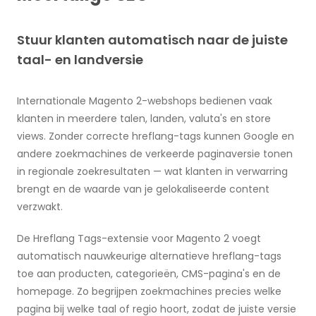
Stuur klanten automatisch naar de juiste
taal- en landversie
Internationale Magento 2-webshops bedienen vaak
klanten in meerdere talen, landen, valuta's en store
views. Zonder correcte hreflang-tags kunnen Google en
andere zoekmachines de verkeerde paginaversie tonen
in regionale zoekresultaten — wat klanten in verwarring
brengt en de waarde van je gelokaliseerde content
verzwakt.
De Hreflang Tags-extensie voor Magento 2 voegt
automatisch nauwkeurige alternatieve hreflang-tags
toe aan producten, categorieën, CMS-pagina's en de
homepage. Zo begrijpen zoekmachines precies welke
pagina bij welke taal of regio hoort, zodat de juiste versie