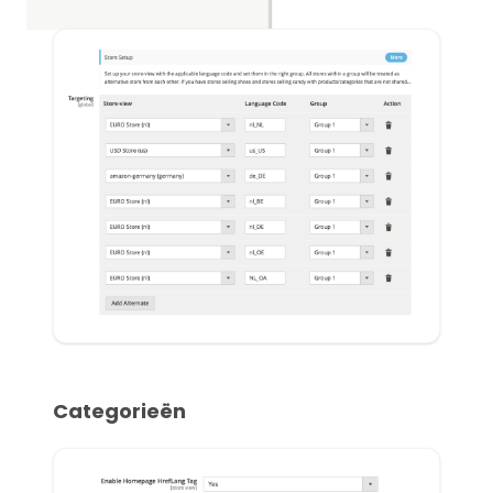
Categorieën