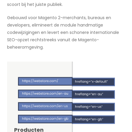
scoort bij het juiste publiek.
Gebouwd voor Magento 2-merchants, bureaus en
developers, elimineert de module handmatige
codewijzigingen en levert een schonere internationale
SEO-opzet rechtstreeks vanuit de Magento-
beheeromgeving.
Producten