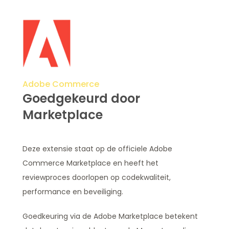
Adobe Commerce
Goedgekeurd door
Marketplace
Deze extensie staat op de officiele Adobe
Commerce Marketplace en heeft het
reviewproces doorlopen op codekwaliteit,
performance en beveiliging.
Goedkeuring via de Adobe Marketplace betekent