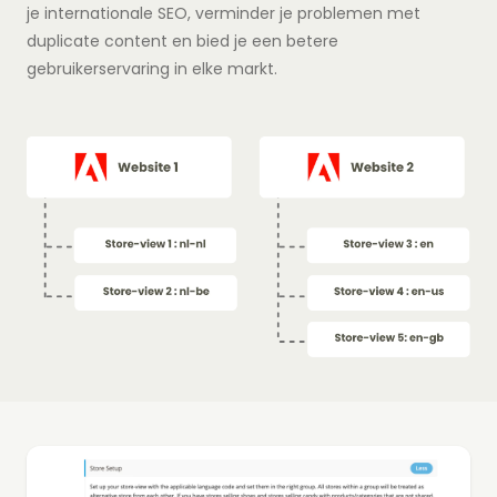
je internationale SEO, verminder je problemen met
duplicate content en bied je een betere
gebruikerservaring in elke markt.