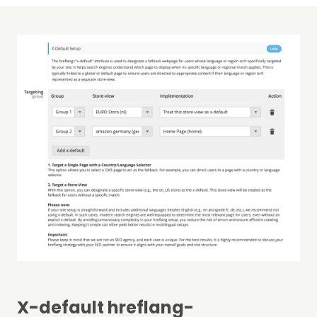
X-default hreflang-