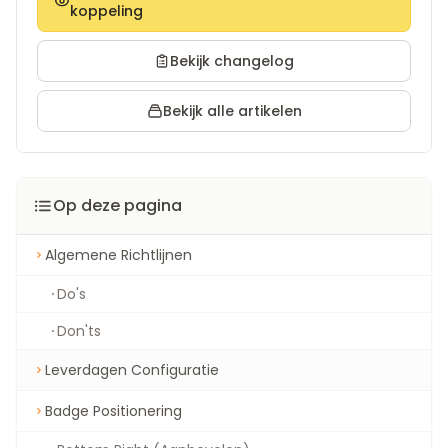
koppeling
Bekijk changelog
Bekijk alle artikelen
Op deze pagina
Algemene Richtlijnen
Do's
Don'ts
Leverdagen Configuratie
Badge Positionering