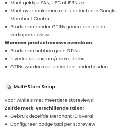
Moet geldige EAN, UPC of ISBN zijn
Moet overeenkomen met producten in Google
Merchant Center
Producten zonder GTINs genereren alleen
verkopersreviews
Wanneer productreviews overslaan:
Producten hebben geen GTINs
U verkoopt custom/unieke items
GTINs worden niet consistent onderhouden
Multi-Store Setup
Voor winkels met meerdere storeviews:
Zelfde merk, verschillende talen:
Gebruik dezelfde Merchant ID overal
Configureer badge taal per storeview