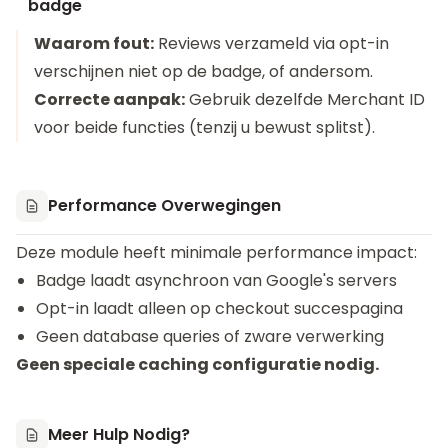
badge
Waarom fout:
Reviews verzameld via opt-in
verschijnen niet op de badge, of andersom.
Correcte aanpak:
Gebruik dezelfde Merchant ID
voor beide functies (tenzij u bewust splitst).
Performance Overwegingen
Deze module heeft minimale performance impact:
Badge laadt asynchroon van Google's servers
Opt-in laadt alleen op checkout succespagina
Geen database queries of zware verwerking
Geen speciale caching configuratie nodig.
Meer Hulp Nodig?