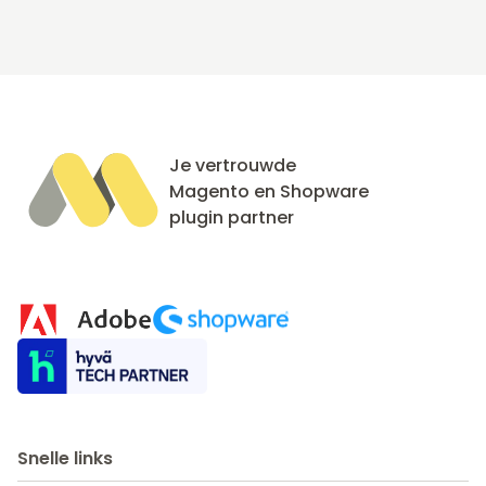
Je vertrouwde
Magento en Shopware
plugin partner
Snelle links