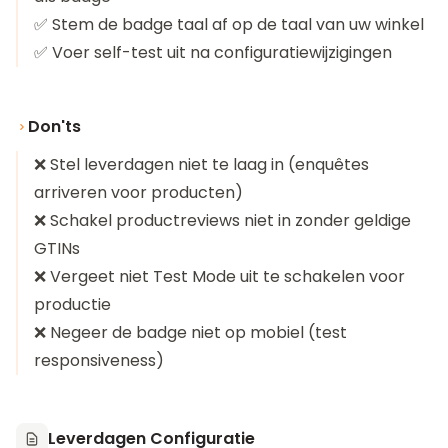
✅ Stem de badge taal af op de taal van uw winkel
✅ Voer self-test uit na configuratiewijzigingen
Don'ts
❌ Stel leverdagen niet te laag in (enquêtes
arriveren voor producten)
❌ Schakel productreviews niet in zonder geldige
GTINs
❌ Vergeet niet Test Mode uit te schakelen voor
productie
❌ Negeer de badge niet op mobiel (test
responsiveness)
Leverdagen Configuratie