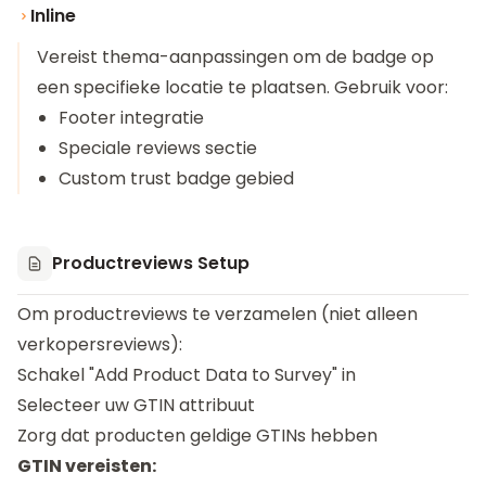
Inline
Vereist thema-aanpassingen om de badge op
een specifieke locatie te plaatsen. Gebruik voor:
Footer integratie
Speciale reviews sectie
Custom trust badge gebied
Productreviews Setup
Om productreviews te verzamelen (niet alleen
verkopersreviews):
Schakel "Add Product Data to Survey" in
Selecteer uw GTIN attribuut
Zorg dat producten geldige GTINs hebben
GTIN vereisten: