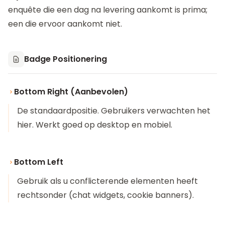
enquête die een dag na levering aankomt is prima;
een die ervoor aankomt niet.
Badge Positionering
Bottom Right (Aanbevolen)
De standaardpositie. Gebruikers verwachten het
hier. Werkt goed op desktop en mobiel.
Bottom Left
Gebruik als u conflicterende elementen heeft
rechtsonder (chat widgets, cookie banners).