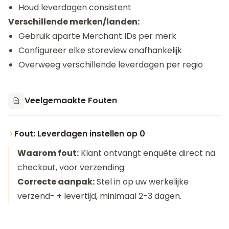
Houd leverdagen consistent
Verschillende merken/landen:
Gebruik aparte Merchant IDs per merk
Configureer elke storeview onafhankelijk
Overweeg verschillende leverdagen per regio
Veelgemaakte Fouten
Fout: Leverdagen instellen op 0
Waarom fout:
Klant ontvangt enquête direct na
checkout, voor verzending.
Correcte aanpak:
Stel in op uw werkelijke
verzend- + levertijd, minimaal 2-3 dagen.