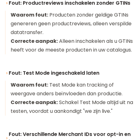
Fout: Productreviews inschakelen zonder GTINs
Waarom fout:
Producten zonder geldige GTINs
genereren geen productreviews, alleen verspilde
datatransfer.
Correcte aanpak:
Alleen inschakelen als u GTINs
heeft voor de meeste producten in uw catalogus.
Fout: Test Mode ingeschakeld laten
Waarom fout:
Test Mode kan tracking of
weergave anders beïnvloeden dan productie.
Correcte aanpak:
Schakel Test Mode altijd uit na
testen, voordat u aankondigt "we zijn live."
Fout: Verschillende Merchant IDs voor opt-in en