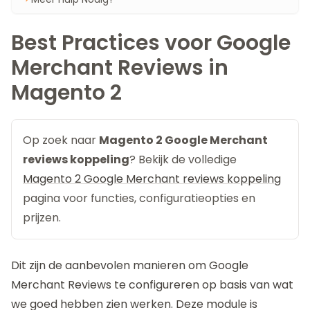
Best Practices voor Google
Merchant Reviews in
Magento 2
Op zoek naar
Magento 2 Google Merchant
reviews koppeling
? Bekijk de volledige
Magento 2 Google Merchant reviews koppeling
pagina voor functies, configuratieopties en
prijzen.
Dit zijn de aanbevolen manieren om
Google
Merchant Reviews
te configureren op basis van wat
we goed hebben zien werken. Deze module is