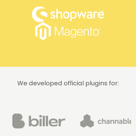
We developed official plugins for: