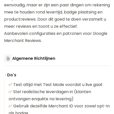
eenvoudig, maar er zijn een paar dingen om rekening
mee te houden rond levertijd, badge plaatsing en
productreviews. Door dit goed te doen verzamelt u
meer reviews en toont u ze effectief.
Aanbevolen configuraties en patronen voor Google
Merchant Reviews.
Algemene Richtlijnen
Do's
✅ Test altijd met Test Mode voordat u live gaat
✅ Stel realistische leverdagen in (klanten
ontvangen enquête na levering)
✅ Gebruik dezelfde Merchant ID voor zowel opt-in
als badge