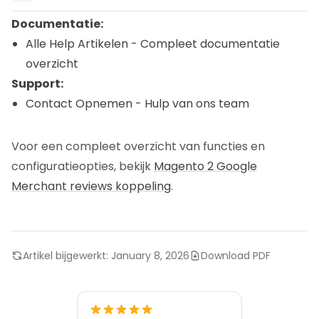
Documentatie:
Alle Help Artikelen
- Compleet documentatie
overzicht
Support:
Contact Opnemen
- Hulp van ons team
Voor een compleet overzicht van functies en
configuratieopties, bekijk
Magento 2 Google
Merchant reviews koppeling
.
Artikel bijgewerkt:
January 8, 2026
Download PDF