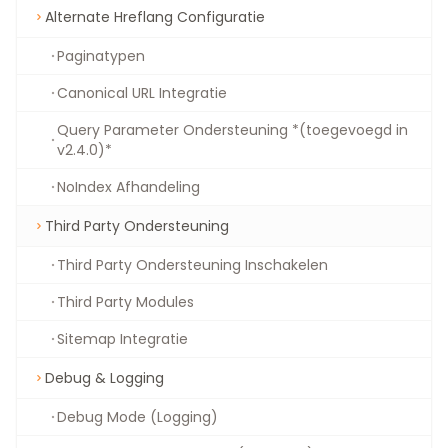
Alternate Hreflang Configuratie
Paginatypen
Canonical URL Integratie
Query Parameter Ondersteuning *(toegevoegd in
v2.4.0)*
NoIndex Afhandeling
Third Party Ondersteuning
Third Party Ondersteuning Inschakelen
Third Party Modules
Sitemap Integratie
Debug & Logging
Debug Mode (Logging)