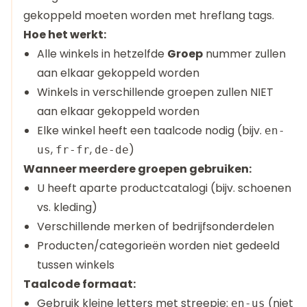
gekoppeld moeten worden met hreflang tags.
Hoe het werkt:
Alle winkels in hetzelfde
Groep
nummer zullen
aan elkaar gekoppeld worden
Winkels in verschillende groepen zullen NIET
aan elkaar gekoppeld worden
Elke winkel heeft een taalcode nodig (bijv.
en-
,
,
)
us
fr-fr
de-de
Wanneer meerdere groepen gebruiken:
U heeft aparte productcatalogi (bijv. schoenen
vs. kleding)
Verschillende merken of bedrijfsonderdelen
Producten/categorieën worden niet gedeeld
tussen winkels
Taalcode formaat:
Gebruik kleine letters met streepje:
(niet
en-us