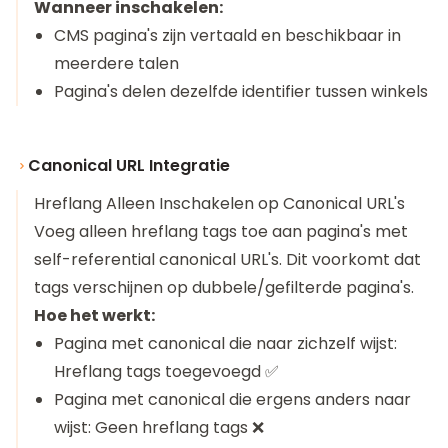
Wanneer inschakelen:
CMS pagina's zijn vertaald en beschikbaar in
meerdere talen
Pagina's delen dezelfde identifier tussen winkels
Canonical URL Integratie
Hreflang Alleen Inschakelen op Canonical URL's
Voeg alleen hreflang tags toe aan pagina's met
self-referential canonical URL's. Dit voorkomt dat
tags verschijnen op dubbele/gefilterde pagina's.
Hoe het werkt:
Pagina met canonical die naar zichzelf wijst:
Hreflang tags toegevoegd ✅
Pagina met canonical die ergens anders naar
wijst: Geen hreflang tags ❌