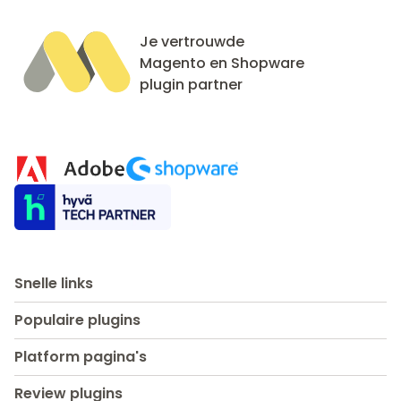
Je vertrouwde
Magento en Shopware
plugin partner
Snelle links
Populaire plugins
Platform pagina's
Review plugins