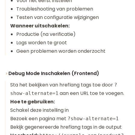
Voor het eerst instellen
Troubleshooting van problemen
Testen van configuratie wijzigingen
Wanneer uitschakelen:
Productie (na verificatie)
Logs worden te groot
Geen problemen worden onderzocht
Debug Mode Inschakelen (Frontend)
Sta het bekijken van hreflang tags toe door
?
aan een URL toe te voegen.
show-alternate=1
Hoe te gebruiken:
Schakel deze instelling in
Bezoek een pagina met
?show-alternate=1
Bekijk gegenereerde hreflang tags in de output