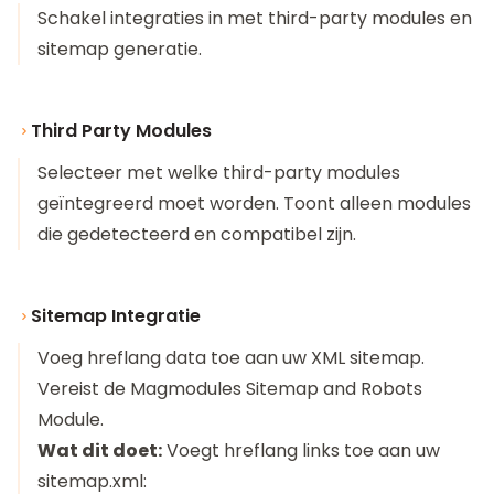
Schakel integraties in met third-party modules en
sitemap generatie.
Third Party Modules
Selecteer met welke third-party modules
geïntegreerd moet worden. Toont alleen modules
die gedetecteerd en compatibel zijn.
Sitemap Integratie
Voeg hreflang data toe aan uw XML sitemap.
Vereist de
Magmodules Sitemap and Robots
Module
.
Wat dit doet:
Voegt hreflang links toe aan uw
sitemap.xml: