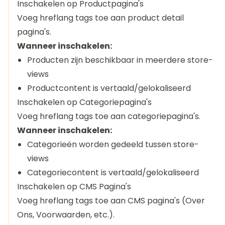
Inschakelen op Productpagina's
Voeg hreflang tags toe aan product detail
pagina's.
Wanneer inschakelen:
Producten zijn beschikbaar in meerdere store-
views
Productcontent is vertaald/gelokaliseerd
Inschakelen op Categoriepagina's
Voeg hreflang tags toe aan categoriepagina's.
Wanneer inschakelen:
Categorieën worden gedeeld tussen store-
views
Categoriecontent is vertaald/gelokaliseerd
Inschakelen op CMS Pagina's
Voeg hreflang tags toe aan CMS pagina's (Over
Ons, Voorwaarden, etc.).