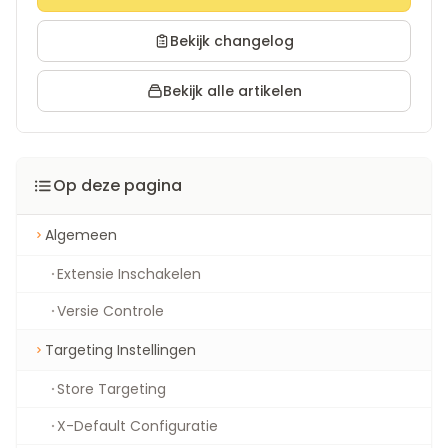
Bekijk changelog
Bekijk alle artikelen
Op deze pagina
Algemeen
Extensie Inschakelen
Versie Controle
Targeting Instellingen
Store Targeting
X-Default Configuratie