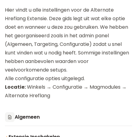
Hier vindt u alle instellingen voor de
Alternate
Hreflang Extensie
. Deze gids legt uit wat elke optie
doet en wanneer u deze zou gebruiken. We hebben
het georganiseerd zoals in het admin panel
(Algemeen, Targeting, Configuratie) zodat u snel
kunt vinden wat u nodig heeft. Sommige instellingen
hebben aanbevolen waarden voor
veelvoorkomende setups.
Alle configuratie opties uitgelegd.
Locatie:
Winkels → Configuratie → Magmodules →
Alternate Hreflang
Algemeen
Extensie Inschakelen