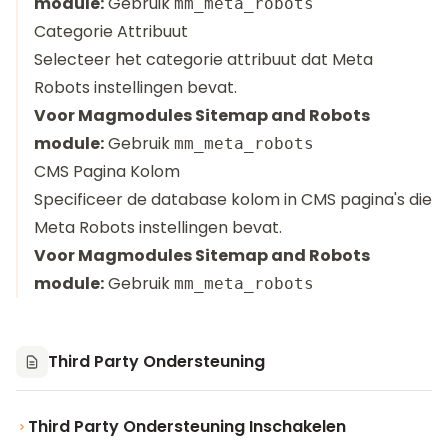
module:
Gebruik
mm_meta_robots
Categorie Attribuut
Selecteer het categorie attribuut dat Meta
Robots instellingen bevat.
Voor Magmodules Sitemap and Robots
module:
Gebruik
mm_meta_robots
CMS Pagina Kolom
Specificeer de database kolom in CMS pagina's die
Meta Robots instellingen bevat.
Voor Magmodules Sitemap and Robots
module:
Gebruik
mm_meta_robots
Third Party Ondersteuning
Third Party Ondersteuning Inschakelen