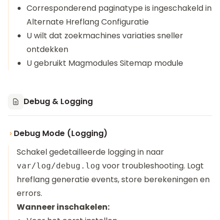
Corresponderend paginatype is ingeschakeld in
Alternate Hreflang Configuratie
U wilt dat zoekmachines variaties sneller
ontdekken
U gebruikt Magmodules Sitemap module
Debug & Logging
Debug Mode (Logging)
Schakel gedetailleerde logging in naar
voor troubleshooting. Logt
var/log/debug.log
hreflang generatie events, store berekeningen en
errors.
Wanneer inschakelen: