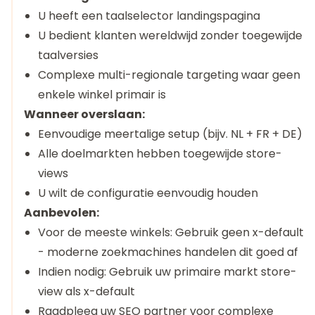
U heeft een taalselector landingspagina
U bedient klanten wereldwijd zonder toegewijde
taalversies
Complexe multi-regionale targeting waar geen
enkele winkel primair is
Wanneer overslaan:
Eenvoudige meertalige setup (bijv. NL + FR + DE)
Alle doelmarkten hebben toegewijde store-
views
U wilt de configuratie eenvoudig houden
Aanbevolen:
Voor de meeste winkels: Gebruik geen x-default
- moderne zoekmachines handelen dit goed af
Indien nodig: Gebruik uw primaire markt store-
view als x-default
Raadpleeg uw SEO partner voor complexe