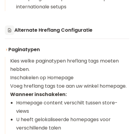
internationale setups
Alternate Hreflang Configuratie
Paginatypen
Kies welke paginatypen hreflang tags moeten
hebben.
Inschakelen op Homepage
Voeg hreflang tags toe aan uw winkel homepage.
Wanneer inschakelen:
Homepage content verschilt tussen store-
views
U heeft gelokaliseerde homepages voor
verschillende talen