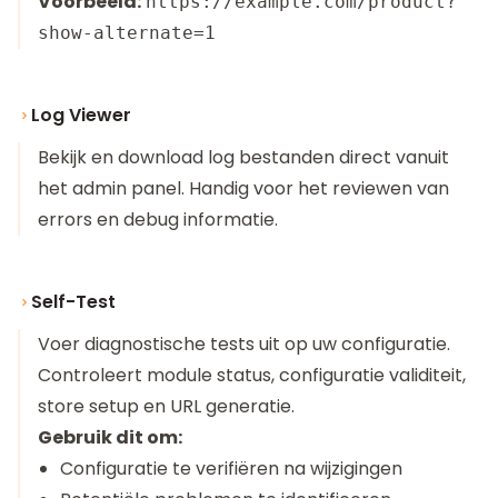
Voorbeeld:
https://example.com/product?
show-alternate=1
Log Viewer
Bekijk en download log bestanden direct vanuit
het admin panel. Handig voor het reviewen van
errors en debug informatie.
Self-Test
Voer diagnostische tests uit op uw configuratie.
Controleert module status, configuratie validiteit,
store setup en URL generatie.
Gebruik dit om:
Configuratie te verifiëren na wijzigingen