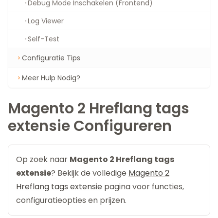
Debug Mode Inschakelen (Frontend)
Log Viewer
Self-Test
Configuratie Tips
Meer Hulp Nodig?
Magento 2 Hreflang tags
extensie Configureren
Op zoek naar
Magento 2 Hreflang tags
extensie
? Bekijk de volledige
Magento 2
Hreflang tags extensie
pagina voor functies,
configuratieopties en prijzen.