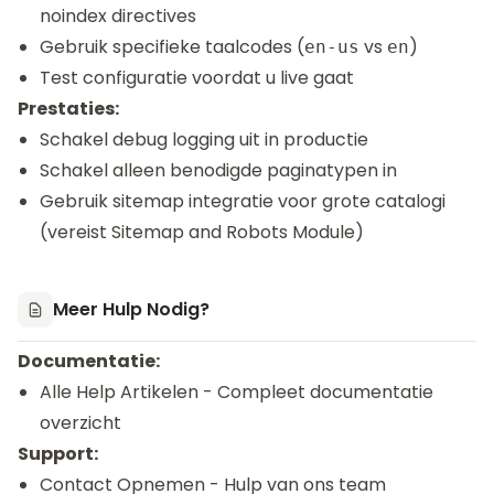
noindex directives
Gebruik specifieke taalcodes (
vs
)
en-us
en
Test configuratie voordat u live gaat
Prestaties:
Schakel debug logging uit in productie
Schakel alleen benodigde paginatypen in
Gebruik sitemap integratie voor grote catalogi
(vereist
Sitemap and Robots Module
)
Meer Hulp Nodig?
Documentatie:
Alle Help Artikelen
- Compleet documentatie
overzicht
Support:
Contact Opnemen
- Hulp van ons team