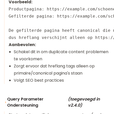
Voorbeeld:
Productpagina: https://example.com/schoene
Gefilterde pagina: https://example.com/sch
De gefilterde pagina heeft canonical die n
Aanbevolen:
Schakel dit in om duplicate content problemen
te voorkomen
Zorgt ervoor dat hreflang tags alleen op
primaire/canonical pagina's staan
Volgt SEO best practices
Query Parameter
(toegevoegd in
Ondersteuning
v2.4.0)