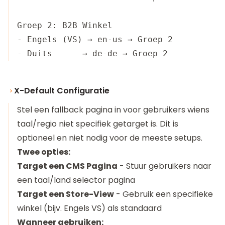
Groep 2: B2B Winkel

- Engels (VS) → en-us → Groep 2

X-Default Configuratie
Stel een fallback pagina in voor gebruikers wiens
taal/regio niet specifiek getarget is. Dit is
optioneel en niet nodig voor de meeste setups.
Twee opties:
Target een CMS Pagina
- Stuur gebruikers naar
een taal/land selector pagina
Target een Store-View
- Gebruik een specifieke
winkel (bijv. Engels VS) als standaard
Wanneer gebruiken: