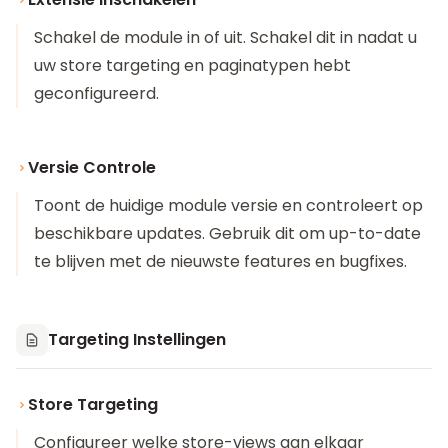
Schakel de module in of uit. Schakel dit in nadat u
uw store targeting en paginatypen hebt
geconfigureerd.
Versie Controle
Toont de huidige module versie en controleert op
beschikbare updates. Gebruik dit om up-to-date
te blijven met de nieuwste features en bugfixes.
Targeting Instellingen
Store Targeting
Configureer welke store-views aan elkaar