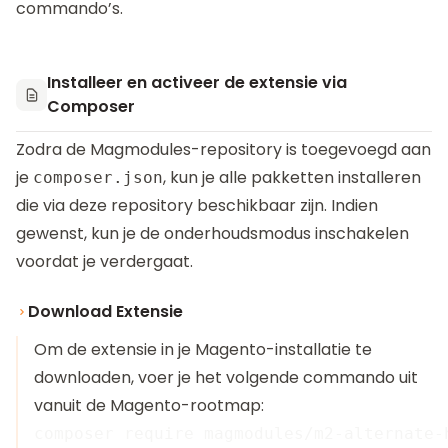
commando’s.
Installeer en activeer de extensie via
Composer
Zodra de Magmodules-repository is toegevoegd aan
je
, kun je alle pakketten installeren
composer.json
die via deze repository beschikbaar zijn. Indien
gewenst, kun je de onderhoudsmodus inschakelen
voordat je verdergaat.
Download Extensie
Om de extensie in je Magento-installatie te
downloaden, voer je het volgende commando uit
vanuit de Magento-rootmap: