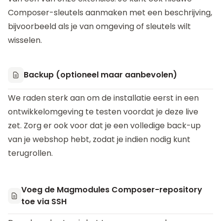
Composer-sleutels aanmaken met een beschrijving,
bijvoorbeeld als je van omgeving of sleutels wilt
wisselen.
Backup (optioneel maar aanbevolen)
We raden sterk aan om de installatie eerst in een
ontwikkelomgeving te testen voordat je deze live
zet. Zorg er ook voor dat je een volledige back-up
van je webshop hebt, zodat je indien nodig kunt
terugrollen.
Voeg de Magmodules Composer-repository
toe via SSH