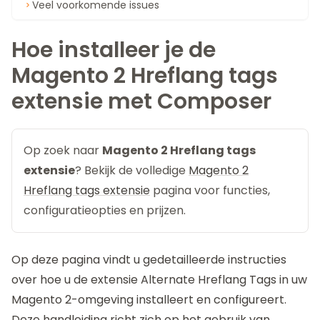
Veel voorkomende issues
Hoe installeer je de
Magento 2 Hreflang tags
extensie met Composer
Op zoek naar
Magento 2 Hreflang tags
extensie
? Bekijk de volledige
Magento 2
Hreflang tags extensie
pagina voor functies,
configuratieopties en prijzen.
Op deze pagina vindt u gedetailleerde instructies
over hoe u de extensie
Alternate Hreflang Tags
in uw
Magento 2-omgeving installeert en configureert.
Deze handleiding richt zich op het gebruik van