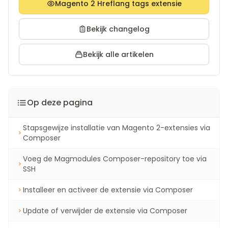
Magento 2 Hreflang tags extensie
Bekijk changelog
Bekijk alle artikelen
Op deze pagina
Stapsgewijze installatie van Magento 2-extensies via
Composer
Voeg de Magmodules Composer-repository toe via
SSH
Installeer en activeer de extensie via Composer
Update of verwijder de extensie via Composer