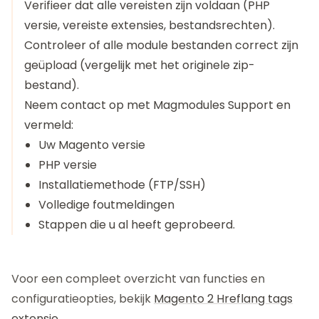
Verifieer dat alle vereisten zijn voldaan (PHP
versie, vereiste extensies, bestandsrechten).
Controleer of alle module bestanden correct zijn
geüpload (vergelijk met het originele zip-
bestand).
Neem contact op met
Magmodules Support
en
vermeld:
Uw Magento versie
PHP versie
Installatiemethode (FTP/SSH)
Volledige foutmeldingen
Stappen die u al heeft geprobeerd.
Voor een compleet overzicht van functies en
configuratieopties, bekijk
Magento 2 Hreflang tags
extensie
.