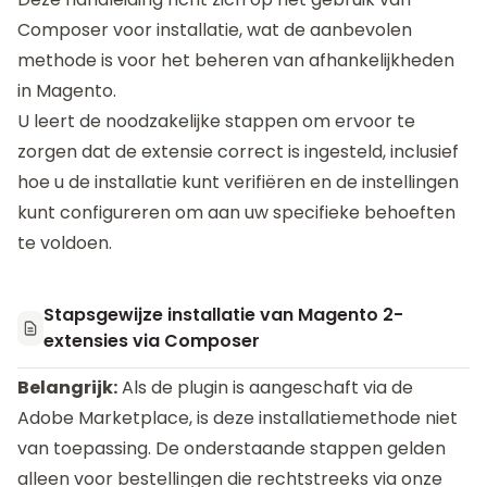
Composer voor installatie, wat de aanbevolen
methode is voor het beheren van afhankelijkheden
in Magento.
U leert de noodzakelijke stappen om ervoor te
zorgen dat de extensie correct is ingesteld, inclusief
hoe u de installatie kunt verifiëren en de instellingen
kunt configureren om aan uw specifieke behoeften
te voldoen.
Stapsgewijze installatie van Magento 2-
extensies via Composer
Belangrijk:
Als de plugin is aangeschaft via de
Adobe Marketplace, is deze installatiemethode niet
van toepassing. De onderstaande stappen gelden
alleen voor bestellingen die rechtstreeks via onze