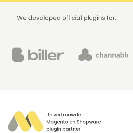
this
company!
We developed official plugins for:
Je vertrouwde
Magento en Shopware
plugin partner