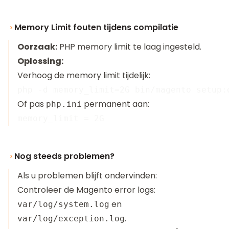
Memory Limit fouten tijdens compilatie
Oorzaak:
PHP memory limit te laag ingesteld.
Oplossing:
Verhoog de memory limit tijdelijk:
Of pas
permanent aan:
php.ini
Nog steeds problemen?
Als u problemen blijft ondervinden:
Controleer de Magento error logs:
en
var/log/system.log
.
var/log/exception.log