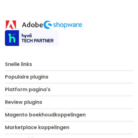
Snelle links
Populaire plugins
Platform pagina's
Review plugins
Magento boekhoudkoppelingen
Marketplace koppelingen