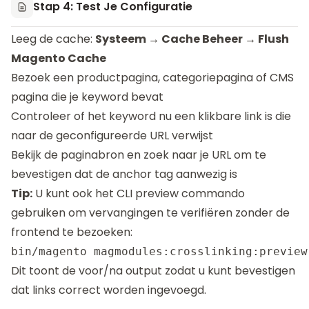
Stap 4: Test Je Configuratie
Leeg de cache:
Systeem → Cache Beheer → Flush
Magento Cache
Bezoek een productpagina, categoriepagina of CMS
pagina die je keyword bevat
Controleer of het keyword nu een klikbare link is die
naar de geconfigureerde URL verwijst
Bekijk de paginabron en zoek naar je URL om te
bevestigen dat de anchor tag aanwezig is
Tip:
U kunt ook het CLI preview commando
gebruiken om vervangingen te verifiëren zonder de
frontend te bezoeken:
Dit toont de voor/na output zodat u kunt bevestigen
dat links correct worden ingevoegd.