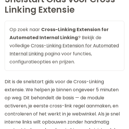
Linking Extensie
Op zoek naar
Cross-Linking Extension for
Automated Internal Linking
? Bekijk de
volledige
Cross-Linking Extension for Automated
Internal Linking
pagina voor functies,
configuratieopties en prijzen.
Dit is de snelstart gids voor de
Cross-Linking
extensie
. We helpen je binnen ongeveer 5 minuten
op weg. Dit behandelt de basis — de module
activeren, je eerste cross-link regel aanmaken, en
controleren of het werkt in je webwinkel. Als je snel
interne links wilt opbouwen zonder handmatig