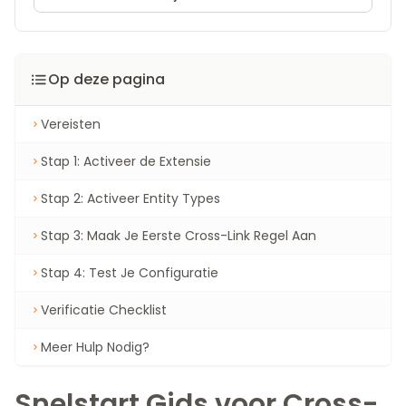
Op deze pagina
Vereisten
Stap 1: Activeer de Extensie
Stap 2: Activeer Entity Types
Stap 3: Maak Je Eerste Cross-Link Regel Aan
Stap 4: Test Je Configuratie
Verificatie Checklist
Meer Hulp Nodig?
Snelstart Gids voor Cross-