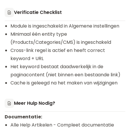
Verificatie Checklist
Module is ingeschakeld in Algemene instellingen
Minimaal één entity type
(Products/Categories/CMS) is ingeschakeld
Cross-link regel is actief en heeft correct
keyword + URL
Het keyword bestaat daadwerkelijk in de
paginacontent (niet binnen een bestaande link)
Cache is geleegd na het maken van wijzigingen
Meer Hulp Nodig?
Documentatie:
Alle Help Artikelen
- Compleet documentatie