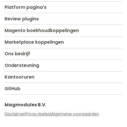
Platform pagina's
Review plugins
Magento boekhoudkoppelingen
Marketplace koppelingen
Ons bedrijf
Ondersteuning
Kantooruren
GitHub
Magmodules B.V.
Disclaimer
Privacybeleid
Algemene voorwaarden