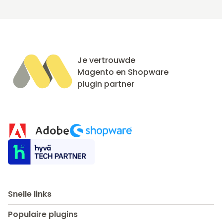
Je vertrouwde
Magento en Shopware
plugin partner
Snelle links
Populaire plugins