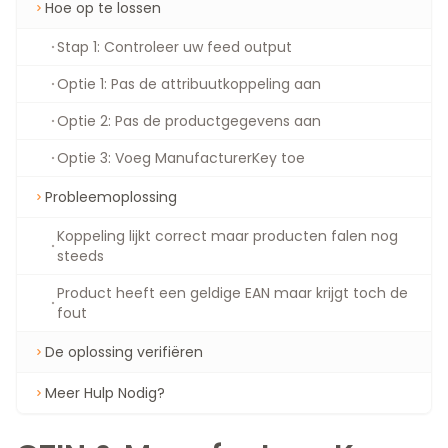
Hoe op te lossen
Stap 1: Controleer uw feed output
Optie 1: Pas de attribuutkoppeling aan
Optie 2: Pas de productgegevens aan
Optie 3: Voeg ManufacturerKey toe
Probleemoplossing
Koppeling lijkt correct maar producten falen nog
steeds
Product heeft een geldige EAN maar krijgt toch de
fout
De oplossing verifiëren
Meer Hulp Nodig?