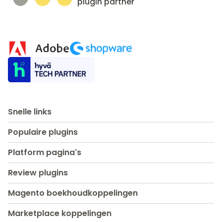
plugin partner
Snelle links
Populaire plugins
Platform pagina's
Review plugins
Magento boekhoudkoppelingen
Marketplace koppelingen