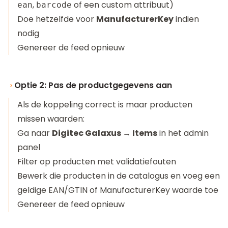
,
of een custom attribuut)
ean
barcode
Doe hetzelfde voor
ManufacturerKey
indien
nodig
Genereer de feed opnieuw
Optie 2: Pas de productgegevens aan
Als de koppeling correct is maar producten
missen waarden:
Ga naar
Digitec Galaxus → Items
in het admin
panel
Filter op producten met validatiefouten
Bewerk die producten in de catalogus en voeg een
geldige EAN/GTIN of ManufacturerKey waarde toe
Genereer de feed opnieuw