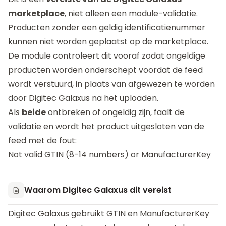
marketplace
, niet alleen een module-validatie.
Producten zonder een geldig identificatienummer
kunnen niet worden geplaatst op de marketplace.
De module controleert dit vooraf zodat ongeldige
producten worden onderschept voordat de feed
wordt verstuurd, in plaats van afgewezen te worden
door Digitec Galaxus na het uploaden.
Als
beide
ontbreken of ongeldig zijn, faalt de
validatie en wordt het product uitgesloten van de
feed met de fout:
Not valid GTIN (8-14 numbers) or ManufacturerKey
Waarom Digitec Galaxus dit vereist
Digitec Galaxus gebruikt GTIN en ManufacturerKey