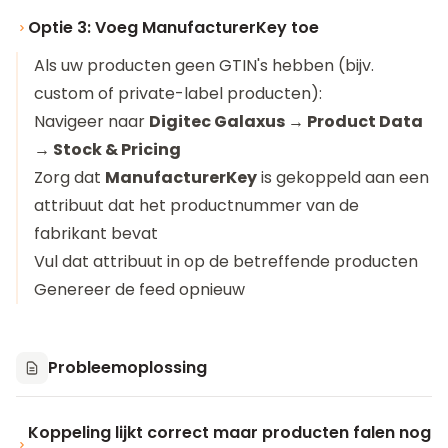
Optie 3: Voeg ManufacturerKey toe
Als uw producten geen GTIN's hebben (bijv.
custom of private-label producten):
Navigeer naar
Digitec Galaxus → Product Data
→ Stock & Pricing
Zorg dat
ManufacturerKey
is gekoppeld aan een
attribuut dat het productnummer van de
fabrikant bevat
Vul dat attribuut in op de betreffende producten
Genereer de feed opnieuw
Probleemoplossing
Koppeling lijkt correct maar producten falen nog