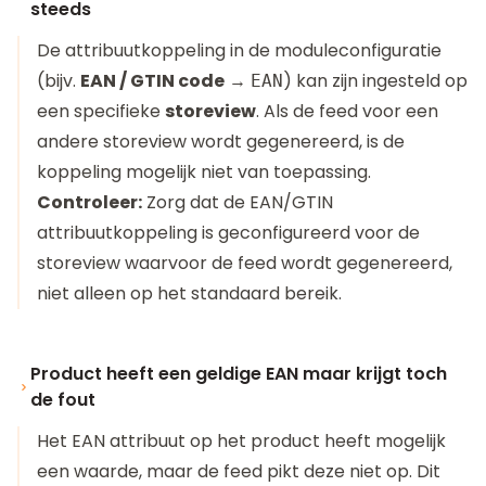
steeds
De attribuutkoppeling in de moduleconfiguratie
(bijv.
EAN / GTIN code
→
) kan zijn ingesteld op
EAN
een specifieke
storeview
. Als de feed voor een
andere storeview wordt gegenereerd, is de
koppeling mogelijk niet van toepassing.
Controleer:
Zorg dat de EAN/GTIN
attribuutkoppeling is geconfigureerd voor de
storeview waarvoor de feed wordt gegenereerd,
niet alleen op het standaard bereik.
Product heeft een geldige EAN maar krijgt toch
de fout
Het EAN attribuut op het product heeft mogelijk
een waarde, maar de feed pikt deze niet op. Dit