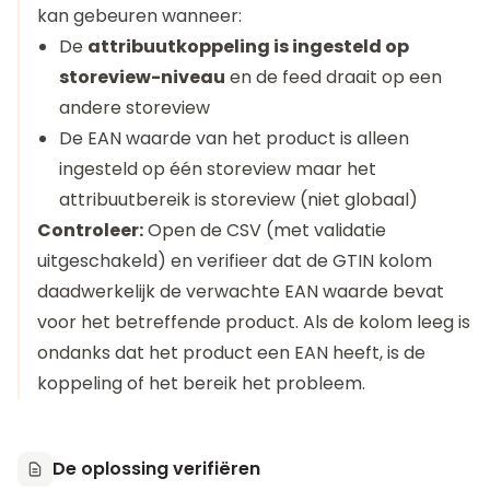
kan gebeuren wanneer:
De
attribuutkoppeling is ingesteld op
storeview-niveau
en de feed draait op een
andere storeview
De EAN waarde van het product is alleen
ingesteld op één storeview maar het
attribuutbereik is storeview (niet globaal)
Controleer:
Open de CSV (met validatie
uitgeschakeld) en verifieer dat de GTIN kolom
daadwerkelijk de verwachte EAN waarde bevat
voor het betreffende product. Als de kolom leeg is
ondanks dat het product een EAN heeft, is de
koppeling of het bereik het probleem.
De oplossing verifiëren