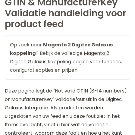
GTIN & ManufacturerKey
Validatie handleiding voor
product feed
Op zoek naar
Magento 2 Digitec Galaxus
koppeling
? Bekijk de volledige
Magento 2
Digitec Galaxus koppeling
pagina voor functies,
configuratieopties en prijzen.
Deze pagina legt de "Not valid GTIN (8-14 numbers)
or ManufacturerKey" validatiefout uit in de
Digitec
Galaxus Integratie
. Als producten worden
uitgesloten van uw feed en u deze fout ziet in het
Items overzicht, vindt u hier wat de validatie
controleert, waarom deze faalt en hoe u het kunt