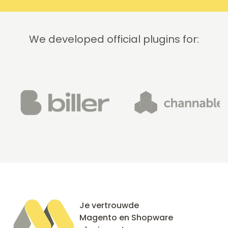
We developed official plugins for:
Je vertrouwde
Magento en Shopware