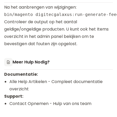
Na het aanbrengen van wijzigingen:
Controleer de output op het aantal
geldige/ongeldige producten. U kunt ook het Items
overzicht in het admin panel bekijken om te
bevestigen dat fouten zijn opgelost.
Meer Hulp Nodig?
Documentatie:
Alle Help Artikelen
- Compleet documentatie
overzicht
Support:
Contact Opnemen
- Hulp van ons team