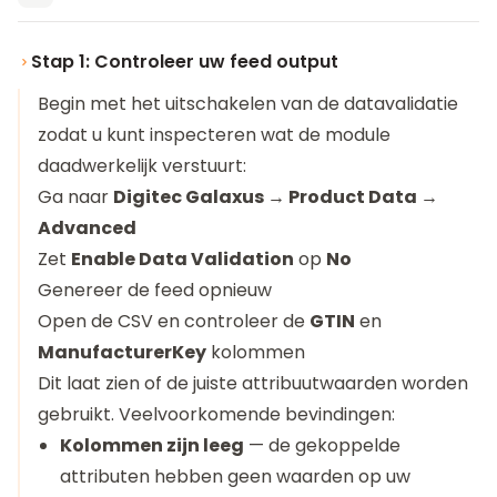
Stap 1: Controleer uw feed output
Begin met het uitschakelen van de datavalidatie
zodat u kunt inspecteren wat de module
daadwerkelijk verstuurt:
Ga naar
Digitec Galaxus → Product Data →
Advanced
Zet
Enable Data Validation
op
No
Genereer de feed opnieuw
Open de CSV en controleer de
GTIN
en
ManufacturerKey
kolommen
Dit laat zien of de juiste attribuutwaarden worden
gebruikt. Veelvoorkomende bevindingen:
Kolommen zijn leeg
— de gekoppelde
attributen hebben geen waarden op uw