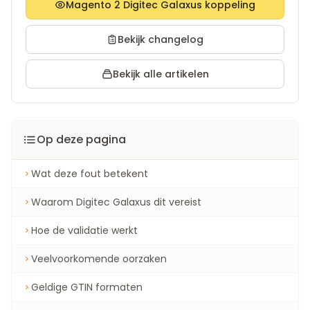
Magento 2 Digitec Galaxus koppeling
Bekijk changelog
Bekijk alle artikelen
Op deze pagina
Wat deze fout betekent
Waarom Digitec Galaxus dit vereist
Hoe de validatie werkt
Veelvoorkomende oorzaken
Geldige GTIN formaten