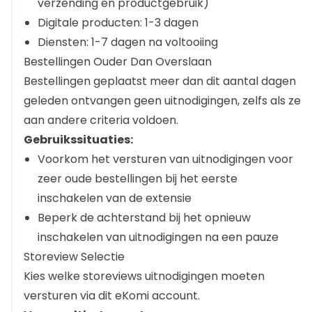
verzending en productgebruik)
Digitale producten: 1-3 dagen
Diensten: 1-7 dagen na voltooiing
Bestellingen Ouder Dan Overslaan
Bestellingen geplaatst meer dan dit aantal dagen
geleden ontvangen geen uitnodigingen, zelfs als ze
aan andere criteria voldoen.
Gebruikssituaties:
Voorkom het versturen van uitnodigingen voor
zeer oude bestellingen bij het eerste
inschakelen van de extensie
Beperk de achterstand bij het opnieuw
inschakelen van uitnodigingen na een pauze
Storeview Selectie
Kies welke storeviews uitnodigingen moeten
versturen via dit eKomi account.