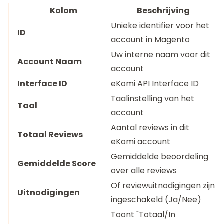
Kolom
Beschrijving
Unieke identifier voor het
ID
account in Magento
Uw interne naam voor dit
Account Naam
account
Interface ID
eKomi API Interface ID
Taalinstelling van het
Taal
account
Aantal reviews in dit
Totaal Reviews
eKomi account
Gemiddelde beoordeling
Gemiddelde Score
over alle reviews
Of reviewuitnodigingen zijn
Uitnodigingen
ingeschakeld (Ja/Nee)
Toont "Totaal/In