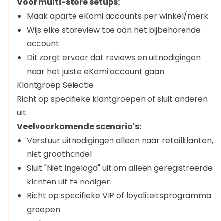
Voor multi-store setups:
Maak aparte eKomi accounts per winkel/merk
Wijs elke storeview toe aan het bijbehorende
account
Dit zorgt ervoor dat reviews en uitnodigingen
naar het juiste eKomi account gaan
Klantgroep Selectie
Richt op specifieke klantgroepen of sluit anderen
uit.
Veelvoorkomende scenario's:
Verstuur uitnodigingen alleen naar retailklanten,
niet groothandel
Sluit "Niet Ingelogd" uit om alleen geregistreerde
klanten uit te nodigen
Richt op specifieke VIP of loyaliteitsprogramma
groepen