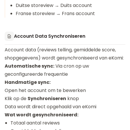
Duitse storeview → Duits account
Franse storeview → Frans account
Account Data Synchroniseren
Account data (reviews telling, gemiddelde score,
shopgegevens) wordt gesynchroniseerd van eKomi:
Automatische sync:
Via cron op uw
geconfigureerde frequentie
Handmatige sync:
Open het account om te bewerken
Klik op de
Synchroniseren
knop
Data wordt direct opgehaald van eKomi
Wat wordt gesynchroniseerd:
Totaal aantal reviews