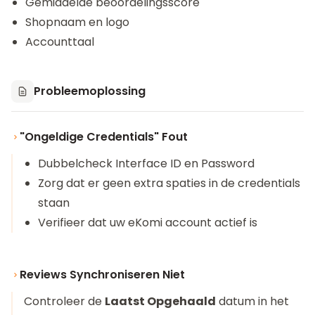
Gemiddelde beoordelingsscore
Shopnaam en logo
Accounttaal
Probleemoplossing
"Ongeldige Credentials" Fout
Dubbelcheck Interface ID en Password
Zorg dat er geen extra spaties in de credentials
staan
Verifieer dat uw eKomi account actief is
Reviews Synchroniseren Niet
Controleer de
Laatst Opgehaald
datum in het