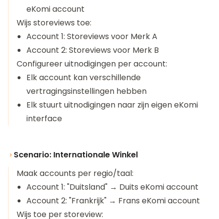
eKomi account
Wijs storeviews toe:
Account 1: Storeviews voor Merk A
Account 2: Storeviews voor Merk B
Configureer uitnodigingen per account:
Elk account kan verschillende
vertragingsinstellingen hebben
Elk stuurt uitnodigingen naar zijn eigen eKomi
interface
Scenario: Internationale Winkel
Maak accounts per regio/taal:
Account 1: "Duitsland" → Duits eKomi account
Account 2: "Frankrijk" → Frans eKomi account
Wijs toe per storeview: