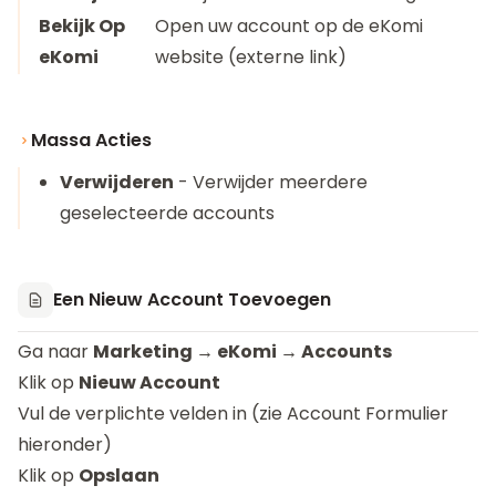
Bekijk Op
Open uw account op de eKomi
eKomi
website (externe link)
Massa Acties
Verwijderen
- Verwijder meerdere
geselecteerde accounts
Een Nieuw Account Toevoegen
Ga naar
Marketing → eKomi → Accounts
Klik op
Nieuw Account
Vul de verplichte velden in (zie Account Formulier
hieronder)
Klik op
Opslaan