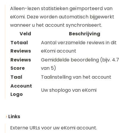
Alleen-lezen statistieken geïmporteerd van
eKomi. Deze worden automatisch bijgewerkt
wanneer u het account synchroniseert.
Veld
Beschrijving
Totaal
Aantal verzamelde reviews in dit
Reviews
eKomi account
Reviews
Gemiddelde beoordeling (bijv. 4.7
Score
van 5)
Taal
Taalinstelling van het account
Account
Uw shoplogo van eKomi
Logo
Links
Externe URLs voor uw eKomi account.