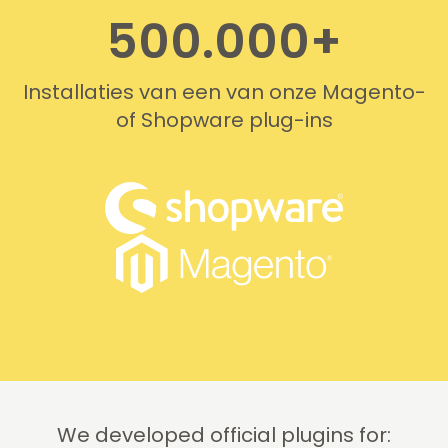
500.000+
Installaties van een van onze Magento-
of Shopware plug-ins
We developed official plugins for: