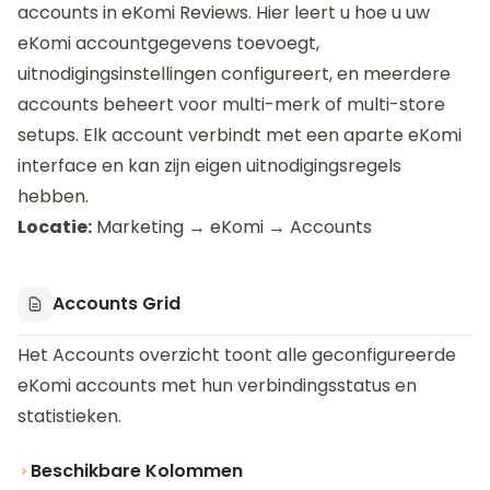
accounts in
eKomi Reviews
. Hier leert u hoe u uw
eKomi accountgegevens toevoegt,
uitnodigingsinstellingen configureert, en meerdere
accounts beheert voor multi-merk of multi-store
setups. Elk account verbindt met een aparte eKomi
interface en kan zijn eigen uitnodigingsregels
hebben.
Locatie:
Marketing → eKomi → Accounts
Accounts Grid
Het Accounts overzicht toont alle geconfigureerde
eKomi accounts met hun verbindingsstatus en
statistieken.
Beschikbare Kolommen