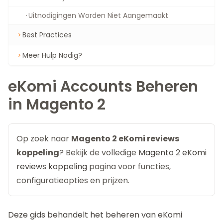
Uitnodigingen Worden Niet Aangemaakt
Best Practices
Meer Hulp Nodig?
eKomi Accounts Beheren
in Magento 2
Op zoek naar
Magento 2 eKomi reviews
koppeling
? Bekijk de volledige
Magento 2 eKomi
reviews koppeling
pagina voor functies,
configuratieopties en prijzen.
Deze gids behandelt het beheren van eKomi