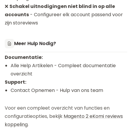
❌
Schakel uitnodigingen niet blind in op alle
accounts
- Configureer elk account passend voor
zijn storeviews
Meer Hulp Nodig?
Documentatie:
Alle Help Artikelen
- Compleet documentatie
overzicht
Support:
Contact Opnemen
- Hulp van ons team
Voor een compleet overzicht van functies en
configuratieopties, bekijk
Magento 2 eKomi reviews
koppeling
.