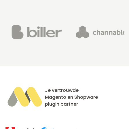
Je vertrouwde
Magento en Shopware
plugin partner