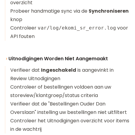
overzicht
Probeer handmatige sync via de
Synchroniseren
knop
Controleer
voor
var/log/ekomi_sr_error.log
API fouten
Uitnodigingen Worden Niet Aangemaakt
Verifieer dat
Ingeschakeld
is aangevinkt in
Review Uitnodigingen
Controleer of bestellingen voldoen aan uw
storeview/klantgroep/status criteria
Verifieer dat de "Bestellingen Ouder Dan
Overslaan" instelling uw bestellingen niet uitfiltert
Controleer het Uitnodigingen overzicht voor items
in de wachtrij