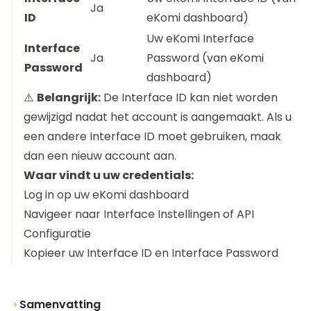
Ja
ID
eKomi dashboard)
Uw eKomi Interface
Interface
Ja
Password (van eKomi
Password
dashboard)
⚠️
Belangrijk:
De Interface ID kan niet worden
gewijzigd nadat het account is aangemaakt. Als u
een andere Interface ID moet gebruiken, maak
dan een nieuw account aan.
Waar vindt u uw credentials:
Log in op uw eKomi dashboard
Navigeer naar Interface Instellingen of API
Configuratie
Kopieer uw Interface ID en Interface Password
Samenvatting