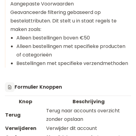
Aangepaste Voorwaarden
Geavanceerde filtering gebaseerd op
bestelattributen. Dit stelt u in staat regels te
maken zoals:
Alleen bestellingen boven €50
Alleen bestellingen met specifieke producten
of categorieën
Bestellingen met specifieke verzendmethoden
Formulier Knoppen
Knop
Beschrijving
Terug naar accounts overzicht
Terug
zonder opslaan
Verwijderen
Verwijder dit account