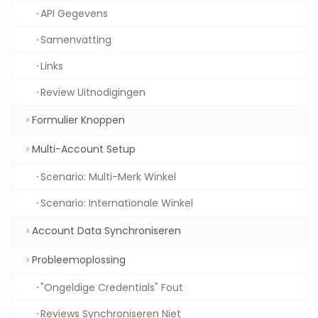
API Gegevens
Samenvatting
Links
Review Uitnodigingen
Formulier Knoppen
Multi-Account Setup
Scenario: Multi-Merk Winkel
Scenario: Internationale Winkel
Account Data Synchroniseren
Probleemoplossing
"Ongeldige Credentials" Fout
Reviews Synchroniseren Niet