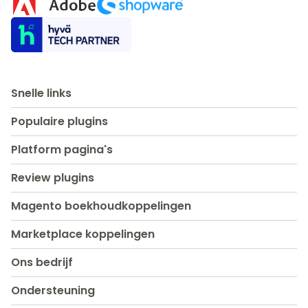
Snelle links
Populaire plugins
Platform pagina's
Review plugins
Magento boekhoudkoppelingen
Marketplace koppelingen
Ons bedrijf
Ondersteuning