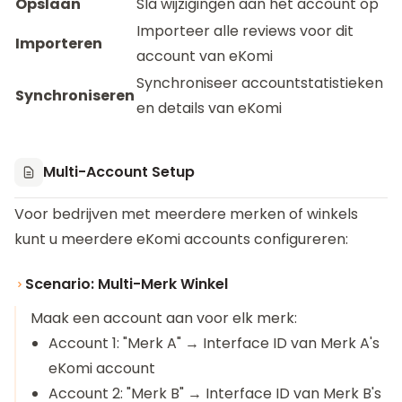
Opslaan
Sla wijzigingen aan het account op
Importeer alle reviews voor dit
Importeren
account van eKomi
Synchroniseer accountstatistieken
Synchroniseren
en details van eKomi
Multi-Account Setup
Voor bedrijven met meerdere merken of winkels
kunt u meerdere eKomi accounts configureren:
Scenario: Multi-Merk Winkel
Maak een account aan voor elk merk:
Account 1: "Merk A" → Interface ID van Merk A's
eKomi account
Account 2: "Merk B" → Interface ID van Merk B's