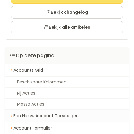
Bekijk changelog
Bekijk alle artikelen
Op deze pagina
Accounts Grid
Beschikbare Kolommen
Rij Acties
Massa Acties
Een Nieuw Account Toevoegen
Account Formulier