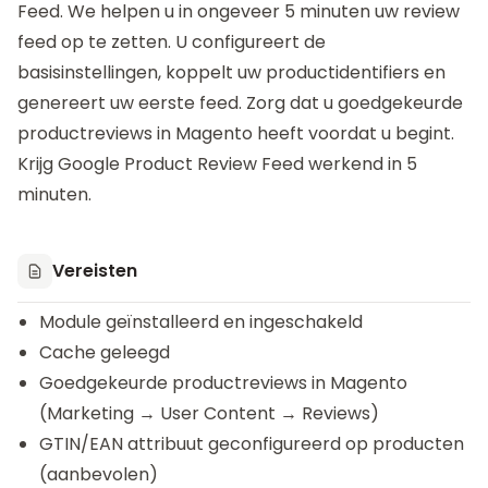
Feed
. We helpen u in ongeveer 5 minuten uw review
feed op te zetten. U configureert de
basisinstellingen, koppelt uw productidentifiers en
genereert uw eerste feed. Zorg dat u goedgekeurde
productreviews in Magento heeft voordat u begint.
Krijg Google Product Review Feed werkend in 5
minuten.
Vereisten
Module geïnstalleerd en ingeschakeld
Cache geleegd
Goedgekeurde productreviews in Magento
(Marketing → User Content → Reviews)
GTIN/EAN attribuut geconfigureerd op producten
(aanbevolen)