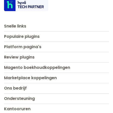
Snelle links
Populaire plugins
Platform pagina's
Review plugins
Magento boekhoudkoppelingen
Marketplace koppelingen
Ons bedrijf
Ondersteuning
Kantooruren