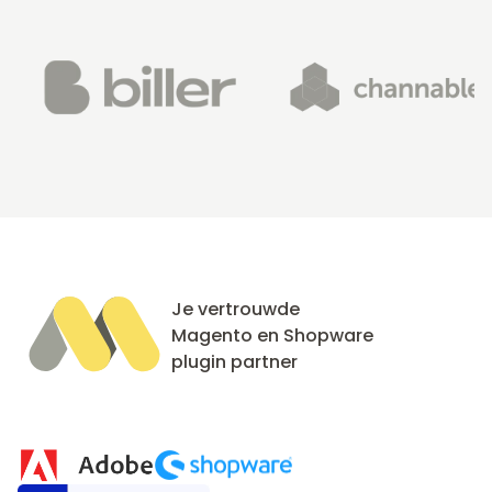
Je vertrouwde
Magento en Shopware
plugin partner