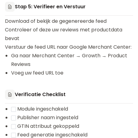
Stap 5: Verifieer en Verstuur
Download of bekijk de gegenereerde feed
Controleer of deze uw reviews met productdata
bevat
Verstuur de feed URL naar Google Merchant Center:
Ga naar Merchant Center → Growth → Product
Reviews
Voeg uw feed URL toe
Verificatie Checklist
Module ingeschakeld
Publisher naam ingesteld
GTIN attribuut gekoppeld
Feed generatie ingeschakeld