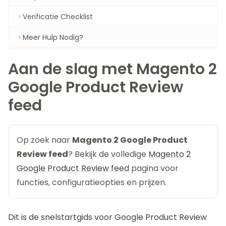
Verificatie Checklist
Meer Hulp Nodig?
Aan de slag met Magento 2
Google Product Review
feed
Op zoek naar
Magento 2 Google Product
Review feed
? Bekijk de volledige
Magento 2
Google Product Review feed
pagina voor
functies, configuratieopties en prijzen.
Dit is de snelstartgids voor
Google Product Review