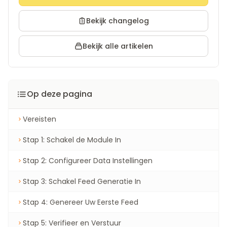
Bekijk changelog
Bekijk alle artikelen
Op deze pagina
Vereisten
Stap 1: Schakel de Module In
Stap 2: Configureer Data Instellingen
Stap 3: Schakel Feed Generatie In
Stap 4: Genereer Uw Eerste Feed
Stap 5: Verifieer en Verstuur