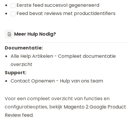
Eerste feed succesvol gegenereerd
Feed bevat reviews met productidentifiers
Meer Hulp Nodig?
Documentatie:
Alle Help Artikelen
- Compleet documentatie
overzicht
Support:
Contact Opnemen
- Hulp van ons team
Voor een compleet overzicht van functies en
configuratieopties, bekijk
Magento 2 Google Product
Review feed
.