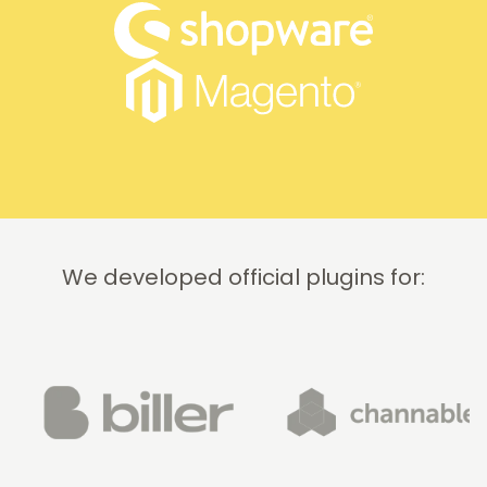
We developed official plugins for: