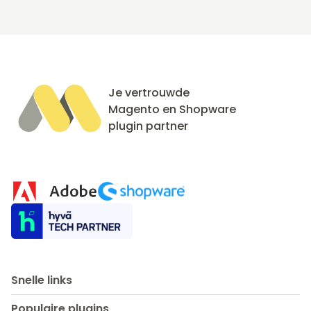
Je vertrouwde
Magento en Shopware
plugin partner
Snelle links
Populaire plugins