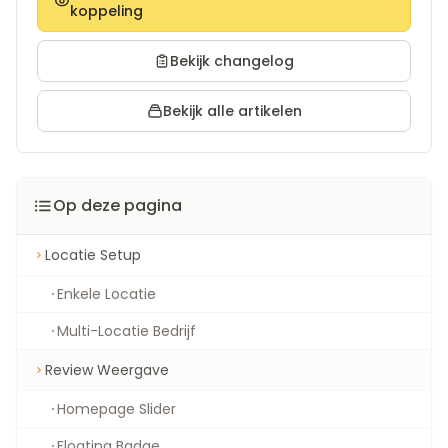
koppeling
Bekijk changelog
Bekijk alle artikelen
Op deze pagina
Locatie Setup
Enkele Locatie
Multi-Locatie Bedrijf
Review Weergave
Homepage Slider
Floating Badge