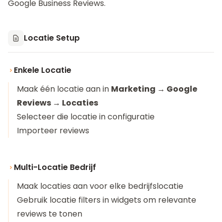
Google Business Reviews
.
Locatie Setup
Enkele Locatie
Maak één locatie aan in
Marketing → Google
Reviews → Locaties
Selecteer die locatie in configuratie
Importeer reviews
Multi-Locatie Bedrijf
Maak locaties aan voor elke bedrijfslocatie
Gebruik locatie filters in widgets om relevante
reviews te tonen