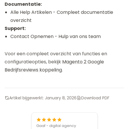
Documentatie:
Alle Help Artikelen
- Compleet documentatie
overzicht
Support:
Contact Opnemen
- Hulp van ons team
Voor een compleet overzicht van functies en
configuratieopties, bekijk
Magento 2 Google
Bedrijfsreviews koppeling
.
Artikel bijgewerkt:
January 8, 2026
Download PDF
Gaaf - digital agency