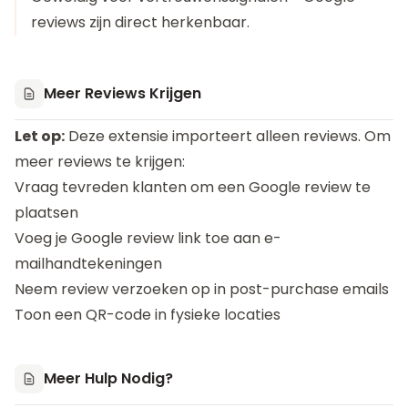
reviews zijn direct herkenbaar.
Meer Reviews Krijgen
Let op:
Deze extensie importeert alleen reviews. Om
meer reviews te krijgen:
Vraag tevreden klanten om een Google review te
plaatsen
Voeg je Google review link toe aan e-
mailhandtekeningen
Neem review verzoeken op in post-purchase emails
Toon een QR-code in fysieke locaties
Meer Hulp Nodig?