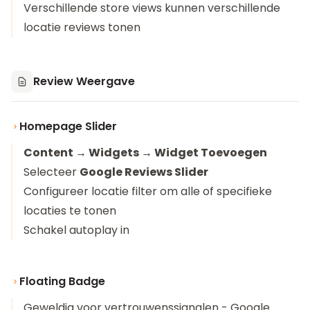
Verschillende store views kunnen verschillende
locatie reviews tonen
Review Weergave
Homepage Slider
Content → Widgets → Widget Toevoegen
Selecteer
Google Reviews Slider
Configureer locatie filter om alle of specifieke
locaties te tonen
Schakel autoplay in
Floating Badge
Geweldig voor vertrouwenssignalen - Google