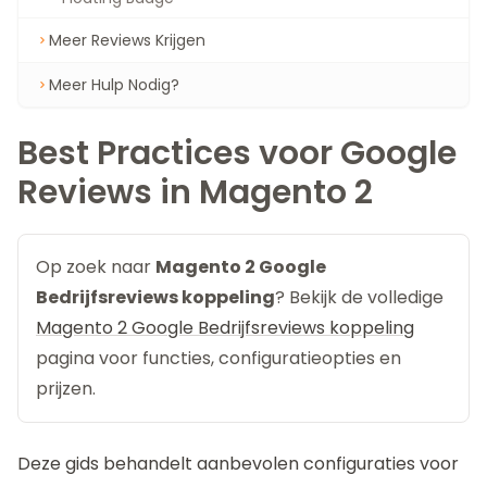
Meer Reviews Krijgen
Meer Hulp Nodig?
Best Practices voor Google
Reviews in Magento 2
Op zoek naar
Magento 2 Google
Bedrijfsreviews koppeling
? Bekijk de volledige
Magento 2 Google Bedrijfsreviews koppeling
pagina voor functies, configuratieopties en
prijzen.
Deze gids behandelt aanbevolen configuraties voor