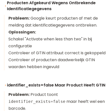
Producten Afgekeurd Wegens Ontbrekende
Identificatiegegevens
Probleem:
Google keurt producten af met de
melding dat identificatiegegevens ontbreken.
Oplossingen:
Schakel "Activate when less than two" in bij
configuratie
Controleer of GTIN attribuut correct is gekoppeld
Controleer of producten daadwerkelijk GTIN
waarden hebben ingevuld
identifier_exists=false Maar Product Heeft GTIN
Probleem:
Product toont
maar heeft wel een
identifier_exists=false
barcode.