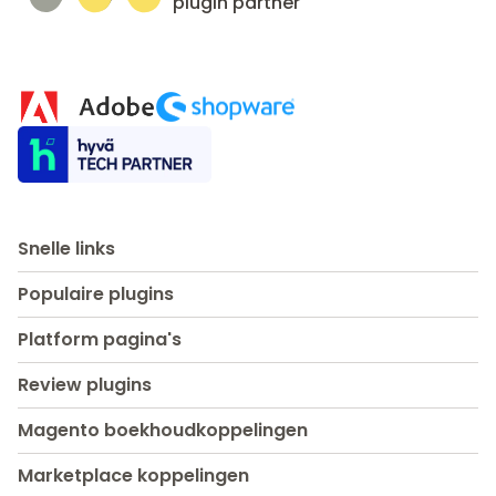
plugin partner
Snelle links
Populaire plugins
Platform pagina's
Review plugins
Magento boekhoudkoppelingen
Marketplace koppelingen