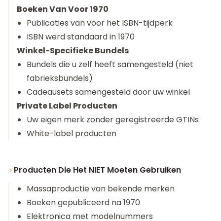
Boeken Van Voor 1970
Publicaties van voor het ISBN-tijdperk
ISBN werd standaard in 1970
Winkel-Specifieke Bundels
Bundels die u zelf heeft samengesteld (niet
fabrieksbundels)
Cadeausets samengesteld door uw winkel
Private Label Producten
Uw eigen merk zonder geregistreerde GTINs
White-label producten
Producten Die Het NIET Moeten Gebruiken
Massaproductie van bekende merken
Boeken gepubliceerd na 1970
Elektronica met modelnummers