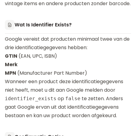
vintage items en andere producten zonder barcode.
Wat Is Identifier Exists?
Google vereist dat producten minimaal twee van de
drie identificatiegegevens hebben:
GTIN
(EAN, UPC, ISBN)
Merk
MPN
(Manufacturer Part Number)
Wanneer een product deze identificatiegegevens
niet heeft, moet u dit aan Google melden door
op
te zetten. Anders
identifier_exists
false
gaat Google ervan uit dat identificatiegegevens
bestaan en kan uw product worden afgekeurd.