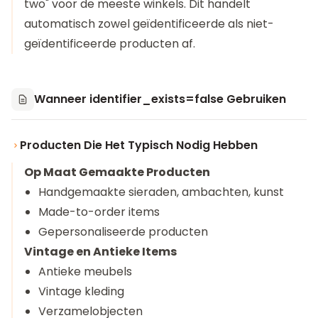
two" voor de meeste winkels. Dit handelt
automatisch zowel geïdentificeerde als niet-
geïdentificeerde producten af.
Wanneer identifier_exists=false Gebruiken
Producten Die Het Typisch Nodig Hebben
Op Maat Gemaakte Producten
Handgemaakte sieraden, ambachten, kunst
Made-to-order items
Gepersonaliseerde producten
Vintage en Antieke Items
Antieke meubels
Vintage kleding
Verzamelobjecten