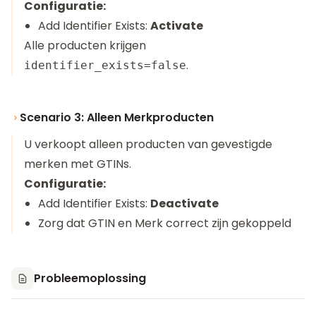
Configuratie:
Add Identifier Exists:
Activate
Alle producten krijgen
.
identifier_exists=false
Scenario 3: Alleen Merkproducten
U verkoopt alleen producten van gevestigde
merken met GTINs.
Configuratie:
Add Identifier Exists:
Deactivate
Zorg dat GTIN en Merk correct zijn gekoppeld
Probleemoplossing