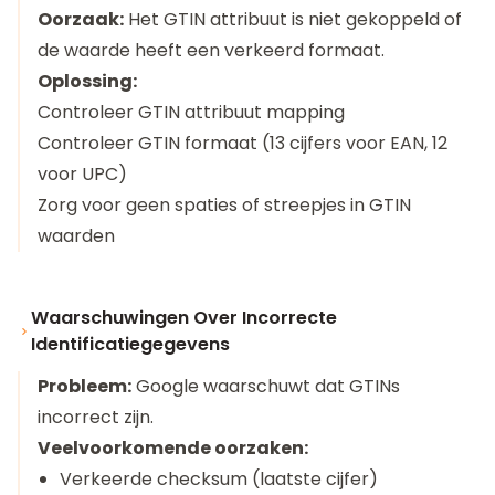
Oorzaak:
Het GTIN attribuut is niet gekoppeld of
de waarde heeft een verkeerd formaat.
Oplossing:
Controleer GTIN attribuut mapping
Controleer GTIN formaat (13 cijfers voor EAN, 12
voor UPC)
Zorg voor geen spaties of streepjes in GTIN
waarden
Waarschuwingen Over Incorrecte
Identificatiegegevens
Probleem:
Google waarschuwt dat GTINs
incorrect zijn.
Veelvoorkomende oorzaken:
Verkeerde checksum (laatste cijfer)