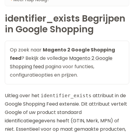
identifier_exists Begrijpen
in Google Shopping
Op zoek naar
Magento 2 Google Shopping
feed
? Bekijk de volledige
Magento 2 Google
Shopping feed
pagina voor functies,
configuratieopties en prijzen.
Uitleg over het
attribuut in de
identifier_exists
Google Shopping Feed
extensie. Dit attribuut vertelt
Google of uw product standaard
identificatiegegevens heeft (GTIN, Merk, MPN) of
niet. Essentieel voor op maat gemaakte producten,