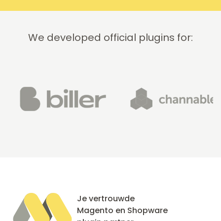
We developed official plugins for:
Je vertrouwde
Magento en Shopware