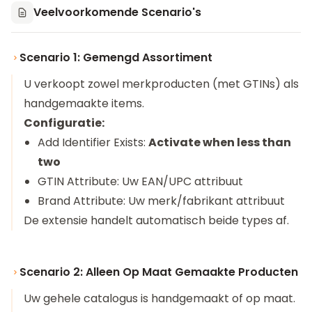
Veelvoorkomende Scenario's
Scenario 1: Gemengd Assortiment
U verkoopt zowel merkproducten (met GTINs) als
handgemaakte items.
Configuratie:
Add Identifier Exists:
Activate when less than
two
GTIN Attribute: Uw EAN/UPC attribuut
Brand Attribute: Uw merk/fabrikant attribuut
De extensie handelt automatisch beide types af.
Scenario 2: Alleen Op Maat Gemaakte Producten
Uw gehele catalogus is handgemaakt of op maat.