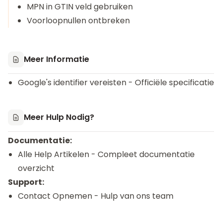
MPN in GTIN veld gebruiken
Voorloopnullen ontbreken
Meer Informatie
Google's identifier vereisten
- Officiële specificatie
Meer Hulp Nodig?
Documentatie:
Alle Help Artikelen
- Compleet documentatie
overzicht
Support:
Contact Opnemen
- Hulp van ons team