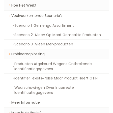
Hoe Het Werkt
Veelvoorkomende Scenario's
Scenario 1: Gemengd Assortiment
Scenario 2: Alleen Op Maat Gemaakte Producten
Scenario 3: Alleen Merkproducten
Probleemoplossing
Producten Afgekeurd Wegens Ontbrekende
Identificatiegegevens
identifier_exists=false Maar Product Heeft GTIN
Waarschuwingen Over Incorrecte
Identificatiegegevens
Meer Informatie
Meer Hulp Nodig?