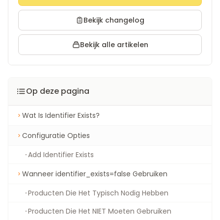
Bekijk changelog
Bekijk alle artikelen
Op deze pagina
Wat Is Identifier Exists?
Configuratie Opties
Add Identifier Exists
Wanneer identifier_exists=false Gebruiken
Producten Die Het Typisch Nodig Hebben
Producten Die Het NIET Moeten Gebruiken