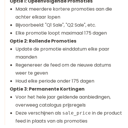
Optie 1: Opeenvolgende Promoties
Maak meerdere kortere promoties aan die
achter elkaar lopen
Bijvoorbeeld: "Q1 Sale", "Q2 Sale", etc.
Elke promotie loopt maximaal 175 dagen
Optie 2: Rollende Promoties
Update de promotie einddatum elke paar
maanden
Regenereer de feed om de nieuwe datums
weer te geven
Houd elke periode onder 175 dagen
Optie 3: Permanente Kortingen
Voor het hele jaar geldende aanbiedingen,
overweeg catalogus prijsregels
Deze verschijnen als
in de product
sale_price
feed in plaats van als promoties