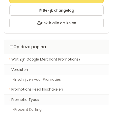
Bekijk changelog
Bekijk alle artikelen
Op deze pagina
Wat Zijn Google Merchant Promotions?
Vereisten
Inschrijven voor Promoties
Promotions Feed Inschakelen
Promotie Types
Procent Korting