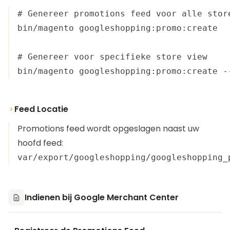
# Genereer promotions feed voor alle store
bin/magento googleshopping:promo:create

# Genereer voor specifieke store view

Feed Locatie
Promotions feed wordt opgeslagen naast uw
hoofd feed:
Indienen bij Google Merchant Center