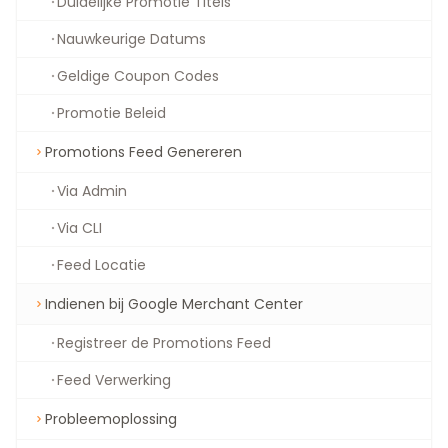
Duidelijke Promotie Titels
Nauwkeurige Datums
Geldige Coupon Codes
Promotie Beleid
Promotions Feed Genereren
Via Admin
Via CLI
Feed Locatie
Indienen bij Google Merchant Center
Registreer de Promotions Feed
Feed Verwerking
Probleemoplossing