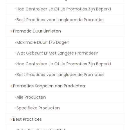
Hoe Controleer Je Of Je Promoties Zijn Beperkt
Best Practices voor Langlopende Promoties
Promotie Duur Limieten
Maximale Duur: 175 Dagen
Wat Gebeurt Er Met Langere Promoties?
Hoe Controleer Je Of Je Promoties Zijn Beperkt
Best Practices voor Langlopende Promoties
Promoties Koppelen aan Producten
Alle Producten
Specifieke Producten
Best Practices