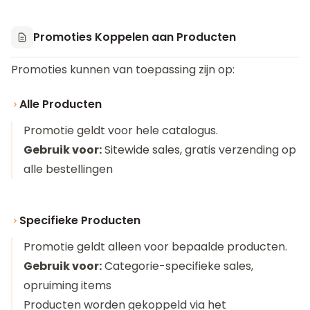
Promoties Koppelen aan Producten
Promoties kunnen van toepassing zijn op:
Alle Producten
Promotie geldt voor hele catalogus.
Gebruik voor:
Sitewide sales, gratis verzending op
alle bestellingen
Specifieke Producten
Promotie geldt alleen voor bepaalde producten.
Gebruik voor:
Categorie-specifieke sales,
opruiming items
Producten worden gekoppeld via het