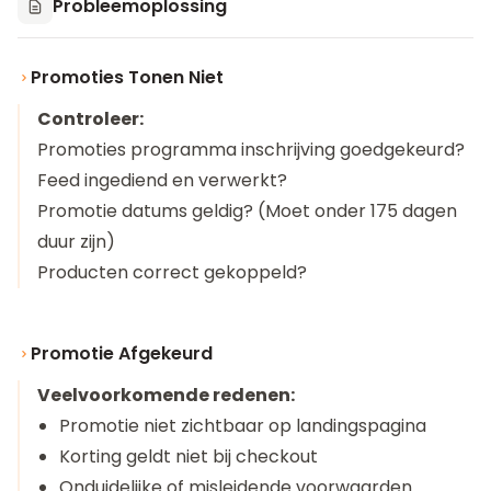
Probleemoplossing
Promoties Tonen Niet
Controleer:
Promoties programma inschrijving goedgekeurd?
Feed ingediend en verwerkt?
Promotie datums geldig? (Moet onder 175 dagen
duur zijn)
Producten correct gekoppeld?
Promotie Afgekeurd
Veelvoorkomende redenen:
Promotie niet zichtbaar op landingspagina
Korting geldt niet bij checkout
Onduidelijke of misleidende voorwaarden