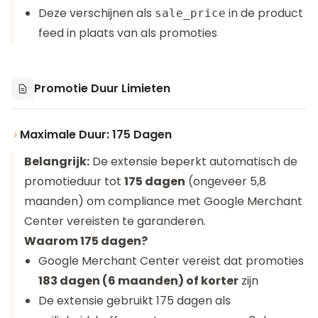
Deze verschijnen als
in de product
sale_price
feed in plaats van als promoties
Promotie Duur Limieten
Maximale Duur: 175 Dagen
Belangrijk:
De extensie beperkt automatisch de
promotieduur tot
175 dagen
(ongeveer 5,8
maanden) om compliance met Google Merchant
Center vereisten te garanderen.
Waarom 175 dagen?
Google Merchant Center vereist dat promoties
183 dagen (6 maanden) of korter
zijn
De extensie gebruikt 175 dagen als