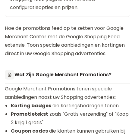
configuratieopties en prijzen.
Hoe de promotions feed op te zetten voor Google
Merchant Center met de
Google Shopping Feed
extensie. Toon speciale aanbiedingen en kortingen
direct in uw Google Shopping advertenties.
Wat Zijn Google Merchant Promotions?
Google Merchant Promotions tonen speciale
aanbiedingen naast uw Shopping advertenties:
Korting badges
die kortingsbedragen tonen
Promotietekst
zoals "Gratis verzending" of "Koop
2 krijg 1 gratis"
Coupon codes
die klanten kunnen gebruiken bij