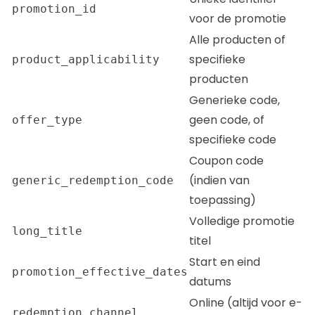
promotion_id
voor de promotie
Alle producten of
specifieke
product_applicability
producten
Generieke code,
geen code, of
offer_type
specifieke code
Coupon code
(indien van
generic_redemption_code
toepassing)
Volledige promotie
long_title
titel
Start en eind
promotion_effective_dates
datums
Online (altijd voor e-
redemption_channel