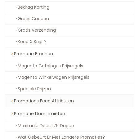
Bedrag Korting
Gratis Cadeau
Gratis Verzending
Koop X Krijg Y
Promotie Bronnen
Magento Catalogus Prijsregels
Magento Winkelwagen Prijsregels
Speciale Prijzen
Promotions Feed Attributen
Promotie Duur Limieten
Maximale Duur: 175 Dagen
Wat Gebeurt Er Met Langere Promoties?