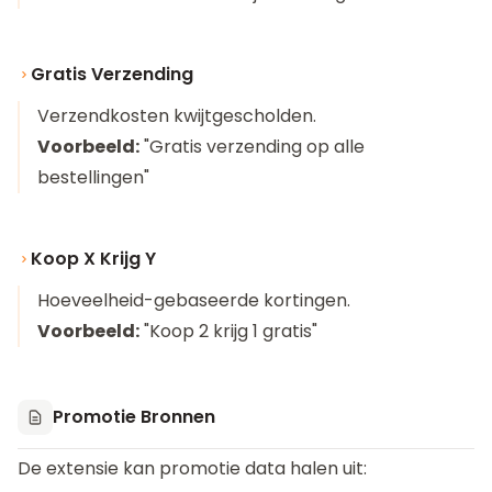
Gratis Verzending
Verzendkosten kwijtgescholden.
Voorbeeld:
"Gratis verzending op alle
bestellingen"
Koop X Krijg Y
Hoeveelheid-gebaseerde kortingen.
Voorbeeld:
"Koop 2 krijg 1 gratis"
Promotie Bronnen
De extensie kan promotie data halen uit: