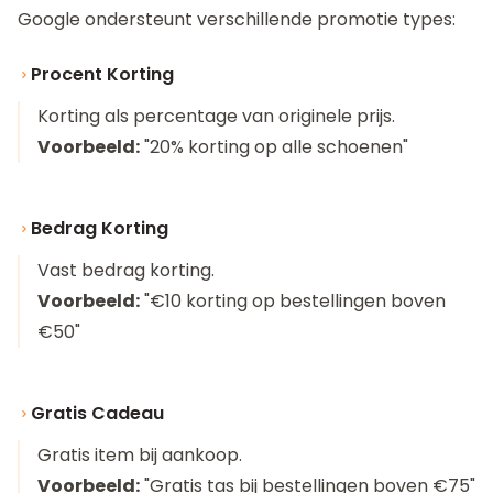
Google ondersteunt verschillende promotie types:
Procent Korting
Korting als percentage van originele prijs.
Voorbeeld:
"20% korting op alle schoenen"
Bedrag Korting
Vast bedrag korting.
Voorbeeld:
"€10 korting op bestellingen boven
€50"
Gratis Cadeau
Gratis item bij aankoop.
Voorbeeld:
"Gratis tas bij bestellingen boven €75"