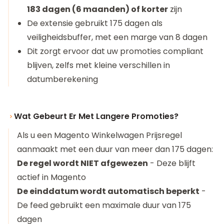
183 dagen (6 maanden) of korter
zijn
De extensie gebruikt 175 dagen als
veiligheidsbuffer, met een marge van 8 dagen
Dit zorgt ervoor dat uw promoties compliant
blijven, zelfs met kleine verschillen in
datumberekening
Wat Gebeurt Er Met Langere Promoties?
Als u een Magento Winkelwagen Prijsregel
aanmaakt met een duur van meer dan 175 dagen:
De regel wordt NIET afgewezen
- Deze blijft
actief in Magento
De einddatum wordt automatisch beperkt
-
De feed gebruikt een maximale duur van 175
dagen