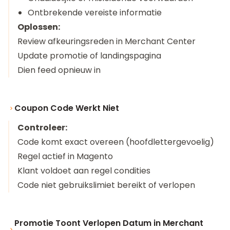
Ontbrekende vereiste informatie
Oplossen:
Review afkeuringsreden in Merchant Center
Update promotie of landingspagina
Dien feed opnieuw in
Coupon Code Werkt Niet
Controleer:
Code komt exact overeen (hoofdlettergevoelig)
Regel actief in Magento
Klant voldoet aan regel condities
Code niet gebruikslimiet bereikt of verlopen
Promotie Toont Verlopen Datum in Merchant