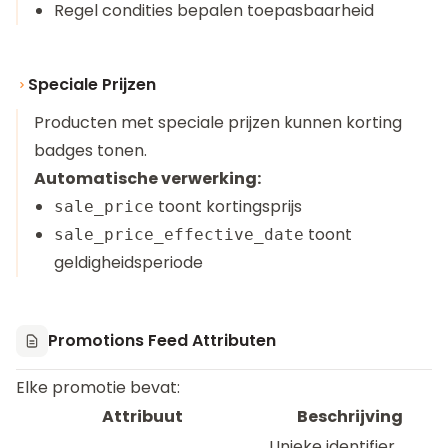
Regel condities bepalen toepasbaarheid
Speciale Prijzen
Producten met speciale prijzen kunnen korting
badges tonen.
Automatische verwerking:
toont kortingsprijs
sale_price
toont
sale_price_effective_date
geldigheidsperiode
Promotions Feed Attributen
Elke promotie bevat:
Attribuut
Beschrijving
Unieke identifier