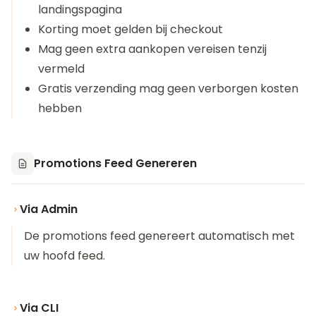
landingspagina
Korting moet gelden bij checkout
Mag geen extra aankopen vereisen tenzij
vermeld
Gratis verzending mag geen verborgen kosten
hebben
Promotions Feed Genereren
Via Admin
De promotions feed genereert automatisch met
uw hoofd feed.
Via CLI