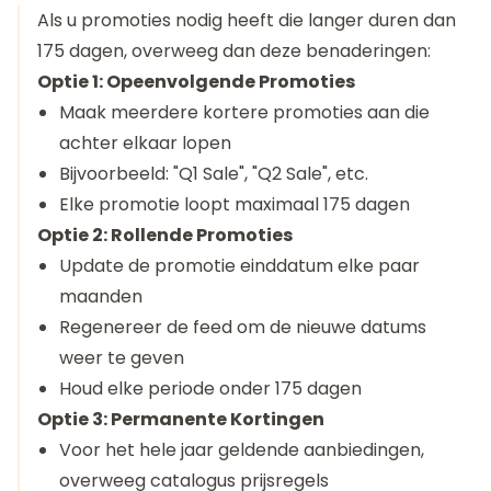
Als u promoties nodig heeft die langer duren dan
175 dagen, overweeg dan deze benaderingen:
Optie 1: Opeenvolgende Promoties
Maak meerdere kortere promoties aan die
achter elkaar lopen
Bijvoorbeeld: "Q1 Sale", "Q2 Sale", etc.
Elke promotie loopt maximaal 175 dagen
Optie 2: Rollende Promoties
Update de promotie einddatum elke paar
maanden
Regenereer de feed om de nieuwe datums
weer te geven
Houd elke periode onder 175 dagen
Optie 3: Permanente Kortingen
Voor het hele jaar geldende aanbiedingen,
overweeg catalogus prijsregels