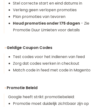
Stel correcte start en eind datums in
Verleng geen verlopen promoties
Plan promoties van tevoren
Houd promoties onder 175 dagen
- Zie
Promotie Duur Limieten
voor details
Geldige Coupon Codes
Test codes voor het indienen van feed
Zorg dat codes werken in checkout
Match code in feed met code in Magento
Promotie Beleid
Google heeft strikt promotiebeleid:
Promotie moet duidelijk zichtbaar zijn op