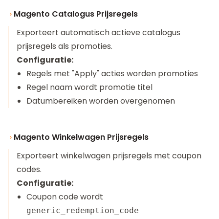
Magento Catalogus Prijsregels
Exporteert automatisch actieve catalogus
prijsregels als promoties.
Configuratie:
Regels met "Apply" acties worden promoties
Regel naam wordt promotie titel
Datumbereiken worden overgenomen
Magento Winkelwagen Prijsregels
Exporteert winkelwagen prijsregels met coupon
codes.
Configuratie:
Coupon code wordt
generic_redemption_code