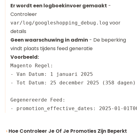
Er wordt een logboekinvoer gemaakt
-
Controleer
voor
var/log/googleshopping_debug.log
details
Geen waarschuwing in admin
- De beperking
vindt plaats tijdens feed generatie
Voorbeeld:
Magento Regel:

- Van Datum: 1 januari 2025

- Tot Datum: 25 december 2025 (358 dagen)

Gegenereerde Feed:

Hoe Controleer Je Of Je Promoties Zijn Beperkt