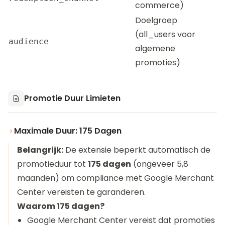
commerce)
Doelgroep
(all_users voor
audience
algemene
promoties)
Promotie Duur Limieten
Maximale Duur: 175 Dagen
Belangrijk:
De extensie beperkt automatisch de
promotieduur tot
175 dagen
(ongeveer 5,8
maanden) om compliance met Google Merchant
Center vereisten te garanderen.
Waarom 175 dagen?
Google Merchant Center vereist dat promoties