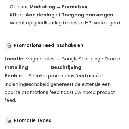
Ga naar
Marketing → Promoties
Klik op
Aan de slag
of
Toegang aanvragen
Wacht op goedkeuring (meestal 1-2 werkdagen)
Promotions Feed Inschakelen
Locatie:
Magmodules → Google Shopping - Promo
Instelling
Beschrijving
Enable
Schakel promotions feed aan/uit
Indien ingeschakeld genereert de extensie een
aparte promotions feed naast uw hoofd product
feed.
Promotie Types