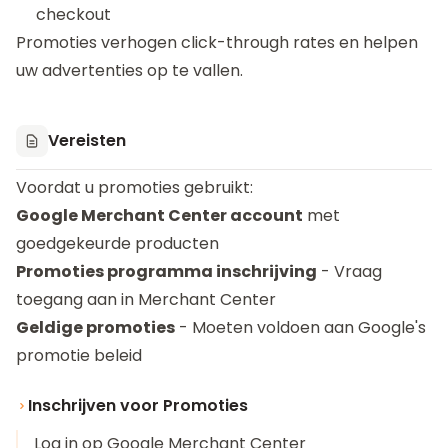
checkout
Promoties verhogen click-through rates en helpen
uw advertenties op te vallen.
Vereisten
Voordat u promoties gebruikt:
Google Merchant Center account
met
goedgekeurde producten
Promoties programma inschrijving
- Vraag
toegang aan in Merchant Center
Geldige promoties
- Moeten voldoen aan Google's
promotie beleid
Inschrijven voor Promoties
Log in op Google Merchant Center