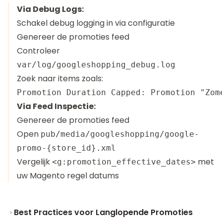
Via Debug Logs:
Schakel debug logging in via configuratie
Genereer de promoties feed
Controleer
var/log/googleshopping_debug.log
Zoek naar items zoals:
Via Feed Inspectie:
Genereer de promoties feed
Open
pub/media/googleshopping/google-
promo-{store_id}.xml
Vergelijk
met
<g:promotion_effective_dates>
uw Magento regel datums
Best Practices voor Langlopende Promoties