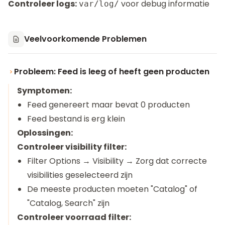
Controleer logs:
voor debug informatie
var/log/
Veelvoorkomende Problemen
Probleem: Feed is leeg of heeft geen producten
Symptomen:
Feed genereert maar bevat 0 producten
Feed bestand is erg klein
Oplossingen:
Controleer visibility filter:
Filter Options → Visibility → Zorg dat correcte
visibilities geselecteerd zijn
De meeste producten moeten "Catalog" of
"Catalog, Search" zijn
Controleer voorraad filter: