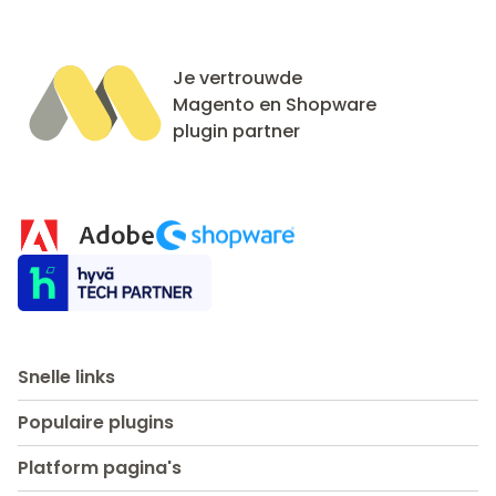
Je vertrouwde
Magento en Shopware
plugin partner
Snelle links
Populaire plugins
Platform pagina's