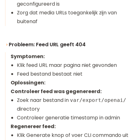
geconfigureerd is
Zorg dat media URLs toegankelijk zijn van
buitenaf
Probleem: Feed URL geeft 404
Symptomen:
Klik feed URL maar pagina niet gevonden
Feed bestand bestaat niet
Oplossingen:
Controleer feed was gegenereerd:
Zoek naar bestand in
var/export/openai/
directory
Controleer generatie timestamp in admin
Regenereer feed:
Klik Generate knop of voer CLI commando uit