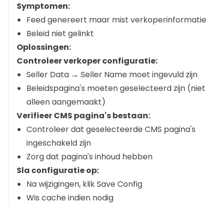
Symptomen:
Feed genereert maar mist verkoperinformatie
Beleid niet gelinkt
Oplossingen:
Controleer verkoper configuratie:
Seller Data → Seller Name moet ingevuld zijn
Beleidspagina's moeten geselecteerd zijn (niet
alleen aangemaakt)
Verifieer CMS pagina's bestaan:
Controleer dat geselecteerde CMS pagina's
ingeschakeld zijn
Zorg dat pagina's inhoud hebben
Sla configuratie op:
Na wijzigingen, klik Save Config
Wis cache indien nodig