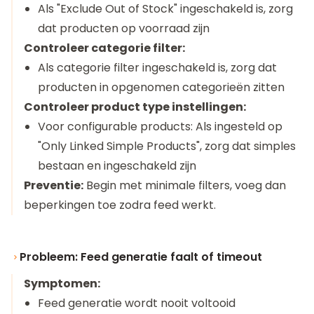
Als "Exclude Out of Stock" ingeschakeld is, zorg
dat producten op voorraad zijn
Controleer categorie filter:
Als categorie filter ingeschakeld is, zorg dat
producten in opgenomen categorieën zitten
Controleer product type instellingen:
Voor configurable products: Als ingesteld op
"Only Linked Simple Products", zorg dat simples
bestaan en ingeschakeld zijn
Preventie:
Begin met minimale filters, voeg dan
beperkingen toe zodra feed werkt.
Probleem: Feed generatie faalt of timeout
Symptomen:
Feed generatie wordt nooit voltooid