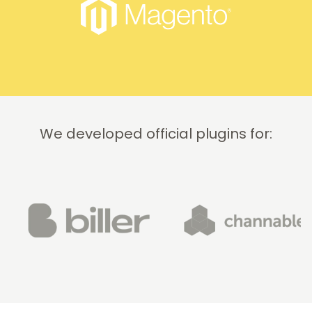
We developed official plugins for: