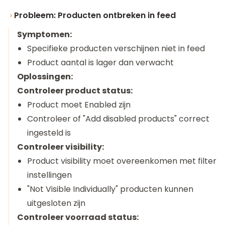
Probleem: Producten ontbreken in feed
Symptomen:
Specifieke producten verschijnen niet in feed
Product aantal is lager dan verwacht
Oplossingen:
Controleer product status:
Product moet Enabled zijn
Controleer of "Add disabled products" correct
ingesteld is
Controleer visibility:
Product visibility moet overeenkomen met filter
instellingen
"Not Visible Individually" producten kunnen
uitgesloten zijn
Controleer voorraad status: