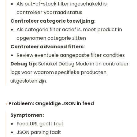
Als out-of-stock filter ingeschakeld is,
controleer voorraad status
Controleer categorie toewijzing:
Als categorie filter actief is, moet product in
opgenomen categorie zitten
Controleer advanced filters:
Review eventuele aangepaste filter condities
Debug tip:
Schakel Debug Mode in en controleer
logs voor waarom specifieke producten
uitgesloten zijn.
Probleem: Ongeldige JSON in feed
Symptomen:
Feed URL geeft fout
JSON parsing faalt