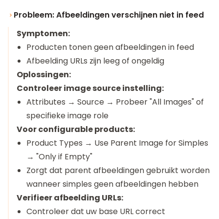
Probleem: Afbeeldingen verschijnen niet in feed
Symptomen:
Producten tonen geen afbeeldingen in feed
Afbeelding URLs zijn leeg of ongeldig
Oplossingen:
Controleer image source instelling:
Attributes → Source → Probeer "All Images" of
specifieke image role
Voor configurable products:
Product Types → Use Parent Image for Simples
→ "Only if Empty"
Zorgt dat parent afbeeldingen gebruikt worden
wanneer simples geen afbeeldingen hebben
Verifieer afbeelding URLs:
Controleer dat uw base URL correct