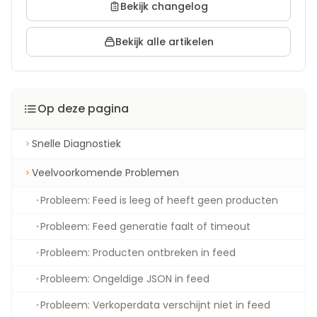
Bekijk changelog
Bekijk alle artikelen
Op deze pagina
Snelle Diagnostiek
Veelvoorkomende Problemen
Probleem: Feed is leeg of heeft geen producten
Probleem: Feed generatie faalt of timeout
Probleem: Producten ontbreken in feed
Probleem: Ongeldige JSON in feed
Probleem: Verkoperdata verschijnt niet in feed