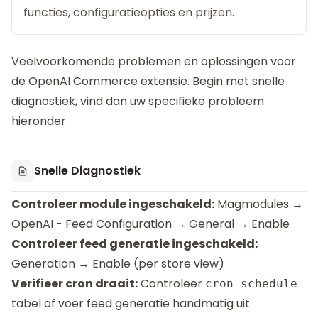
functies, configuratieopties en prijzen.
Veelvoorkomende problemen en oplossingen voor
de
OpenAI Commerce
extensie. Begin met snelle
diagnostiek, vind dan uw specifieke probleem
hieronder.
Snelle Diagnostiek
Controleer module ingeschakeld:
Magmodules →
OpenAI - Feed Configuration → General → Enable
Controleer feed generatie ingeschakeld:
Generation → Enable (per store view)
Verifieer cron draait:
Controleer
cron_schedule
tabel of voer feed generatie handmatig uit