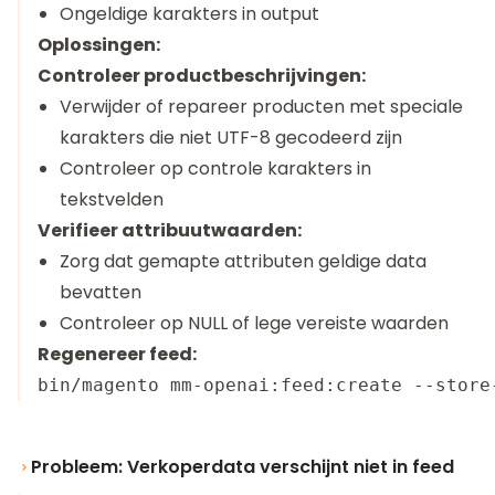
Ongeldige karakters in output
Oplossingen:
Controleer productbeschrijvingen:
Verwijder of repareer producten met speciale
karakters die niet UTF-8 gecodeerd zijn
Controleer op controle karakters in
tekstvelden
Verifieer attribuutwaarden:
Zorg dat gemapte attributen geldige data
bevatten
Controleer op NULL of lege vereiste waarden
Regenereer feed:
Probleem: Verkoperdata verschijnt niet in feed