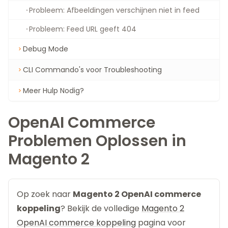
Probleem: Afbeeldingen verschijnen niet in feed
Probleem: Feed URL geeft 404
Debug Mode
CLI Commando's voor Troubleshooting
Meer Hulp Nodig?
OpenAI Commerce
Problemen Oplossen in
Magento 2
Op zoek naar
Magento 2 OpenAI commerce
koppeling
? Bekijk de volledige
Magento 2
OpenAI commerce koppeling
pagina voor