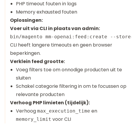
PHP timeout fouten in logs
Memory exhausted fouten
Oplossingen:
Voer uit via CLI in plaats van admin:
CLI heeft langere timeouts en geen browser
beperkingen.
Verklein feed grootte:
Voeg filters toe om onnodige producten uit te
sluiten
Schakel categorie filtering in om te focussen op
relevante producten
Verhoog PHP limieten (tijdelijk):
Verhoog
en
max_execution_time
voor CLI
memory_limit