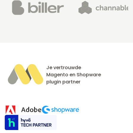
Je vertrouwde
Magento en Shopware
plugin partner