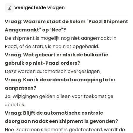
Veelgestelde vragen
Vraag: Waarom staat de kolom "Paazl Shipment
Aangemaakt" op "Nee"?
De shipment is mogelijk nog niet aangemaakt in
Paazl, of de status is nog niet opgehaald.
Vraag: Wat gebeurt er als ik de bulkactie
gebruik op niet-Paazl orders?
Deze worden automatisch overgeslagen.
Vraag: Kan ik de orderstatus mapping later
aanpassen?
Ja. Wijzigingen gelden alleen voor toekomstige
updates.
Vraag: Blijft de automatische controle
doorgaan nadat een shipment is gevonden?
Nee. Zodra een shipment is gedetecteerd, wordt de