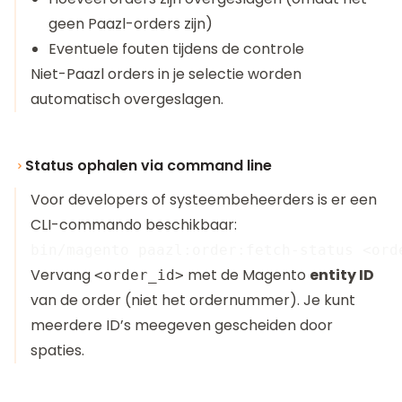
geen Paazl-orders zijn)
Eventuele fouten tijdens de controle
Niet-Paazl orders in je selectie worden
automatisch overgeslagen.
Status ophalen via command line
Voor developers of systeembeheerders is er een
CLI-commando beschikbaar:
Vervang
met de Magento
entity ID
<order_id>
van de order (niet het ordernummer). Je kunt
meerdere ID’s meegeven gescheiden door
spaties.