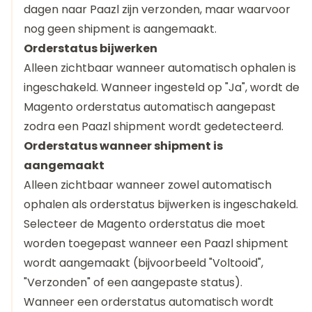
dagen naar Paazl zijn verzonden, maar waarvoor
nog geen shipment is aangemaakt.
Orderstatus bijwerken
Alleen zichtbaar wanneer automatisch ophalen is
ingeschakeld. Wanneer ingesteld op "Ja", wordt de
Magento orderstatus automatisch aangepast
zodra een Paazl shipment wordt gedetecteerd.
Orderstatus wanneer shipment is
aangemaakt
Alleen zichtbaar wanneer zowel automatisch
ophalen als orderstatus bijwerken is ingeschakeld.
Selecteer de Magento orderstatus die moet
worden toegepast wanneer een Paazl shipment
wordt aangemaakt (bijvoorbeeld "Voltooid",
"Verzonden" of een aangepaste status).
Wanneer een orderstatus automatisch wordt