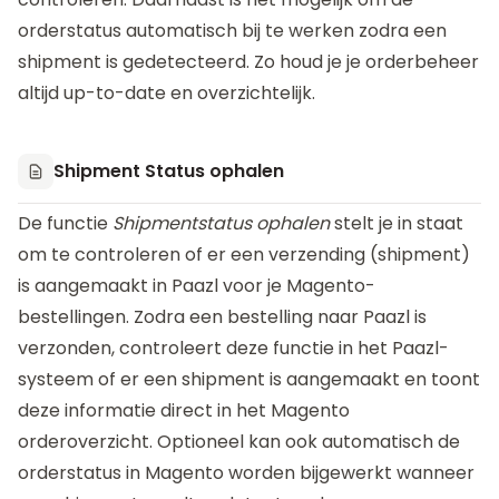
orderstatus automatisch bij te werken zodra een
shipment is gedetecteerd. Zo houd je je orderbeheer
altijd up-to-date en overzichtelijk.
Shipment Status ophalen
De functie
Shipmentstatus ophalen
stelt je in staat
om te controleren of er een verzending (shipment)
is aangemaakt in Paazl voor je Magento-
bestellingen. Zodra een bestelling naar Paazl is
verzonden, controleert deze functie in het Paazl-
systeem of er een shipment is aangemaakt en toont
deze informatie direct in het Magento
orderoverzicht. Optioneel kan ook automatisch de
orderstatus in Magento worden bijgewerkt wanneer