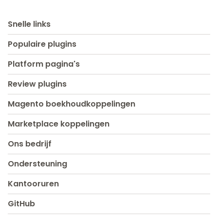
Snelle links
Populaire plugins
Platform pagina's
Review plugins
Magento boekhoudkoppelingen
Marketplace koppelingen
Ons bedrijf
Ondersteuning
Kantooruren
GitHub