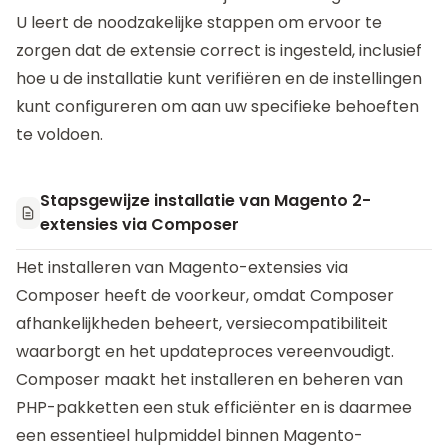
U leert de noodzakelijke stappen om ervoor te
zorgen dat de extensie correct is ingesteld, inclusief
hoe u de installatie kunt verifiëren en de instellingen
kunt configureren om aan uw specifieke behoeften
te voldoen.
Stapsgewijze installatie van Magento 2-
extensies via Composer
Het installeren van Magento-extensies via
Composer heeft de voorkeur, omdat Composer
afhankelijkheden beheert, versiecompatibiliteit
waarborgt en het updateproces vereenvoudigt.
Composer maakt het installeren en beheren van
PHP-pakketten een stuk efficiënter en is daarmee
een essentieel hulpmiddel binnen Magento-