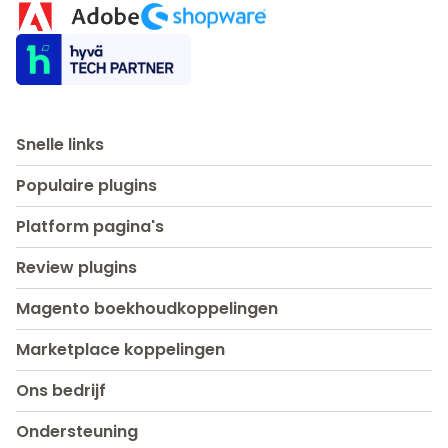
Snelle links
Populaire plugins
Platform pagina's
Review plugins
Magento boekhoudkoppelingen
Marketplace koppelingen
Ons bedrijf
Ondersteuning