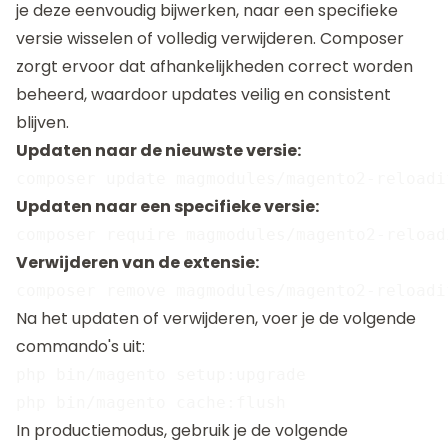
je deze eenvoudig bijwerken, naar een specifieke
versie wisselen of volledig verwijderen. Composer
zorgt ervoor dat afhankelijkheden correct worden
beheerd, waardoor updates veilig en consistent
blijven.
Updaten naar de nieuwste versie:
Updaten naar een specifieke versie:
Verwijderen van de extensie:
Na het updaten of verwijderen, voer je de volgende
commando's uit:
php bin/magento setup:upgrade

In productiemodus, gebruik je de volgende