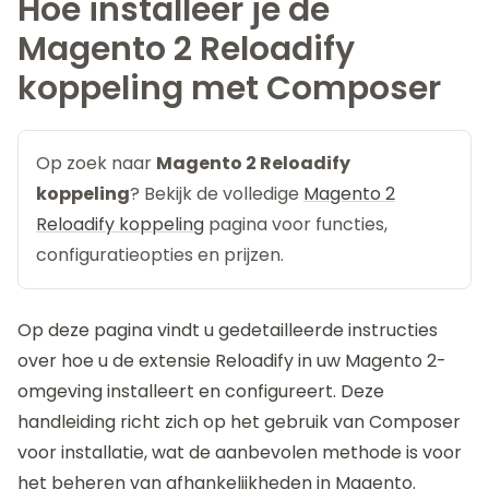
Hoe installeer je de
Magento 2 Reloadify
koppeling met Composer
Op zoek naar
Magento 2 Reloadify
koppeling
? Bekijk de volledige
Magento 2
Reloadify koppeling
pagina voor functies,
configuratieopties en prijzen.
Op deze pagina vindt u gedetailleerde instructies
over hoe u de extensie
Reloadify
in uw Magento 2-
omgeving installeert en configureert. Deze
handleiding richt zich op het gebruik van Composer
voor installatie, wat de aanbevolen methode is voor
het beheren van afhankelijkheden in Magento.