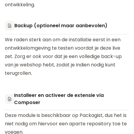
ontwikkeling.
Backup (optioneel maar aanbevolen)
We raden sterk aan om de installatie eerst in een
ontwikkelomgeving te testen voordat je deze live
zet. Zorg er ook voor dat je een volledige back-up
van je webshop hebt, zodat je indien nodig kunt
terugrollen.
Installeer en activeer de extensie via
Composer
Deze module is beschikbaar op Packagist, dus het is
niet nodig om hiervoor een aparte repository toe te
voegen.