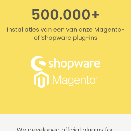
500.000+
Installaties van een van onze Magento-
of Shopware plug-ins
We developed official plugins for: