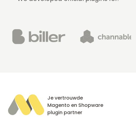
Je vertrouwde
Magento en Shopware
plugin partner