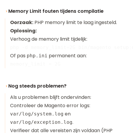
Memory Limit fouten tijdens compilatie
Oorzaak:
PHP memory limit te laag ingesteld.
Oplossing:
Verhoog de memory limit tijdelijk:
Of pas
permanent aan:
php.ini
Nog steeds problemen?
Als u problemen blijft ondervinden:
Controleer de Magento error logs:
en
var/log/system.log
.
var/log/exception.log
Verifieer dat alle vereisten zijn voldaan (PHP