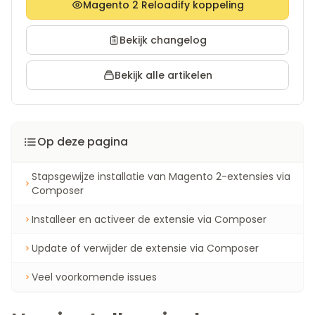
Magento 2 Reloadify koppeling
Bekijk changelog
Bekijk alle artikelen
Op deze pagina
Stapsgewijze installatie van Magento 2-extensies via
Composer
Installeer en activeer de extensie via Composer
Update of verwijder de extensie via Composer
Veel voorkomende issues