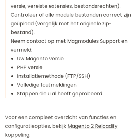
versie, vereiste extensies, bestandsrechten).
Controleer of alle module bestanden correct zijn
geüpload (vergelijk met het originele zip-
bestand).
Neem contact op met
Magmodules Support
en
vermeld:
Uw Magento versie
PHP versie
Installatiemethode (FTP/SSH)
Volledige foutmeldingen
Stappen die u al heeft geprobeerd.
Voor een compleet overzicht van functies en
configuratieopties, bekijk
Magento 2 Reloadify
koppeling
.