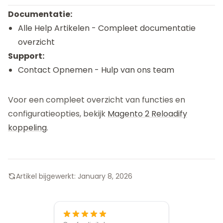
Documentatie:
Alle Help Artikelen
- Compleet documentatie
overzicht
Support:
Contact Opnemen
- Hulp van ons team
Voor een compleet overzicht van functies en
configuratieopties, bekijk
Magento 2 Reloadify
koppeling
.
Artikel bijgewerkt:
January 8, 2026