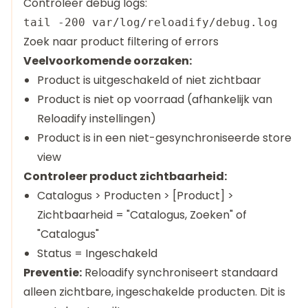
Controleer debug logs:
Zoek naar product filtering of errors
Veelvoorkomende oorzaken:
Product is uitgeschakeld of niet zichtbaar
Product is niet op voorraad (afhankelijk van
Reloadify instellingen)
Product is in een niet-gesynchroniseerde store
view
Controleer product zichtbaarheid:
Catalogus > Producten > [Product] >
Zichtbaarheid = "Catalogus, Zoeken" of
"Catalogus"
Status = Ingeschakeld
Preventie:
Reloadify synchroniseert standaard
alleen zichtbare, ingeschakelde producten. Dit is