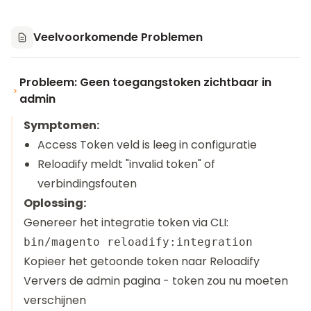
Veelvoorkomende Problemen
Probleem: Geen toegangstoken zichtbaar in
admin
Symptomen:
Access Token veld is leeg in configuratie
Reloadify meldt "invalid token" of
verbindingsfouten
Oplossing:
Genereer het integratie token via CLI:
Kopieer het getoonde token naar Reloadify
Ververs de admin pagina - token zou nu moeten
verschijnen