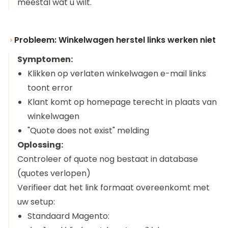
meestal wat u wilt.
Probleem: Winkelwagen herstel links werken niet
Symptomen:
Klikken op verlaten winkelwagen e-mail links
toont error
Klant komt op homepage terecht in plaats van
winkelwagen
"Quote does not exist" melding
Oplossing:
Controleer of quote nog bestaat in database
(quotes verlopen)
Verifieer dat het link formaat overeenkomt met
uw setup:
Standaard Magento: