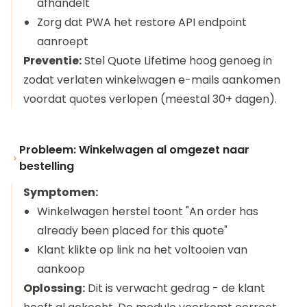
afhandelt
Zorg dat PWA het restore API endpoint
aanroept
Preventie:
Stel Quote Lifetime hoog genoeg in
zodat verlaten winkelwagen e-mails aankomen
voordat quotes verlopen (meestal 30+ dagen).
Probleem: Winkelwagen al omgezet naar
bestelling
Symptomen:
Winkelwagen herstel toont "An order has
already been placed for this quote"
Klant klikte op link na het voltooien van
aankoop
Oplossing:
Dit is verwacht gedrag - de klant