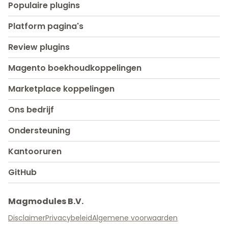
Populaire plugins
Platform pagina's
Review plugins
Magento boekhoudkoppelingen
Marketplace koppelingen
Ons bedrijf
Ondersteuning
Kantooruren
GitHub
Magmodules B.V.
Disclaimer
Privacybeleid
Algemene voorwaarden