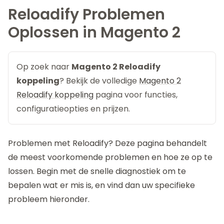
Reloadify Problemen
Oplossen in Magento 2
Op zoek naar
Magento 2 Reloadify
koppeling
? Bekijk de volledige
Magento 2
Reloadify koppeling
pagina voor functies,
configuratieopties en prijzen.
Problemen met
Reloadify
? Deze pagina behandelt
de meest voorkomende problemen en hoe ze op te
lossen. Begin met de snelle diagnostiek om te
bepalen wat er mis is, en vind dan uw specifieke
probleem hieronder.