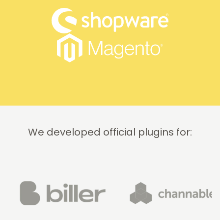
We developed official plugins for: