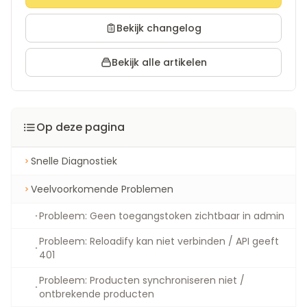
Bekijk changelog
Bekijk alle artikelen
Op deze pagina
Snelle Diagnostiek
Veelvoorkomende Problemen
Probleem: Geen toegangstoken zichtbaar in admin
Probleem: Reloadify kan niet verbinden / API geeft
401
Probleem: Producten synchroniseren niet /
ontbrekende producten