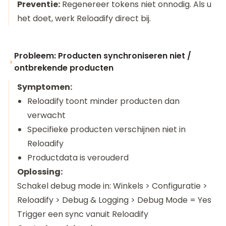
Preventie:
Regenereer tokens niet onnodig. Als u
het doet, werk Reloadify direct bij.
Probleem: Producten synchroniseren niet /
ontbrekende producten
Symptomen:
Reloadify toont minder producten dan
verwacht
Specifieke producten verschijnen niet in
Reloadify
Productdata is verouderd
Oplossing:
Schakel debug mode in: Winkels > Configuratie >
Reloadify > Debug & Logging > Debug Mode = Yes
Trigger een sync vanuit Reloadify