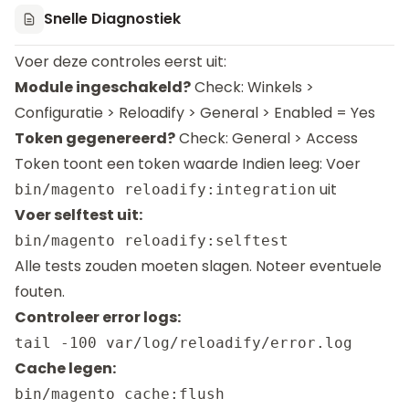
Snelle Diagnostiek
Voer deze controles eerst uit:
Module ingeschakeld?
Check: Winkels >
Configuratie > Reloadify > General > Enabled = Yes
Token gegenereerd?
Check: General > Access
Token toont een token waarde Indien leeg: Voer
uit
bin/magento reloadify:integration
Voer selftest uit:
Alle tests zouden moeten slagen. Noteer eventuele
fouten.
Controleer error logs:
Cache legen: