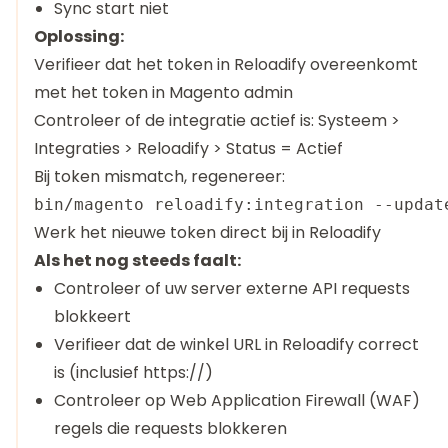
Sync start niet
Oplossing:
Verifieer dat het token in Reloadify overeenkomt
met het token in Magento admin
Controleer of de integratie actief is: Systeem >
Integraties > Reloadify > Status = Actief
Bij token mismatch, regenereer:
Werk het nieuwe token direct bij in Reloadify
Als het nog steeds faalt:
Controleer of uw server externe API requests
blokkeert
Verifieer dat de winkel URL in Reloadify correct
is (inclusief https://)
Controleer op Web Application Firewall (WAF)
regels die requests blokkeren