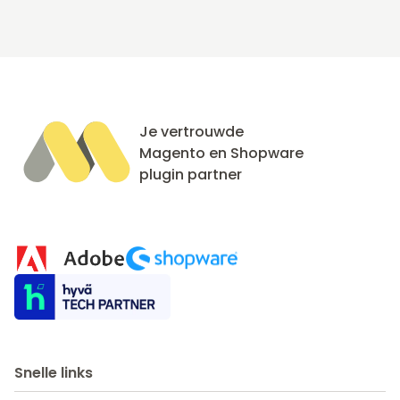
Je vertrouwde
Magento en Shopware
plugin partner
Snelle links