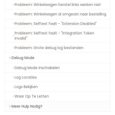
Probleem: Winkelwagen herstel links werken niet
Probleem: Winkelwagen al omgezet naar bestelling
Probleem: Selftest faalt - "Extension Disabled"
Probleem: Selftest faalt - "Integration Token
Invalid"
Probleem: Grote debug log bestanden
Debug Mode
Debug Mode Inschakelen
Log Locaties
Logs Bekijken
Waar Op Te Letten
Meer Hulp Nodig?