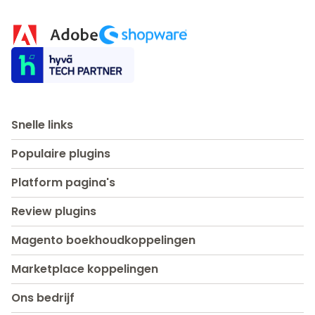
Snelle links
Populaire plugins
Platform pagina's
Review plugins
Magento boekhoudkoppelingen
Marketplace koppelingen
Ons bedrijf