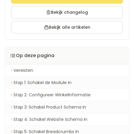
Bekijk changelog
Bekijk alle artikelen
Op deze pagina
Vereisten
Stap 1: Schakel de Module In
Stap 2: Configureer Winkelinformatie
Stap 3: Schakel Product Schema In
Stap 4: Schakel Website Schema In
Stap 5: Schakel Breadcrumbs In