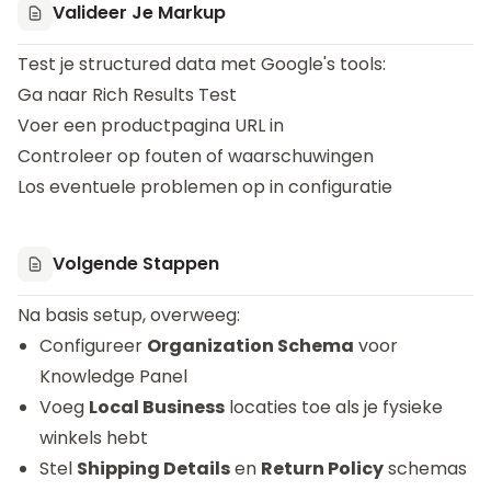
Valideer Je Markup
Test je structured data met Google's tools:
Ga naar
Rich Results Test
Voer een productpagina URL in
Controleer op fouten of waarschuwingen
Los eventuele problemen op in configuratie
Volgende Stappen
Na basis setup, overweeg:
Configureer
Organization Schema
voor
Knowledge Panel
Voeg
Local Business
locaties toe als je fysieke
winkels hebt
Stel
Shipping Details
en
Return Policy
schemas