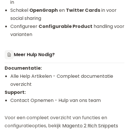
in
Schakel
OpenGraph
en
Twitter Cards
in voor
social sharing
Configureer
Configurable Product
handling voor
varianten
Meer Hulp Nodig?
Documentatie:
Alle Help Artikelen
- Compleet documentatie
overzicht
Support:
Contact Opnemen
- Hulp van ons team
Voor een compleet overzicht van functies en
configuratieopties, bekijk
Magento 2 Rich Snippets