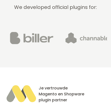
We developed official plugins for:
Je vertrouwde
Magento en Shopware
plugin partner