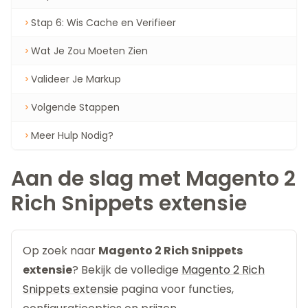
Stap 6: Wis Cache en Verifieer
Wat Je Zou Moeten Zien
Valideer Je Markup
Volgende Stappen
Meer Hulp Nodig?
Aan de slag met Magento 2
Rich Snippets extensie
Op zoek naar
Magento 2 Rich Snippets
extensie
? Bekijk de volledige
Magento 2 Rich
Snippets extensie
pagina voor functies,