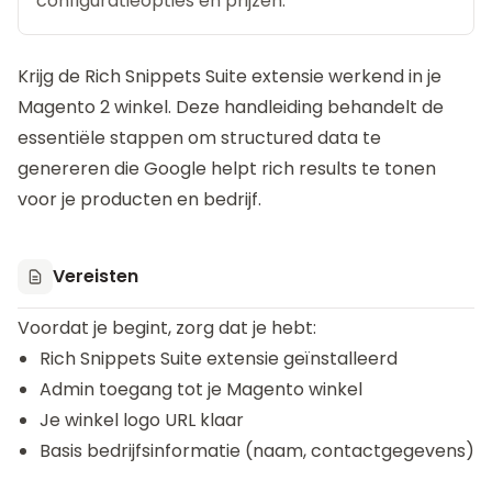
configuratieopties en prijzen.
Krijg de
Rich Snippets Suite
extensie werkend in je
Magento 2 winkel. Deze handleiding behandelt de
essentiële stappen om structured data te
genereren die Google helpt rich results te tonen
voor je producten en bedrijf.
Vereisten
Voordat je begint, zorg dat je hebt:
Rich Snippets Suite extensie geïnstalleerd
Admin toegang tot je Magento winkel
Je winkel logo URL klaar
Basis bedrijfsinformatie (naam, contactgegevens)