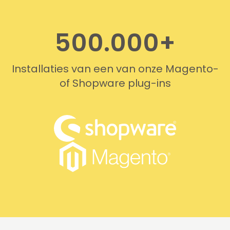
500.000+
Installaties van een van onze Magento-
of Shopware plug-ins