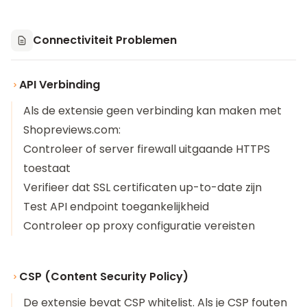
Connectiviteit Problemen
API Verbinding
Als de extensie geen verbinding kan maken met
Shopreviews.com:
Controleer of server firewall uitgaande HTTPS
toestaat
Verifieer dat SSL certificaten up-to-date zijn
Test API endpoint toegankelijkheid
Controleer op proxy configuratie vereisten
CSP (Content Security Policy)
De extensie bevat CSP whitelist. Als je CSP fouten