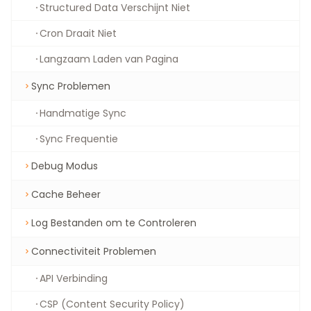
Structured Data Verschijnt Niet
Cron Draait Niet
Langzaam Laden van Pagina
Sync Problemen
Handmatige Sync
Sync Frequentie
Debug Modus
Cache Beheer
Log Bestanden om te Controleren
Connectiviteit Problemen
API Verbinding
CSP (Content Security Policy)