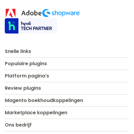
Snelle links
Populaire plugins
Platform pagina's
Review plugins
Magento boekhoudkoppelingen
Marketplace koppelingen
Ons bedrijf