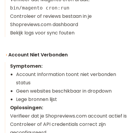
Controleer of reviews bestaan in je
Shopreviews.com dashboard
Bekijk logs voor sync fouten
Account Niet Verbonden
Symptomen:
Account Information toont niet verbonden
status
Geen websites beschikbaar in dropdown
Lege bronnen lijst
Oplossingen:
Verifieer dat je Shopreviews.com account actief is
Controleer of API credentials correct zijn
geconfigureerd