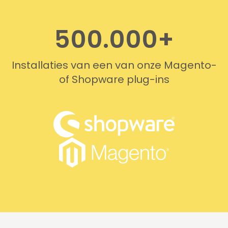
500.000+
Installaties van een van onze Magento-
of Shopware plug-ins