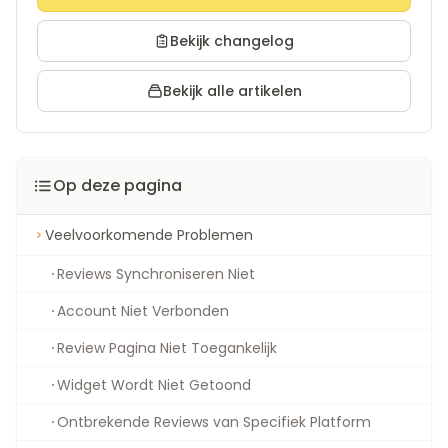
Bekijk changelog
Bekijk alle artikelen
Op deze pagina
Veelvoorkomende Problemen
Reviews Synchroniseren Niet
Account Niet Verbonden
Review Pagina Niet Toegankelijk
Widget Wordt Niet Getoond
Ontbrekende Reviews van Specifiek Platform