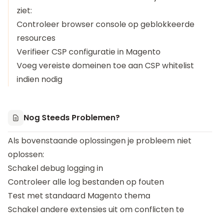
ziet:
Controleer browser console op geblokkeerde
resources
Verifieer CSP configuratie in Magento
Voeg vereiste domeinen toe aan CSP whitelist
indien nodig
Nog Steeds Problemen?
Als bovenstaande oplossingen je probleem niet
oplossen:
Schakel debug logging in
Controleer alle log bestanden op fouten
Test met standaard Magento thema
Schakel andere extensies uit om conflicten te