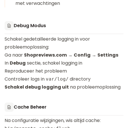
met verwachtingen
Debug Modus
Schakel gedetailleerde logging in voor
probleemoplossing:
Ga naar
Shopreviews.com
→
Config
→
Settings
In
Debug
sectie, schakel logging in
Reproduceer het probleem
Controleer logs in
directory
var/log/
Schakel debug logging uit
na probleemoplossing
Cache Beheer
Na configuratie wijzigingen, wis altijd cache: