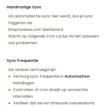
Handmatige Sync
Als automatische sync niet werkt, kun je sync
triggeren via:
Shopreviews.com dashboard
Wacht op volgende cron cyclus na het oplossen
van problemen
Sync Frequentie
Als reviews vertraagd zijn:
Verhoog sync frequentie in
Automation
instellingen
Controleer of cron draait op verwachte
intervallen
Verifieer dat server timezone overeenkomt