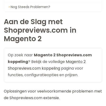
Nog Steeds Problemen?
Aan de Slag met
Shopreviews.com in
Magento 2
Op zoek naar
Magento 2 Shopreviews.com
koppeling
? Bekijk de volledige
Magento 2
Shopreviews.com koppeling
pagina voor
functies, configuratieopties en prijzen.
Oplossingen voor veelvoorkomende problemen met
de
Shopreviews.com
extensie.