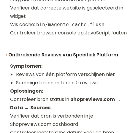
Verifieer dat correcte website is geselecteerd in
widget
Wis cache:
bin/magento cache:flush
Controleer browser console op JavaScript fouten
Ontbrekende Reviews van Specifiek Platform
Symptomen:
Reviews van één platform verschijnen niet
Sommige bronnen tonen 0 reviews
Oplossingen:
Controleer bron status in
Shopreviews.com
→
Data
→
Sources
Verifieer dat bron is verbonden in je
Shopreviews.com dashboard
Controleer laatste sync datum voor de bron