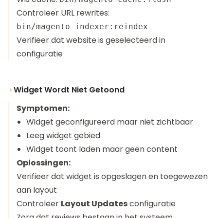
Controleer URL rewrites:
Verifieer dat website is geselecteerd in
configuratie
Widget Wordt Niet Getoond
Symptomen:
Widget geconfigureerd maar niet zichtbaar
Leeg widget gebied
Widget toont laden maar geen content
Oplossingen:
Verifieer dat widget is opgeslagen en toegewezen
aan layout
Controleer
Layout Updates
configuratie
Zorg dat reviews bestaan in het systeem