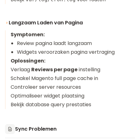
Langzaam Laden van Pagina
Symptomen:
Review pagina laadt langzaam
Widgets veroorzaken pagina vertraging
Oplossingen:
Verlaag
Reviews per page
instelling
Schakel Magento full page cache in
Controleer server resources
Optimaliseer widget plaatsing
Bekijk database query prestaties
Sync Problemen