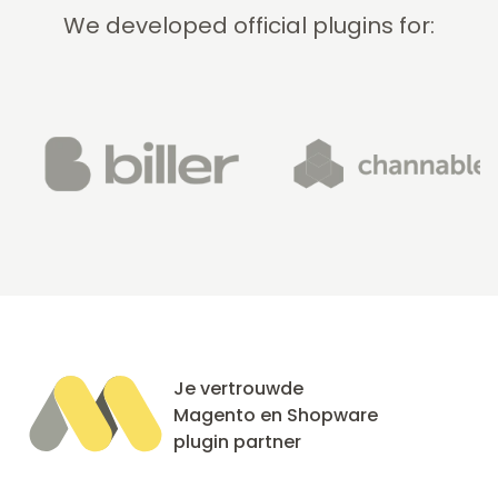
We developed official plugins for:
Je vertrouwde
Magento en Shopware
plugin partner