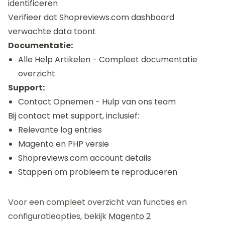
identificeren
Verifieer dat Shopreviews.com dashboard
verwachte data toont
Documentatie:
Alle Help Artikelen
- Compleet documentatie
overzicht
Support:
Contact Opnemen
- Hulp van ons team
Bij contact met support, inclusief:
Relevante log entries
Magento en PHP versie
Shopreviews.com account details
Stappen om probleem te reproduceren
Voor een compleet overzicht van functies en
configuratieopties, bekijk
Magento 2