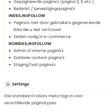
Gepagineerde pagina's (pagina 2, 3, etc.)
Bedankt / bevestigingspagina's
INDEX,NOFOLLOW
Pagina's met door gebruikers gegenereerde
links die u niet vertrouwt
Zelden nodig in e-commerce
NOINDEX,NOFOLLOW
Admin of interne pagina's
Dubbele content pagina's
Staging/test pagina's
Settings
Stel standaard robots meta tags in voor
verschillende paginatypes: