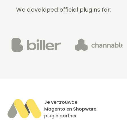
We developed official plugins for:
Je vertrouwde
Magento en Shopware
plugin partner