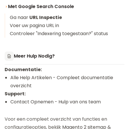
Met Google Search Console
Ga naar
URL Inspectie
Voer uw pagina URL in
Controleer "Indexering toegestaan?" status
Meer Hulp Nodig?
Documentatie:
Alle Help Artikelen
- Compleet documentatie
overzicht
Support:
Contact Opnemen
- Hulp van ons team
Voor een compleet overzicht van functies en
configuratieopties, bekijk
Magento 2 sitemap &