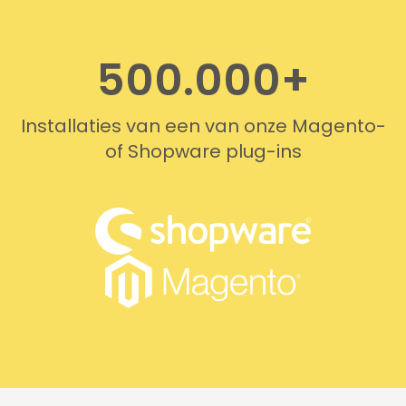
500.000+
Installaties van een van onze Magento-
of Shopware plug-ins