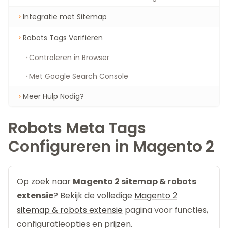
Integratie met Sitemap
Robots Tags Verifiëren
Controleren in Browser
Met Google Search Console
Meer Hulp Nodig?
Robots Meta Tags
Configureren in Magento 2
Op zoek naar
Magento 2 sitemap & robots
extensie
? Bekijk de volledige
Magento 2
sitemap & robots extensie
pagina voor functies,
configuratieopties en prijzen.