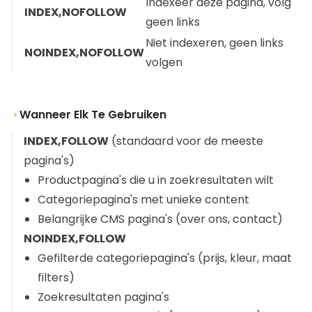
Indexeer deze pagina, volg
INDEX,NOFOLLOW
geen links
Niet indexeren, geen links
NOINDEX,NOFOLLOW
volgen
Wanneer Elk Te Gebruiken
INDEX,FOLLOW
(standaard voor de meeste
pagina's)
Productpagina's die u in zoekresultaten wilt
Categoriepagina's met unieke content
Belangrijke CMS pagina's (over ons, contact)
NOINDEX,FOLLOW
Gefilterde categoriepagina's (prijs, kleur, maat
filters)
Zoekresultaten pagina's