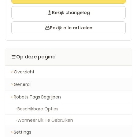
Bekijk changelog
Bekijk alle artikelen
Op deze pagina
Overzicht
General
Robots Tags Begrijpen
Beschikbare Opties
Wanneer Elk Te Gebruiken
Settings