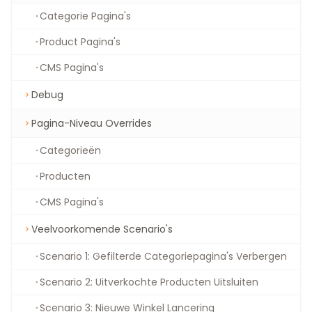
Categorie Pagina's
Product Pagina's
CMS Pagina's
Debug
Pagina-Niveau Overrides
Categorieën
Producten
CMS Pagina's
Veelvoorkomende Scenario's
Scenario 1: Gefilterde Categoriepagina's Verbergen
Scenario 2: Uitverkochte Producten Uitsluiten
Scenario 3: Nieuwe Winkel Lancering