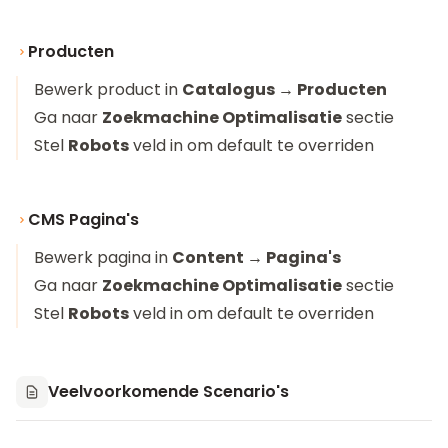
Producten
Bewerk product in
Catalogus → Producten
Ga naar
Zoekmachine Optimalisatie
sectie
Stel
Robots
veld in om default te overriden
CMS Pagina's
Bewerk pagina in
Content → Pagina's
Ga naar
Zoekmachine Optimalisatie
sectie
Stel
Robots
veld in om default te overriden
Veelvoorkomende Scenario's