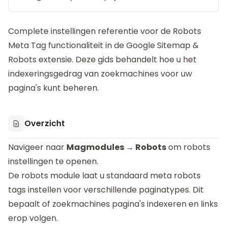
Complete instellingen referentie voor de Robots
Meta Tag functionaliteit in de
Google Sitemap &
Robots
extensie. Deze gids behandelt hoe u het
indexeringsgedrag van zoekmachines voor uw
pagina's kunt beheren.
Overzicht
Navigeer naar
Magmodules → Robots
om robots
instellingen te openen.
De robots module laat u standaard meta robots
tags instellen voor verschillende paginatypes. Dit
bepaalt of zoekmachines pagina's indexeren en links
erop volgen.