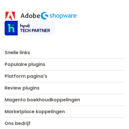
Snelle links
Populaire plugins
Platform pagina's
Review plugins
Magento boekhoudkoppelingen
Marketplace koppelingen
Ons bedrijf