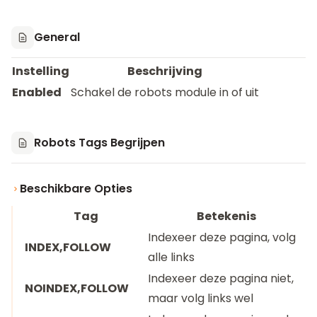
General
Instelling
Beschrijving
Enabled
Schakel de robots module in of uit
Robots Tags Begrijpen
Beschikbare Opties
Tag
Betekenis
Indexeer deze pagina, volg
INDEX,FOLLOW
alle links
Indexeer deze pagina niet,
NOINDEX,FOLLOW
maar volg links wel