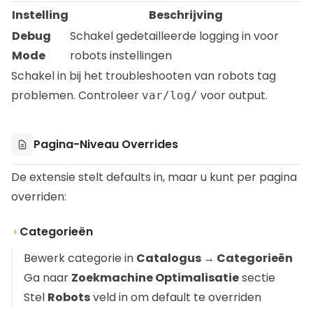
Instelling
Beschrijving
Debug
Schakel gedetailleerde logging in voor
Mode
robots instellingen
Schakel in bij het troubleshooten van robots tag
problemen. Controleer
voor output.
var/log/
Pagina-Niveau Overrides
De extensie stelt defaults in, maar u kunt per pagina
overriden:
Categorieën
Bewerk categorie in
Catalogus → Categorieën
Ga naar
Zoekmachine Optimalisatie
sectie
Stel
Robots
veld in om default te overriden