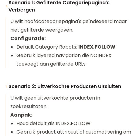
Scenario 1: Gefilterde Categoriepagina's
Verbergen
U wilt hoofdcategoriepagina's geïndexeerd maar
niet gefilterde weergaven.
Configuratie:
Default Category Robots:
INDEX,FOLLOW
Gebruik layered navigation die NOINDEX
toevoegt aan gefilterde URLs
Scenario 2: Uitverkochte Producten Uitsluiten
U wilt geen uitverkochte producten in
zoekresultaten.
Aanpak:
Houd default als INDEX,FOLLOW
Gebruik product attribuut of automatisering om