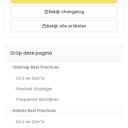
Bekijk changelog
Bekijk alle artikelen
Op deze pagina
Sitemap Best Practices
Do's en Don'ts
Prioriteit Strategie
Frequentie Richtlijnen
Robots Best Practices
Do's en Don'ts