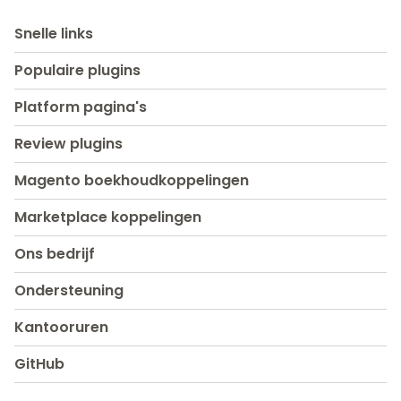
Snelle links
Populaire plugins
Platform pagina's
Review plugins
Magento boekhoudkoppelingen
Marketplace koppelingen
Ons bedrijf
Ondersteuning
Kantooruren
GitHub