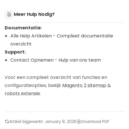
Meer Hulp Nodig?
Documentatie:
Alle Help Artikelen
- Compleet documentatie
overzicht
Support:
Contact Opnemen
- Hulp van ons team
Voor een compleet overzicht van functies en
configuratieopties, bekijk
Magento 2 sitemap &
robots extensie
.
Artikel bijgewerkt:
January 8, 2026
Download PDF