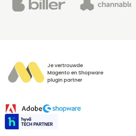
Je vertrouwde
Magento en Shopware
plugin partner