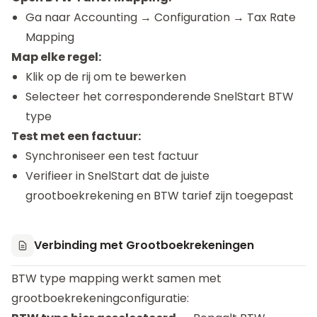
Ga naar Accounting → Configuration → Tax Rate
Mapping
Map elke regel:
Klik op de rij om te bewerken
Selecteer het corresponderende SnelStart BTW
type
Test met een factuur:
Synchroniseer een test factuur
Verifieer in SnelStart dat de juiste
grootboekrekening en BTW tarief zijn toegepast
Verbinding met Grootboekrekeningen
BTW type mapping werkt samen met
grootboekrekeningconfiguratie: