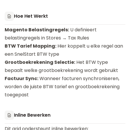
Hoe Het Werkt
Magento Belastingregels:
U definieert
belastingregels in Stores → Tax Rules
BTW Tarief Mapping:
Hier koppelt u elke regel aan
een SnelStart BTW type
Grootboekrekening Selectie:
Het BTW type
bepaalt welke grootboekrekening wordt gebruikt
Factuur Sync:
Wanneer facturen synchroniseren,
worden de juiste BTW tarief en grootboekrekening
toegepast
Inline Bewerken
Dit grid ondersteunt inline bewerken: