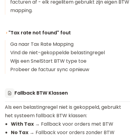
facturen af - elk regelitem gebruikt zijn eigen BTW
mapping.
"Tax rate not found" fout
Ga naar Tax Rate Mapping
Vind de niet-gekoppelde belastingregel
Wijs een SnelStart BTW type toe
Probeer de factuur sync opnieuw
Fallback BTW Klassen
Als een belastingregel niet is gekoppeld, gebruikt
het systeem fallback BTW klassen:
With Tax
→ Fallback voor orders met BTW
No Tax
→ Fallback voor orders zonder BTW