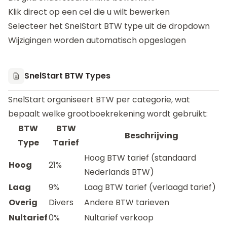
Klik direct op een cel die u wilt bewerken
Selecteer het SnelStart BTW type uit de dropdown
Wijzigingen worden automatisch opgeslagen
SnelStart BTW Types
SnelStart organiseert BTW per categorie, wat
bepaalt welke grootboekrekening wordt gebruikt:
BTW
BTW
Beschrijving
Type
Tarief
Hoog BTW tarief (standaard
Hoog
21%
Nederlands BTW)
Laag
9%
Laag BTW tarief (verlaagd tarief)
Overig
Divers
Andere BTW tarieven
Nultarief
0%
Nultarief verkoop