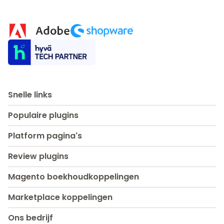
Snelle links
Populaire plugins
Platform pagina's
Review plugins
Magento boekhoudkoppelingen
Marketplace koppelingen
Ons bedrijf