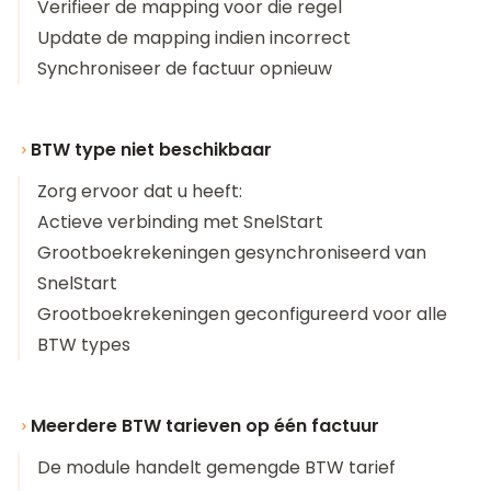
Verifieer de mapping voor die regel
Update de mapping indien incorrect
Synchroniseer de factuur opnieuw
BTW type niet beschikbaar
Zorg ervoor dat u heeft:
Actieve verbinding met SnelStart
Grootboekrekeningen gesynchroniseerd van
SnelStart
Grootboekrekeningen geconfigureerd voor alle
BTW types
Meerdere BTW tarieven op één factuur
De module handelt gemengde BTW tarief