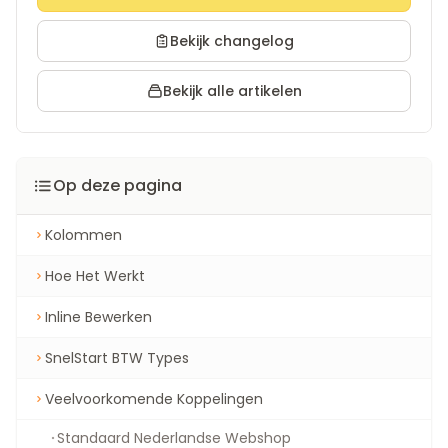
Bekijk changelog
Bekijk alle artikelen
Op deze pagina
Kolommen
Hoe Het Werkt
Inline Bewerken
SnelStart BTW Types
Veelvoorkomende Koppelingen
Standaard Nederlandse Webshop