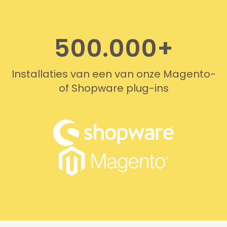
recommend this company!
500.000+
Installaties van een van onze Magento-
of Shopware plug-ins