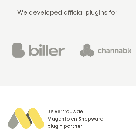
We developed official plugins for:
Je vertrouwde
Magento en Shopware
plugin partner