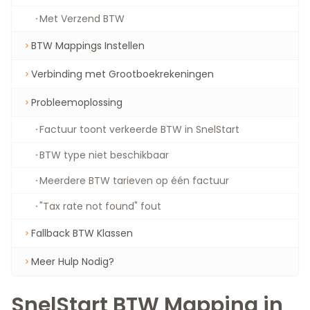
Met Verzend BTW
BTW Mappings Instellen
Verbinding met Grootboekrekeningen
Probleemoplossing
Factuur toont verkeerde BTW in SnelStart
BTW type niet beschikbaar
Meerdere BTW tarieven op één factuur
"Tax rate not found" fout
Fallback BTW Klassen
Meer Hulp Nodig?
SnelStart BTW Mapping in