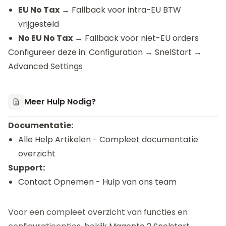
EU No Tax
→ Fallback voor intra-EU BTW
vrijgesteld
No EU No Tax
→ Fallback voor niet-EU orders
Configureer deze in: Configuration → SnelStart →
Advanced Settings
Meer Hulp Nodig?
Documentatie:
Alle Help Artikelen
- Compleet documentatie
overzicht
Support:
Contact Opnemen
- Hulp van ons team
Voor een compleet overzicht van functies en