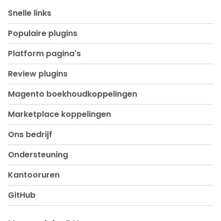
Snelle links
Populaire plugins
Platform pagina's
Review plugins
Magento boekhoudkoppelingen
Marketplace koppelingen
Ons bedrijf
Ondersteuning
Kantooruren
GitHub