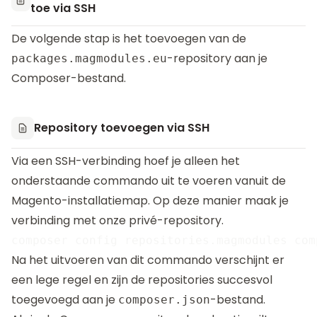
toe via SSH
De volgende stap is het toevoegen van de
-repository aan je
packages.magmodules.eu
Composer-bestand.
Repository toevoegen via SSH
Via een SSH-verbinding hoef je alleen het
onderstaande commando uit te voeren vanuit de
Magento-installatiemap. Op deze manier maak je
verbinding met onze privé-repository.
Na het uitvoeren van dit commando verschijnt er
een lege regel en zijn de repositories succesvol
toegevoegd aan je
-bestand.
composer.json