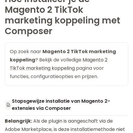
Magento 2 TikTok
marketing koppeling met
Composer
Op zoek naar
Magento 2 TikTok marketing
koppeling
? Bekijk de volledige
Magento 2
TikTok marketing koppeling
pagina voor
functies, configuratieopties en prijzen.
Stapsgewijze installatie van Magento 2-
extensies via Composer
Belangrijk:
Als de plugin is aangeschaft via de
Adobe Marketplace, is deze installatiemethode niet