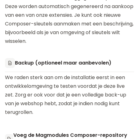
Deze worden automatisch gegenereerd na aankoop
van een van onze extensies. Je kunt ook nieuwe
Composer-sleutels aanmaken met een beschrijving,
bijvoorbeeld als je van omgeving of sleutels wilt
wisselen.
Backup (optioneel maar aanbevolen)
We raden sterk aan om de installatie eerst in een
ontwikkelomgeving te testen voordat je deze live
zet. Zorg er ook voor dat je een volledige back-up
van je webshop hebt, zodat je indien nodig kunt
terugrollen.
Voeg de Magmodules Composer-repository