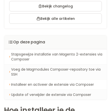
Bekijk changelog
Bekijk alle artikelen
Op deze pagina
Stapsgewijze installatie van Magento 2-extensies via
Composer
Voeg de Magmodules Composer-repository toe via
SSH
Installeer en activeer de extensie via Composer
Update of verwijder de extensie via Composer
Hoe installeer je de