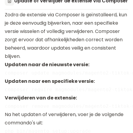
Update of verwijder de extensie via Composer
Zodra de extensie via Composer is geïnstalleerd, kun
je deze eenvoudig bijwerken, naar een specifieke
versie wisselen of volledig verwijderen. Composer
zorgt ervoor dat afhankelijkheden correct worden
beheerd, waardoor updates veilig en consistent
blijven.
Updaten naar de nieuwste versie:
Updaten naar een specifieke versie:
Verwijderen van de extensie:
Na het updaten of verwijderen, voer je de volgende
commando's uit:
php bin/magento setup:upgrade
