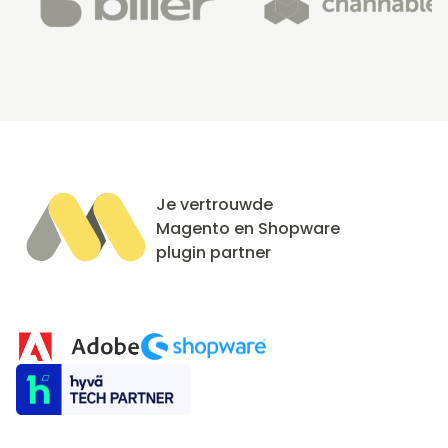
Je vertrouwde
Magento en Shopware
plugin partner