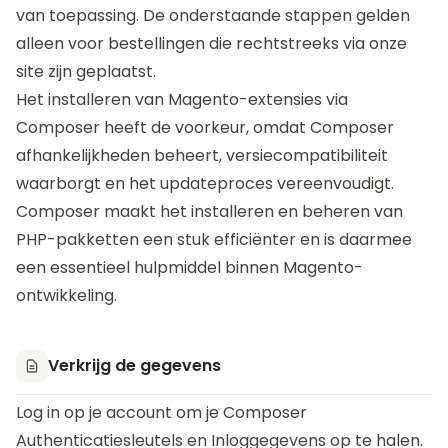
van toepassing. De onderstaande stappen gelden
alleen voor bestellingen die rechtstreeks via onze
site zijn geplaatst.
Het installeren van Magento-extensies via
Composer heeft de voorkeur, omdat Composer
afhankelijkheden beheert, versiecompatibiliteit
waarborgt en het updateproces vereenvoudigt.
Composer maakt het installeren en beheren van
PHP-pakketten een stuk efficiënter en is daarmee
een essentieel hulpmiddel binnen Magento-
ontwikkeling.
Verkrijg de gegevens
Log in op je account om je
Composer
Authenticatiesleutels
en
Inloggegevens
op te halen.