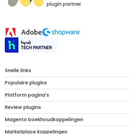
plugin partner
Snelle links
Populaire plugins
Platform pagina's
Review plugins
Magento boekhoudkoppelingen
Marketplace koppelingen