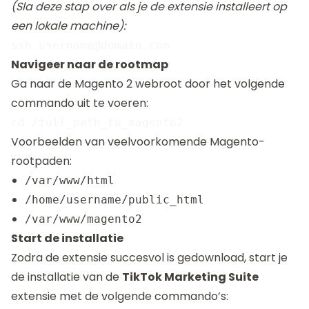
(Sla deze stap over als je de extensie installeert op
een lokale machine):
Navigeer naar de rootmap
Ga naar de Magento 2 webroot door het volgende
commando uit te voeren:
Voorbeelden van veelvoorkomende Magento-
rootpaden:
/var/www/html
/home/username/public_html
/var/www/magento2
Start de installatie
Zodra de extensie succesvol is gedownload, start je
de installatie van de
TikTok Marketing Suite
extensie met de volgende commando’s: