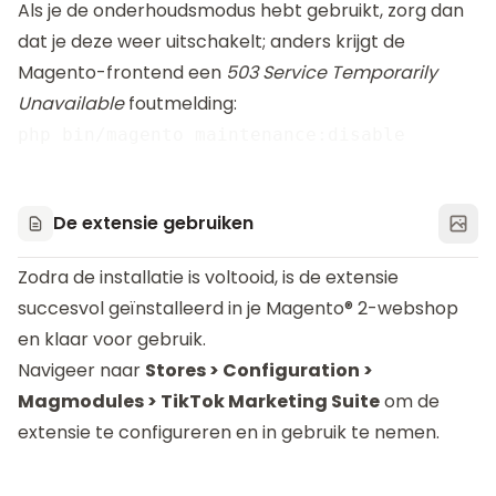
Als je de onderhoudsmodus hebt gebruikt, zorg dan
dat je deze weer uitschakelt; anders krijgt de
Magento-frontend een
503 Service Temporarily
Unavailable
foutmelding:
De extensie gebruiken
Zodra de installatie is voltooid, is de extensie
succesvol geïnstalleerd in je Magento® 2-webshop
en klaar voor gebruik.
Navigeer naar
Stores > Configuration >
Magmodules > TikTok Marketing Suite
om de
extensie te configureren en in gebruik te nemen.