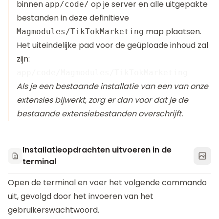
binnen
op je server en alle uitgepakte
app/code/
bestanden in deze definitieve
map plaatsen.
Magmodules/TikTokMarketing
Het uiteindelijke pad voor de geüploade inhoud zal
zijn:
Als je een bestaande installatie van een van onze
extensies bijwerkt, zorg er dan voor dat je de
bestaande extensiebestanden overschrijft.
Installatieopdrachten uitvoeren in de
terminal
Open de terminal en voer het volgende commando
uit, gevolgd door het invoeren van het
gebruikerswachtwoord.