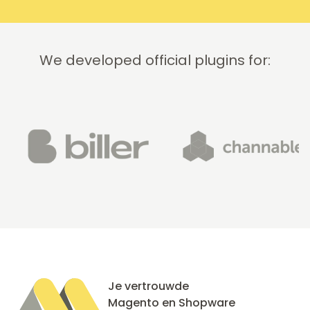
We developed official plugins for:
Je vertrouwde
Magento en Shopware