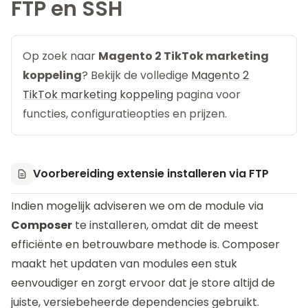
FTP en SSH
Op zoek naar
Magento 2 TikTok marketing
koppeling
? Bekijk de volledige
Magento 2
TikTok marketing koppeling
pagina voor
functies, configuratieopties en prijzen.
Voorbereiding extensie installeren via FTP
Indien mogelijk adviseren we om de module via
Composer
te installeren, omdat dit de meest
efficiënte en betrouwbare methode is. Composer
maakt het updaten van modules een stuk
eenvoudiger en zorgt ervoor dat je store altijd de
juiste, versiebeheerde dependencies gebruikt.