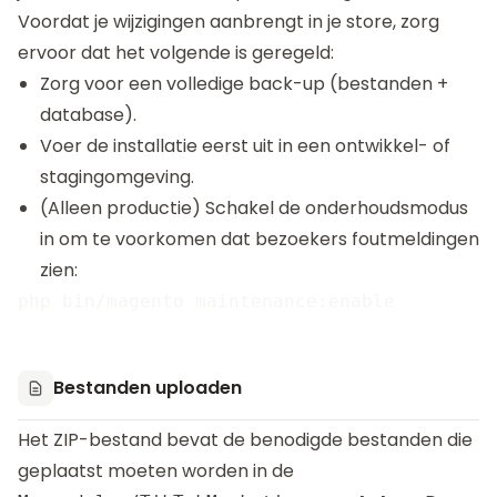
Voordat je wijzigingen aanbrengt in je store, zorg
ervoor dat het volgende is geregeld:
Zorg voor een volledige back-up (bestanden +
database).
Voer de installatie eerst uit in een ontwikkel- of
stagingomgeving.
(Alleen productie) Schakel de onderhoudsmodus
in om te voorkomen dat bezoekers foutmeldingen
zien:
Bestanden uploaden
Het ZIP-bestand bevat de benodigde bestanden die
geplaatst moeten worden in de