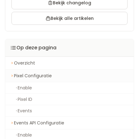
Bekijk changelog
Bekijk alle artikelen
Op deze pagina
Overzicht
Pixel Configuratie
Enable
Pixel ID
Events
Events API Configuratie
Enable