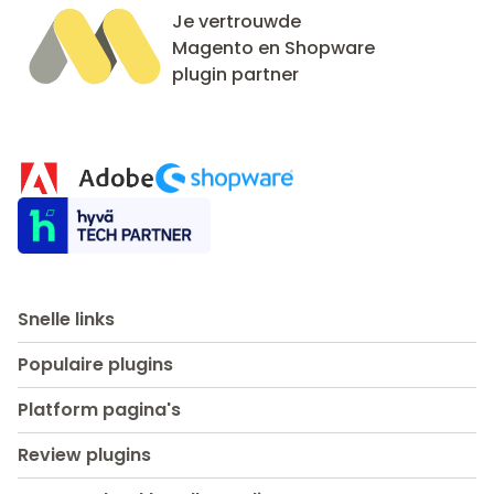
Je vertrouwde
Magento en Shopware
plugin partner
Snelle links
Populaire plugins
Platform pagina's
Review plugins