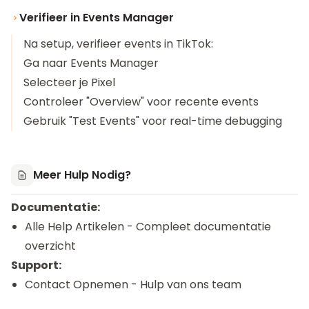
Verifieer in Events Manager
Na setup, verifieer events in TikTok:
Ga naar Events Manager
Selecteer je Pixel
Controleer "Overview" voor recente events
Gebruik "Test Events" voor real-time debugging
Meer Hulp Nodig?
Documentatie:
Alle Help Artikelen
- Compleet documentatie
overzicht
Support:
Contact Opnemen
- Hulp van ons team