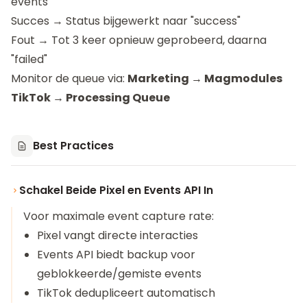
events
Succes → Status bijgewerkt naar "success"
Fout → Tot 3 keer opnieuw geprobeerd, daarna
"failed"
Monitor de queue via:
Marketing → Magmodules
TikTok → Processing Queue
Best Practices
Schakel Beide Pixel en Events API In
Voor maximale event capture rate:
Pixel vangt directe interacties
Events API biedt backup voor
geblokkeerde/gemiste events
TikTok dedupliceert automatisch