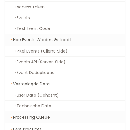
Access Token
Events
Test Event Code
Hoe Events Worden Getrackt
Pixel Events (Client-Side)
Events API (Server-Side)
Event Deduplicatie
Vastgelegde Data
User Data (Gehasht)
Technische Data
Processing Queue
Best Practices