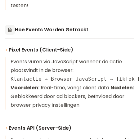
testen!
Hoe Events Worden Getrackt
Pixel Events (Client-Side)
Events vuren via JavaScript wanneer de actie
plaatsvindt in de browser:
Voordelen:
Real-time, vangt client data
Nadelen:
Geblokkeerd door ad blockers, beïnvloed door
browser privacy instellingen
Events API (Server-Side)