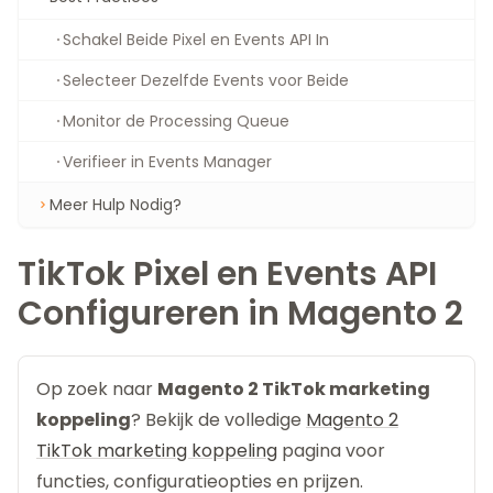
Schakel Beide Pixel en Events API In
Selecteer Dezelfde Events voor Beide
Monitor de Processing Queue
Verifieer in Events Manager
Meer Hulp Nodig?
TikTok Pixel en Events API
Configureren in Magento 2
Op zoek naar
Magento 2 TikTok marketing
koppeling
? Bekijk de volledige
Magento 2
TikTok marketing koppeling
pagina voor
functies, configuratieopties en prijzen.