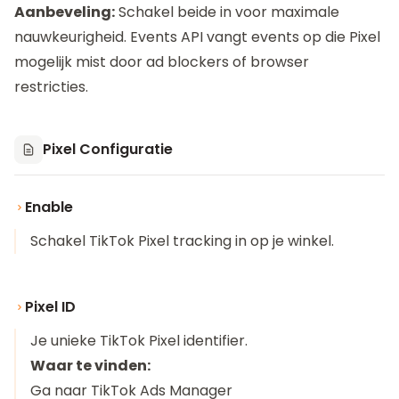
Aanbeveling:
Schakel beide in voor maximale
nauwkeurigheid. Events API vangt events op die Pixel
mogelijk mist door ad blockers of browser
restricties.
Pixel Configuratie
Enable
Schakel TikTok Pixel tracking in op je winkel.
Pixel ID
Je unieke TikTok Pixel identifier.
Waar te vinden:
Ga naar TikTok Ads Manager