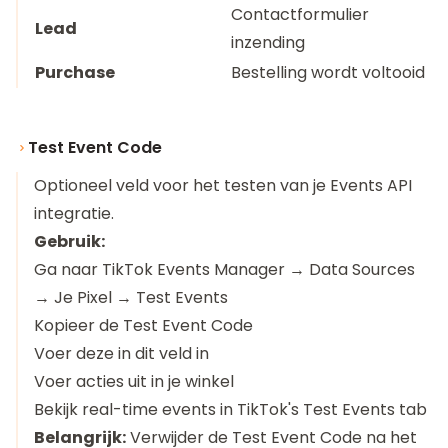
Contactformulier
Lead
inzending
Purchase
Bestelling wordt voltooid
Test Event Code
Optioneel veld voor het testen van je Events API
integratie.
Gebruik:
Ga naar TikTok Events Manager → Data Sources
→ Je Pixel → Test Events
Kopieer de Test Event Code
Voer deze in dit veld in
Voer acties uit in je winkel
Bekijk real-time events in TikTok's Test Events tab
Belangrijk:
Verwijder de Test Event Code na het