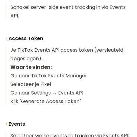
Schakel server-side event tracking in via Events
API.
Access Token
Je TikTok Events API access token (versleuteld
opgeslagen).
Waar te vinden:
Ga naar TikTok Events Manager
Selecteer je Pixel
Ga naar Settings → Events API
Klik "Generate Access Token"
Events
Selecteer welke events te tracken via Events API: