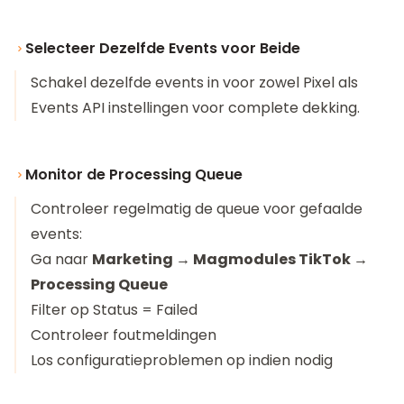
Selecteer Dezelfde Events voor Beide
Schakel dezelfde events in voor zowel Pixel als
Events API instellingen voor complete dekking.
Monitor de Processing Queue
Controleer regelmatig de queue voor gefaalde
events:
Ga naar
Marketing → Magmodules TikTok →
Processing Queue
Filter op Status = Failed
Controleer foutmeldingen
Los configuratieproblemen op indien nodig