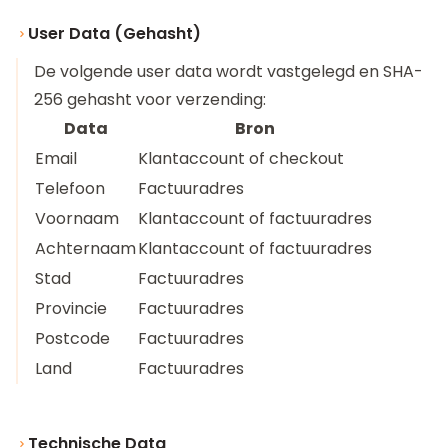
User Data (Gehasht)
De volgende user data wordt vastgelegd en SHA-
256 gehasht voor verzending:
Data
Bron
Email
Klantaccount of checkout
Telefoon
Factuuradres
Voornaam
Klantaccount of factuuradres
Achternaam
Klantaccount of factuuradres
Stad
Factuuradres
Provincie
Factuuradres
Postcode
Factuuradres
Land
Factuuradres
Technische Data