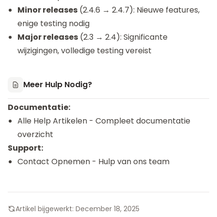
Minor releases
(2.4.6 → 2.4.7): Nieuwe features,
enige testing nodig
Major releases
(2.3 → 2.4): Significante
wijzigingen, volledige testing vereist
Meer Hulp Nodig?
Documentatie:
Alle Help Artikelen
- Compleet documentatie
overzicht
Support:
Contact Opnemen
- Hulp van ons team
Artikel bijgewerkt:
December 18, 2025