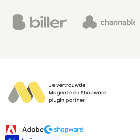
Je vertrouwde
Magento en Shopware
plugin partner