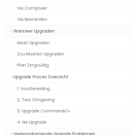
Via Composer
Via Bestanden
Wanneer Upgraden
Moet Upgraden
Zou Moeten Upgraden
Plan Zorgvuldig
Upgrade Proces Overzicht
1. Voorbereiding
2. Test Omgeving
3. Upgrade Commando's
4. Na Upgrade
Veelvoorkomende Upgrade Problemen