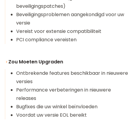
beveiligingspatches)
Beveiligingsproblemen aangekondigd voor uw
versie
Vereist voor extensie compatibiliteit
PCI compliance vereisten
Zou Moeten Upgraden
Ontbrekende features beschikbaar in nieuwere
versies
Performance verbeteringen in nieuwere
releases
Bugfixes die uw winkel beïnvloeden
Voordat uw versie EOL bereikt