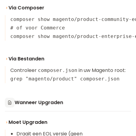
Via Composer
composer show magento/product-community-ed
# of voor Commerce

Via Bestanden
Controleer
in uw Magento root:
composer.json
Wanneer Upgraden
Moet Upgraden
Draait een EOL versie (geen