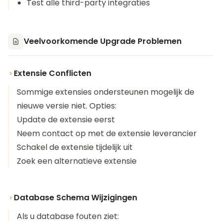
Test alle third-party integraties
Veelvoorkomende Upgrade Problemen
Extensie Conflicten
Sommige extensies ondersteunen mogelijk de
nieuwe versie niet. Opties:
Update de extensie eerst
Neem contact op met de extensie leverancier
Schakel de extensie tijdelijk uit
Zoek een alternatieve extensie
Database Schema Wijzigingen
Als u database fouten ziet: