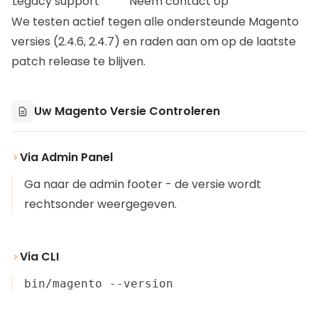
Legacy support
Neem contact op
We testen actief tegen alle ondersteunde Magento
versies (2.4.6, 2.4.7) en raden aan om op de laatste
patch release te blijven.
Uw Magento Versie Controleren
Via Admin Panel
Ga naar de admin footer - de versie wordt
rechtsonder weergegeven.
Via CLI