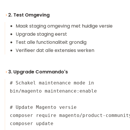
2. Test Omgeving
Maak staging omgeving met huidige versie
Upgrade staging eerst
Test alle functionaliteit grondig
Verifieer dat alle extensies werken
3. Upgrade Commando's
# Schakel maintenance mode in

bin/magento maintenance:enable

# Update Magento versie

composer require magento/product-community
composer update
