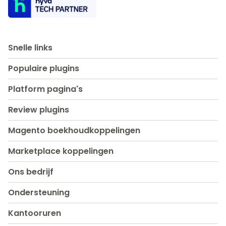
Snelle links
Populaire plugins
Platform pagina's
Review plugins
Magento boekhoudkoppelingen
Marketplace koppelingen
Ons bedrijf
Ondersteuning
Kantooruren