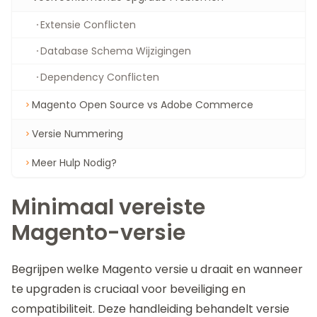
Extensie Conflicten
Database Schema Wijzigingen
Dependency Conflicten
Magento Open Source vs Adobe Commerce
Versie Nummering
Meer Hulp Nodig?
Minimaal vereiste
Magento-versie
Begrijpen welke Magento versie u draait en wanneer
te upgraden is cruciaal voor beveiliging en
compatibiliteit. Deze handleiding behandelt versie