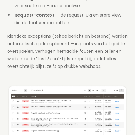
voor snelle root-cause analyse.
Request-context
— de request-URI en store view
die de fout veroorzaakten.
Identieke exceptions (zelfde bericht en bestand) worden
automatisch gededupliceerd — in plaats van het grid te
overspoelen, verhogen herhaalde fouten een teller en
werken ze de "Last Seen"-tijdstempel bij, zodat alles
overzichtelijk blijft, zelfs op drukke webshops.