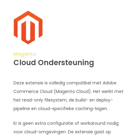
Magento
Cloud Ondersteuning
Deze extensie is volledig compatibel met Adobe
Commerce Cloud (Magento Cloud). Het werkt met
het read-only filesystem, de build- en deploy-
pipeline en cloud-specifieke caching-lagen.
Er is geen extra configuratie of workaround nodig
voor cloud-omgevingen. De extensie gaat op