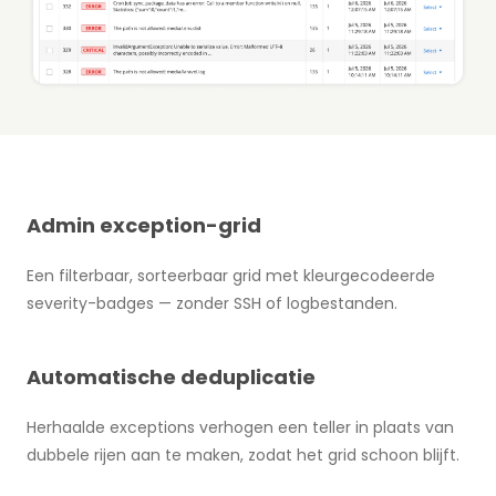
Admin exception-grid
Een filterbaar, sorteerbaar grid met kleurgecodeerde
severity-badges — zonder SSH of logbestanden.
Automatische deduplicatie
Herhaalde exceptions verhogen een teller in plaats van
dubbele rijen aan te maken, zodat het grid schoon blijft.