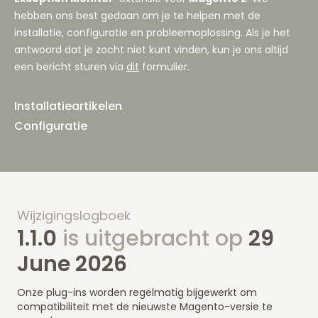
hebben ons best gedaan om je te helpen met de
installatie, configuratie en probleemoplossing. Als je het
antwoord dat je zocht niet kunt vinden, kun je ons altijd
een bericht sturen via
dit
formulier.
Installatieartikelen
Configuratie
Wijzigingslogboek
1.1.0
is uitgebracht op
29
June 2026
Onze plug-ins worden regelmatig bijgewerkt om
compatibiliteit met de nieuwste Magento-versie te