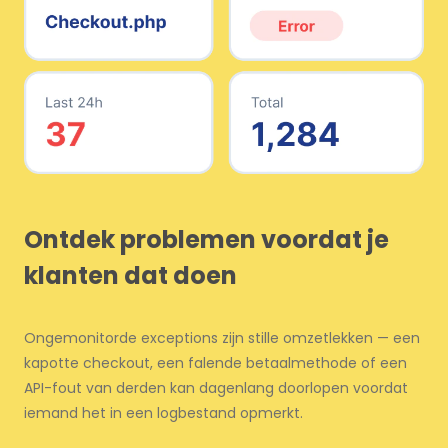
Ontdek problemen voordat je
klanten dat doen
Ongemonitorde exceptions zijn stille omzetlekken — een
kapotte checkout, een falende betaalmethode of een
API-fout van derden kan dagenlang doorlopen voordat
iemand het in een logbestand opmerkt.