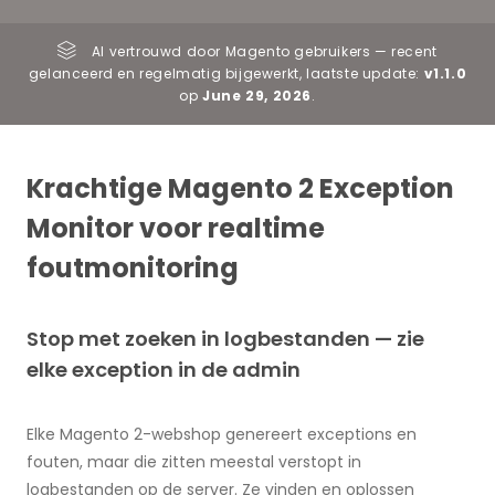
Al vertrouwd door Magento gebruikers — recent
gelanceerd en regelmatig bijgewerkt, laatste update:
v1.1.0
op
June 29, 2026
.
Krachtige Magento 2 Exception
Monitor voor realtime
foutmonitoring
Stop met zoeken in logbestanden — zie
elke exception in de admin
Elke Magento 2-webshop genereert exceptions en
fouten, maar die zitten meestal verstopt in
logbestanden op de server. Ze vinden en oplossen