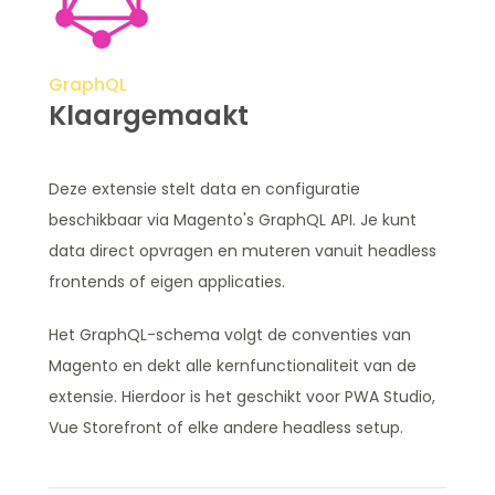
GraphQL
Klaargemaakt
Deze extensie stelt data en configuratie
beschikbaar via Magento's GraphQL API. Je kunt
data direct opvragen en muteren vanuit headless
frontends of eigen applicaties.
Het GraphQL-schema volgt de conventies van
Magento en dekt alle kernfunctionaliteit van de
extensie. Hierdoor is het geschikt voor PWA Studio,
Vue Storefront of elke andere headless setup.