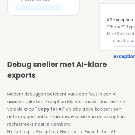
Debug sneller met AI-klare
exports
Modern debuggen betekent vaak een fout in een AI-
assistent plakken. Exception Monitor maakt daar één klik
van: de knop
"Copy for AI"
op elke trace kopieert een
nette, opgemaakte markdown-versie van de exception
rechtstreeks naar je klembord.
Marketing → Exception Monitor → Export for AI