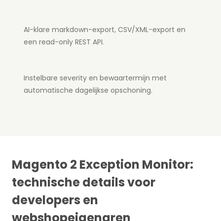
AI-klare markdown-export, CSV/XML-export en
een read-only REST API.
Instelbare severity en bewaartermijn met
automatische dagelijkse opschoning.
Magento 2 Exception Monitor:
technische details voor
developers en
webshopeigenaren