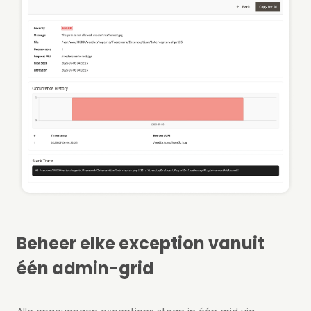
Beheer elke exception vanuit
één admin-grid