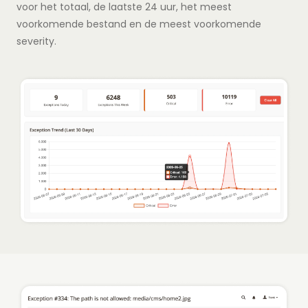
voor het totaal, de laatste 24 uur, het meest
voorkomende bestand en de meest voorkomende
severity.