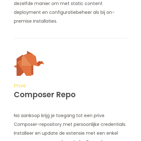
dezelfde manier om met static content
deployment en configuratiebeheer als bij on-
premise installaties.
Privé
Composer Repo
Na aankoop krijg je toegang tot een prive
Composer-repository met persoonlijke credentials.
Installeer en update de extensie met een enkel