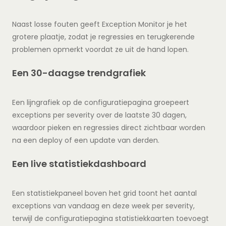
Naast losse fouten geeft Exception Monitor je het
grotere plaatje, zodat je regressies en terugkerende
problemen opmerkt voordat ze uit de hand lopen.
Een 30-daagse trendgrafiek
Een lijngrafiek op de configuratiepagina groepeert
exceptions per severity over de laatste 30 dagen,
waardoor pieken en regressies direct zichtbaar worden
na een deploy of een update van derden.
Een live statistiekdashboard
Een statistiekpaneel boven het grid toont het aantal
exceptions van vandaag en deze week per severity,
terwijl de configuratiepagina statistiekkaarten toevoegt