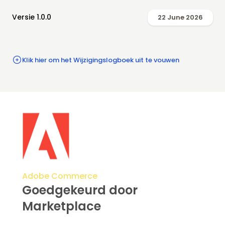
Versie 1.0.0
22 June 2026
Klik hier om het Wijzigingslogboek uit te vouwen
Adobe Commerce
Goedgekeurd door
Marketplace