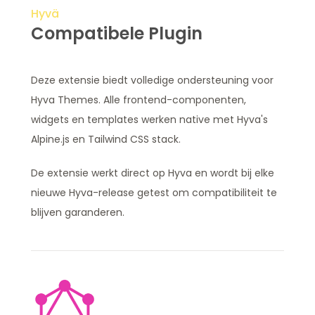
Hyvä
Compatibele Plugin
Deze extensie biedt volledige ondersteuning voor
Hyva Themes. Alle frontend-componenten,
widgets en templates werken native met Hyva's
Alpine.js en Tailwind CSS stack.
De extensie werkt direct op Hyva en wordt bij elke
nieuwe Hyva-release getest om compatibiliteit te
blijven garanderen.