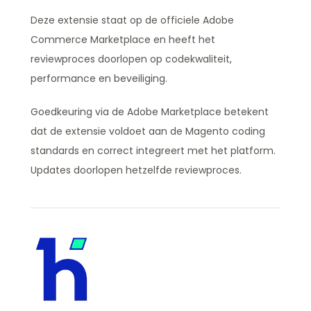
Deze extensie staat op de officiele Adobe
Commerce Marketplace en heeft het
reviewproces doorlopen op codekwaliteit,
performance en beveiliging.
Goedkeuring via de Adobe Marketplace betekent
dat de extensie voldoet aan de Magento coding
standards en correct integreert met het platform.
Updates doorlopen hetzelfde reviewproces.