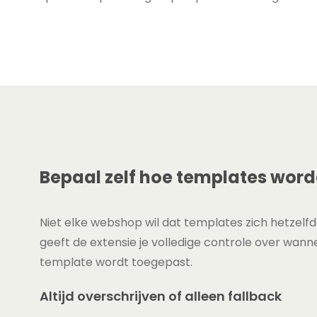
Bepaal zelf hoe templates wor
Niet elke webshop wil dat templates zich hetzel
geeft de extensie je volledige controle over wann
template wordt toegepast.
Altijd overschrijven of alleen fallback