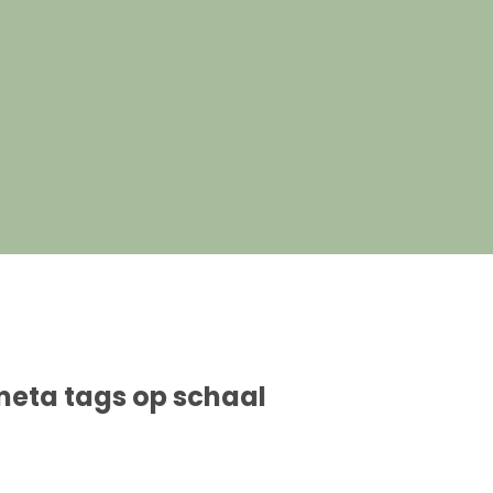
eta tags op schaal