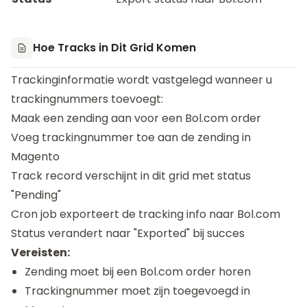
Hoe Tracks in Dit Grid Komen
Trackinginformatie wordt vastgelegd wanneer u
trackingnummers toevoegt:
Maak een zending aan voor een Bol.com order
Voeg trackingnummer toe aan de zending in
Magento
Track record verschijnt in dit grid met status
"Pending"
Cron job exporteert de tracking info naar Bol.com
Status verandert naar "Exported" bij succes
Vereisten:
Zending moet bij een Bol.com order horen
Trackingnummer moet zijn toegevoegd in