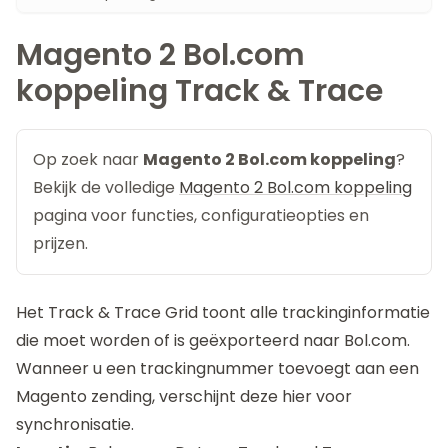
Magento 2 Bol.com
koppeling Track & Trace
Op zoek naar
Magento 2 Bol.com koppeling
?
Bekijk de volledige
Magento 2 Bol.com koppeling
pagina voor functies, configuratieopties en
prijzen.
Het Track & Trace Grid toont alle trackinginformatie
die moet worden of is geëxporteerd naar Bol.com.
Wanneer u een trackingnummer toevoegt aan een
Magento zending, verschijnt deze hier voor
synchronisatie.