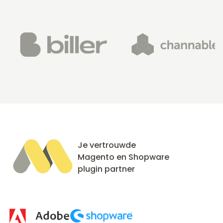
Je vertrouwde
Magento en Shopware
plugin partner