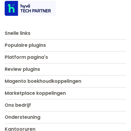
Snelle links
Populaire plugins
Platform pagina's
Review plugins
Magento boekhoudkoppelingen
Marketplace koppelingen
Ons bedrijf
Ondersteuning
Kantooruren