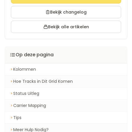
Bekijk changelog
Bekijk alle artikelen
Op deze pagina
Kolommen
Hoe Tracks in Dit Grid Komen
Status Uitleg
Carrier Mapping
Tips
Meer Hulp Nodig?