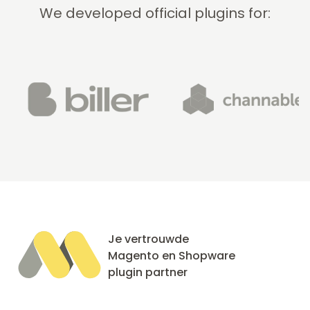
We developed official plugins for:
Je vertrouwde
Magento en Shopware
plugin partner