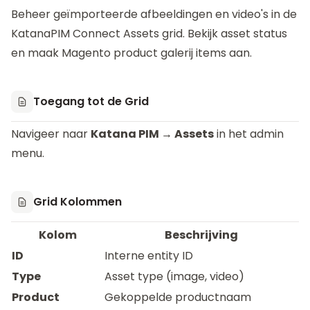
Beheer geïmporteerde afbeeldingen en video's in de
KatanaPIM Connect
Assets grid. Bekijk asset status
en maak Magento product galerij items aan.
Toegang tot de Grid
Navigeer naar
Katana PIM → Assets
in het admin
menu.
Grid Kolommen
Kolom
Beschrijving
ID
Interne entity ID
Type
Asset type (image, video)
Product
Gekoppelde productnaam