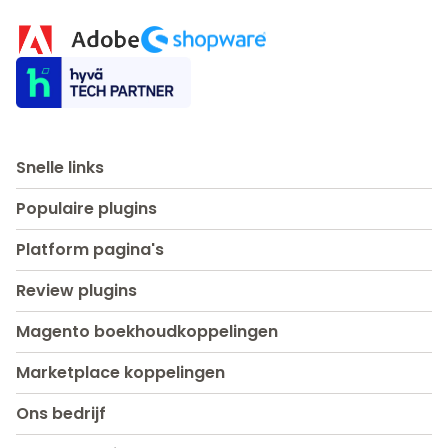
Snelle links
Populaire plugins
Platform pagina's
Review plugins
Magento boekhoudkoppelingen
Marketplace koppelingen
Ons bedrijf