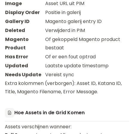
Image
Asset URL uit PIM
Display Order
Positie in galerij
Gallery ID
Magento galerij entry ID
Deleted
Verwijderd in PIM
Magento
Of gekoppeld Magento product
Product
bestaat
Has Error
Of er een fout optrad
Updated
Laatste update timestamp
Needs Update
Vereist sync
Extra kolommen (verborgen): Asset ID, Katana ID,
Title, Magento Filename, Error Message.
Hoe Assets in de Grid Komen
Assets verschijnen wanneer: