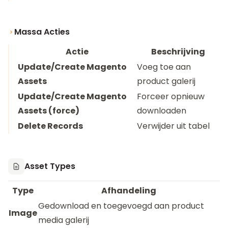
Massa Acties
Actie
Beschrijving
Update/Create Magento
Voeg toe aan
Assets
product galerij
Update/Create Magento
Forceer opnieuw
Assets (force)
downloaden
Delete Records
Verwijder uit tabel
Asset Types
Type
Afhandeling
Gedownload en toegevoegd aan product
Image
media galerij