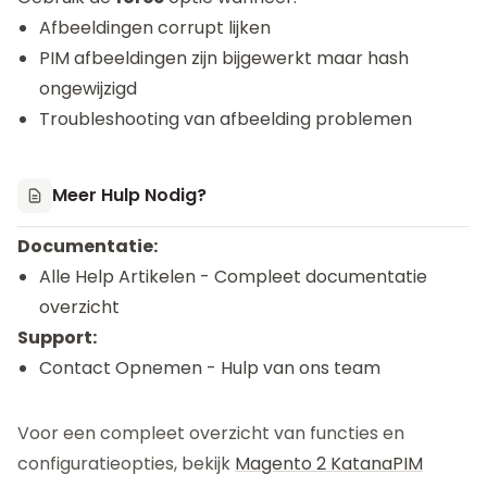
Afbeeldingen corrupt lijken
PIM afbeeldingen zijn bijgewerkt maar hash
ongewijzigd
Troubleshooting van afbeelding problemen
Meer Hulp Nodig?
Documentatie:
Alle Help Artikelen
- Compleet documentatie
overzicht
Support:
Contact Opnemen
- Hulp van ons team
Voor een compleet overzicht van functies en
configuratieopties, bekijk
Magento 2 KatanaPIM