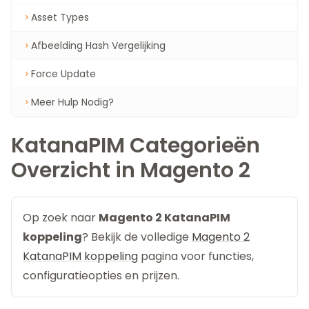
Asset Types
Afbeelding Hash Vergelijking
Force Update
Meer Hulp Nodig?
KatanaPIM Categorieën
Overzicht in Magento 2
Op zoek naar
Magento 2 KatanaPIM
koppeling
? Bekijk de volledige
Magento 2
KatanaPIM koppeling
pagina voor functies,
configuratieopties en prijzen.