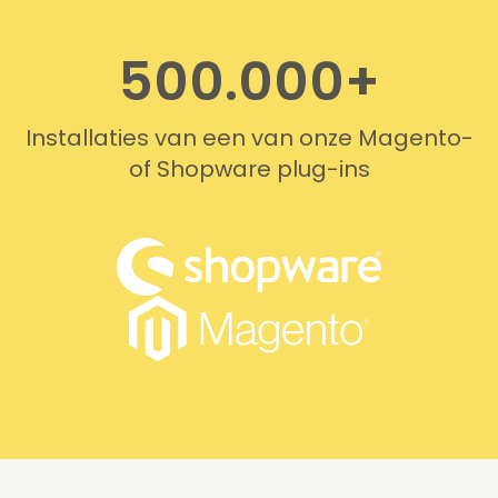
500.000+
Installaties van een van onze Magento-
of Shopware plug-ins