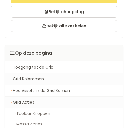
Bekijk changelog
Bekijk alle artikelen
Op deze pagina
Toegang tot de Grid
Grid Kolommen
Hoe Assets in de Grid Komen
Grid Acties
Toolbar Knoppen
Massa Acties