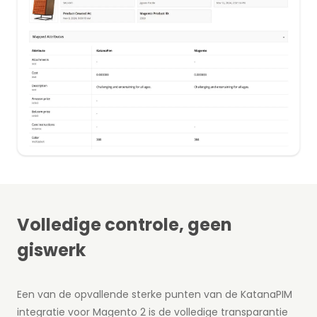
Volledige controle, geen
giswerk
Een van de opvallende sterke punten van de KatanaPIM
integratie voor Magento 2 is de volledige transparantie