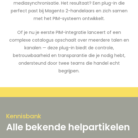
mediasynchronisatie. Het resultaat? Een plug-in die
perfect past bij Magento 2-handelaars en zich samen
met het PIM-systeem ontwikkelt.
Of je nu je eerste PIM-integratie lanceert of een
complexe catalogus opschaalt over meerdere talen en
kanalen — deze plug-in biedt de controle,
betrouwbaarheid en transparantie die je nodig hebt,
ondersteund door twee teams die handel echt
begrijpen.
Kennisbank
Alle bekende helpartikelen