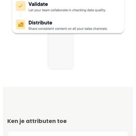
Ken je attributen toe