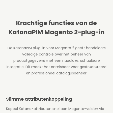
Krachtige functies van de
KatanaPIM Magento 2-plug-in
De KatanaPIM plug-in voor Magento 2 geeft handelaars
volledige controle over het beheer van
productgegevens met een naadloze, schaalbare
integratie. Dit maakt het onmisbaar voor gestructureerd
en professioneel catalogusbeheer:
Slimme attributenkoppeling
Koppel Katana-attributen snel aan Magento-velden via