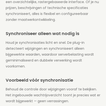
een overzichtelijke, rastergebaseerde interface. Of je nu
prijzen, beschrijvingen of technische specificaties
synchroniseert, alles is flexibel en configureerbaar
zonder maatwerkontwikkeling.
Synchroniseer alleen wat nodig is
Houd je synchronisaties licht en snel. De plug-in
detecteert wijzigingen en synchroniseert alleen
bijgewerkte waarden, waardoor serverbelasting wordt
geminimaliseerd en dubbele verwerking wordt
voorkomen.
Voorbeeld vóór synchronisatie
Behoud de controle door wijzigingen vooraf te bekijken.
Het ingebouwde wachtrijoverzicht toont je precies wat er
wordt bijgewerkt — geen verrassingen.