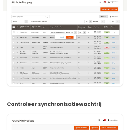
Controleer synchronisatiewachtrij