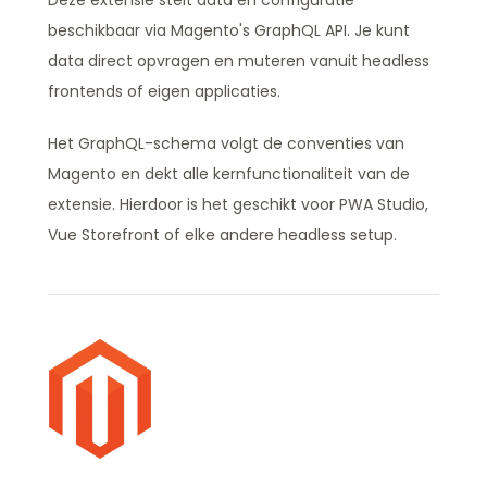
beschikbaar via Magento's GraphQL API. Je kunt
data direct opvragen en muteren vanuit headless
frontends of eigen applicaties.
Het GraphQL-schema volgt de conventies van
Magento en dekt alle kernfunctionaliteit van de
extensie. Hierdoor is het geschikt voor PWA Studio,
Vue Storefront of elke andere headless setup.