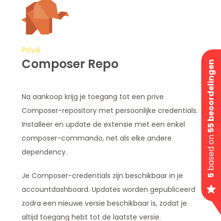
Privé
Composer Repo
55 beoordelingen
Na aankoop krijg je toegang tot een prive
Composer-repository met persoonlijke credentials.
Installeer en update de extensie met een enkel
composer-commando, net als elke andere
based on
dependency.
Je Composer-credentials zijn beschikbaar in je
5
accountdashboard. Updates worden gepubliceerd
zodra een nieuwe versie beschikbaar is, zodat je
altijd toegang hebt tot de laatste versie.