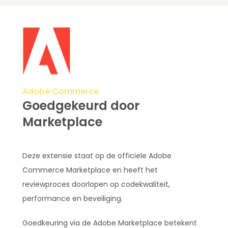
Adobe Commerce
Goedgekeurd door
Marketplace
Deze extensie staat op de officiele Adobe
Commerce Marketplace en heeft het
reviewproces doorlopen op codekwaliteit,
performance en beveiliging.
Goedkeuring via de Adobe Marketplace betekent