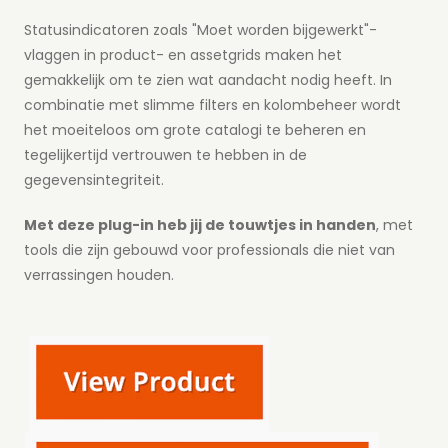
Statusindicatoren zoals "Moet worden bijgewerkt"-
vlaggen in product- en assetgrids maken het
gemakkelijk om te zien wat aandacht nodig heeft. In
combinatie met slimme filters en kolombeheer wordt
het moeiteloos om grote catalogi te beheren en
tegelijkertijd vertrouwen te hebben in de
gegevensintegriteit.
Met deze plug-in heb jij de touwtjes in handen
, met
tools die zijn gebouwd voor professionals die niet van
verrassingen houden.