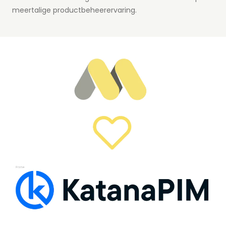
meertalige productbeheerervaring.