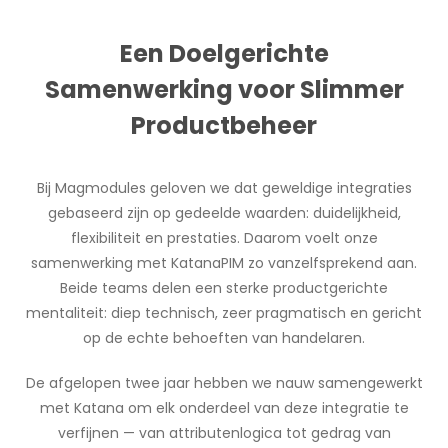
Een Doelgerichte
Samenwerking voor Slimmer
Productbeheer
Bij Magmodules geloven we dat geweldige integraties
gebaseerd zijn op gedeelde waarden: duidelijkheid,
flexibiliteit en prestaties. Daarom voelt onze
samenwerking met KatanaPIM zo vanzelfsprekend aan.
Beide teams delen een sterke productgerichte
mentaliteit: diep technisch, zeer pragmatisch en gericht
op de echte behoeften van handelaren.
De afgelopen twee jaar hebben we nauw samengewerkt
met Katana om elk onderdeel van deze integratie te
verfijnen — van attributenlogica tot gedrag van