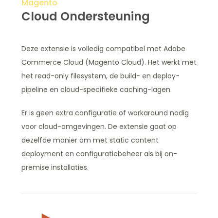
Magento
Cloud Ondersteuning
Deze extensie is volledig compatibel met Adobe
Commerce Cloud (Magento Cloud). Het werkt met
het read-only filesystem, de build- en deploy-
pipeline en cloud-specifieke caching-lagen.
Er is geen extra configuratie of workaround nodig
voor cloud-omgevingen. De extensie gaat op
dezelfde manier om met static content
deployment en configuratiebeheer als bij on-
premise installaties.