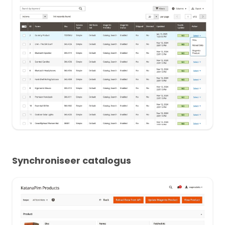
Synchroniseer catalogus