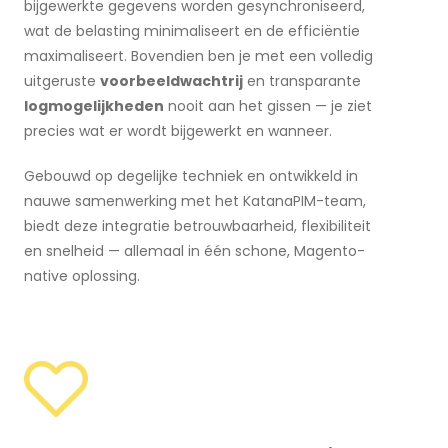
bijgewerkte gegevens worden gesynchroniseerd,
wat de belasting minimaliseert en de efficiëntie
maximaliseert. Bovendien ben je met een volledig
uitgeruste
voorbeeldwachtrij
en transparante
logmogelijkheden
nooit aan het gissen — je ziet
precies wat er wordt bijgewerkt en wanneer.
Gebouwd op degelijke techniek en ontwikkeld in
nauwe samenwerking met het KatanaPIM-team,
biedt deze integratie betrouwbaarheid, flexibiliteit
en snelheid — allemaal in één schone, Magento-
native oplossing.