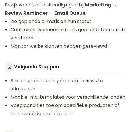
Bekijk wachtende uitnodigingen bij
Marketing →
Review Reminder → Email Queue
:
Zie geplande e-mails en hun status
Controleer wanneer e-mails gepland staan om te
versturen
Monitor welke klanten hebben gereviewd
Volgende Stappen
Stel couponbeloningen in om reviews te
stimuleren
Maak e-mailtemplates voor verschillende landen
Voeg condities toe om specifieke producten of
orderwaarden te targeten