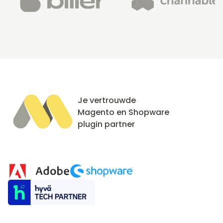
Je vertrouwde
Magento en Shopware
plugin partner