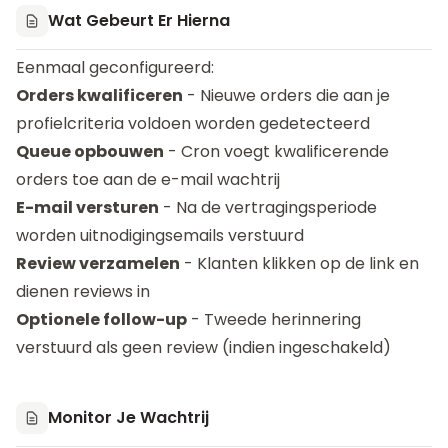
Wat Gebeurt Er Hierna
Eenmaal geconfigureerd:
Orders kwalificeren
- Nieuwe orders die aan je
profielcriteria voldoen worden gedetecteerd
Queue opbouwen
- Cron voegt kwalificerende
orders toe aan de e-mail wachtrij
E-mail versturen
- Na de vertragingsperiode
worden uitnodigingsemails verstuurd
Review verzamelen
- Klanten klikken op de link en
dienen reviews in
Optionele follow-up
- Tweede herinnering
verstuurd als geen review (indien ingeschakeld)
Monitor Je Wachtrij