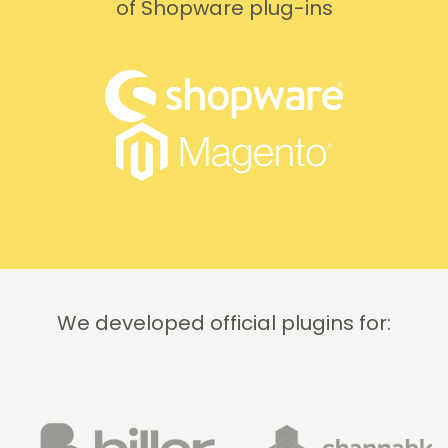
of Shopware plug-ins
We developed official plugins for: