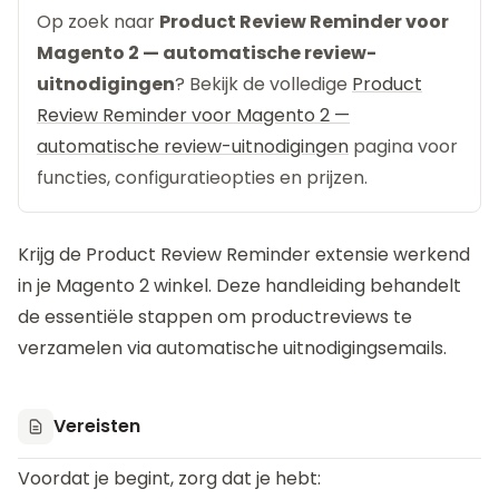
Op zoek naar
Product Review Reminder voor
Magento 2 — automatische review-
uitnodigingen
? Bekijk de volledige
Product
Review Reminder voor Magento 2 —
automatische review-uitnodigingen
pagina voor
functies, configuratieopties en prijzen.
Krijg de
Product Review Reminder
extensie werkend
in je Magento 2 winkel. Deze handleiding behandelt
de essentiële stappen om productreviews te
verzamelen via automatische uitnodigingsemails.
Vereisten
Voordat je begint, zorg dat je hebt: