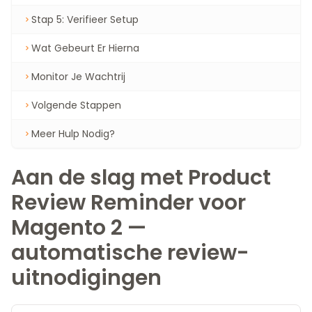
Stap 5: Verifieer Setup
Wat Gebeurt Er Hierna
Monitor Je Wachtrij
Volgende Stappen
Meer Hulp Nodig?
Aan de slag met Product
Review Reminder voor
Magento 2 —
automatische review-
uitnodigingen