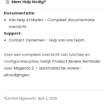
Meer Hulp Nodig?
Documentatie:
Alle Help Artikelen
- Compleet documentatie
overzicht
Support:
Contact Opnemen
- Hulp van ons team
Voor een compleet overzicht van functies en
configuratieopties, bekijk
Product Review Reminder
voor Magento 2 — automatische review-
uitnodigingen
.
Artikel bijgewerkt:
April 2, 2026