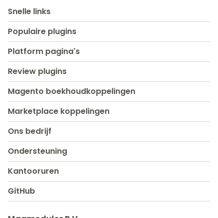
Snelle links
Populaire plugins
Platform pagina's
Review plugins
Magento boekhoudkoppelingen
Marketplace koppelingen
Ons bedrijf
Ondersteuning
Kantooruren
GitHub