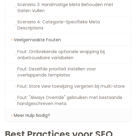
Scenario 3: Handmatige Meta Behouden met
Gaten Vullen
Scenario 4: Categorie-Specifieke Meta
Descriptions
Veelgemaakte Fouten
Fout: Ontbrekende optionele wrapping bij
onbetrouwbare variabelen
Fout: Dezelfde prioriteit instellen voor
overlappende templates
Fout: Store view toewijzing vergeten bij multi-store
Fout: "Always Override" gebruiken met bestaande
handgeschreven meta
Meer Hulp Nodig?
Best Practices voor SEO