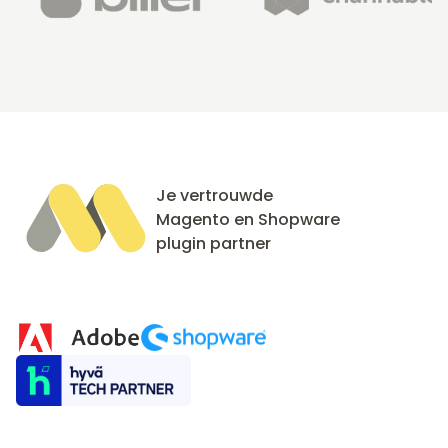
Je vertrouwde
Magento en Shopware
plugin partner