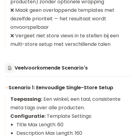
producten) zonder optionele wrapping
❌ Maak geen overlappende templates met
dezelfde prioriteit — het resultaat wordt
onvoorspelbaar
❌ Vergeet niet store views in te stellen bij een
multi-store setup met verschillende talen
Veelvoorkomende Scenario's
Scenario 1: Eenvoudige Single-Store Setup
Toepassing:
Een winkel, een taal, consistente
meta tags over alle producten.
Configuratie:
Template Settings:
Title Max Length: 60
Description Max Length: 160