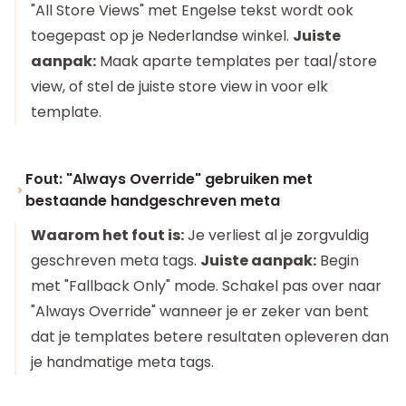
"All Store Views" met Engelse tekst wordt ook
toegepast op je Nederlandse winkel.
Juiste
aanpak:
Maak aparte templates per taal/store
view, of stel de juiste store view in voor elk
template.
Fout: "Always Override" gebruiken met
bestaande handgeschreven meta
Waarom het fout is:
Je verliest al je zorgvuldig
geschreven meta tags.
Juiste aanpak:
Begin
met "Fallback Only" mode. Schakel pas over naar
"Always Override" wanneer je er zeker van bent
dat je templates betere resultaten opleveren dan
je handmatige meta tags.