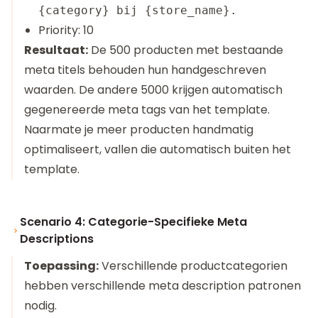
{category} bij {store_name}.
Priority: 10
Resultaat:
De 500 producten met bestaande
meta titels behouden hun handgeschreven
waarden. De andere 5000 krijgen automatisch
gegenereerde meta tags van het template.
Naarmate je meer producten handmatig
optimaliseert, vallen die automatisch buiten het
template.
Scenario 4: Categorie-Specifieke Meta
Descriptions
Toepassing:
Verschillende productcategorien
hebben verschillende meta description patronen
nodig.