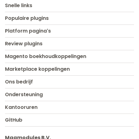
Snelle links
Populaire plugins
Platform pagina's
Review plugins
Magento boekhoudkoppelingen
Marketplace koppelingen
Ons bedrijf
Ondersteuning
Kantooruren
GitHub
Magmodules B.V.