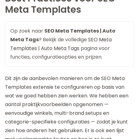
Meta Templates
Op zoek naar
SEO Meta Templates | Auto
Meta Tags
? Bekijk de volledige
SEO Meta
Templates | Auto Meta Tags
pagina voor
functies, configuratieopties en prijzen.
Dit zijn de aanbevolen manieren om de
SEO Meta
Templates
extensie te configureren op basis van
wat we goed hebben zien werken. We hebben een
aantal praktijkvoorbeelden opgenomen —
eenvoudige winkels, multi-brand setups en
categorie-specifieke configuraties — zodat je kunt
zien hoe anderen het gebruiken. Er is ook een lijst