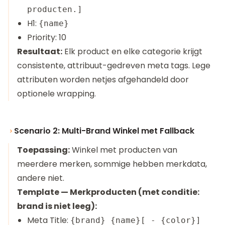
producten.]
H1:
{name}
Priority: 10
Resultaat:
Elk product en elke categorie krijgt
consistente, attribuut-gedreven meta tags. Lege
attributen worden netjes afgehandeld door
optionele wrapping.
Scenario 2: Multi-Brand Winkel met Fallback
Toepassing:
Winkel met producten van
meerdere merken, sommige hebben merkdata,
andere niet.
Template — Merkproducten (met conditie:
brand is niet leeg):
Meta Title:
{brand} {name}[ - {color}]