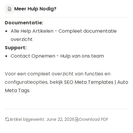
Meer Hulp Nodig?
Documentatie:
Alle Help Artikelen
- Compleet documentatie
overzicht
Support:
Contact Opnemen
- Hulp van ons team
Voor een compleet overzicht van functies en
configuratieopties, bekijk
SEO Meta Templates | Auto
Meta Tags
.
Artikel bijgewerkt:
June 22, 2026
Download PDF