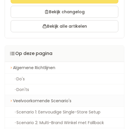
Bekijk changelog
Bekijk alle artikelen
Op deze pagina
Algemene Richtlijnen
Do's
Don'ts
Veelvoorkomende Scenario's
Scenario 1: Eenvoudige Single-Store Setup
Scenario 2: Multi-Brand Winkel met Fallback