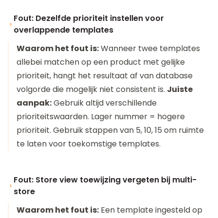
Fout: Dezelfde prioriteit instellen voor
overlappende templates
Waarom het fout is:
Wanneer twee templates
allebei matchen op een product met gelijke
prioriteit, hangt het resultaat af van database
volgorde die mogelijk niet consistent is.
Juiste
aanpak:
Gebruik altijd verschillende
prioriteitswaarden. Lager nummer = hogere
prioriteit. Gebruik stappen van 5, 10, 15 om ruimte
te laten voor toekomstige templates.
Fout: Store view toewijzing vergeten bij multi-
store
Waarom het fout is:
Een template ingesteld op