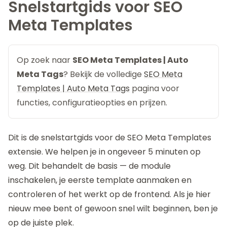
Snelstartgids voor SEO
Meta Templates
Op zoek naar
SEO Meta Templates | Auto
Meta Tags
? Bekijk de volledige
SEO Meta
Templates | Auto Meta Tags
pagina voor
functies, configuratieopties en prijzen.
Dit is de snelstartgids voor de
SEO Meta Templates
extensie. We helpen je in ongeveer 5 minuten op
weg. Dit behandelt de basis — de module
inschakelen, je eerste template aanmaken en
controleren of het werkt op de frontend. Als je hier
nieuw mee bent of gewoon snel wilt beginnen, ben je
op de juiste plek.