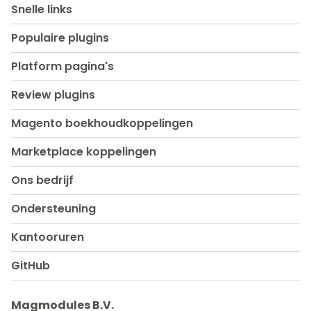
Snelle links
Populaire plugins
Platform pagina's
Review plugins
Magento boekhoudkoppelingen
Marketplace koppelingen
Ons bedrijf
Ondersteuning
Kantooruren
GitHub
Magmodules B.V.