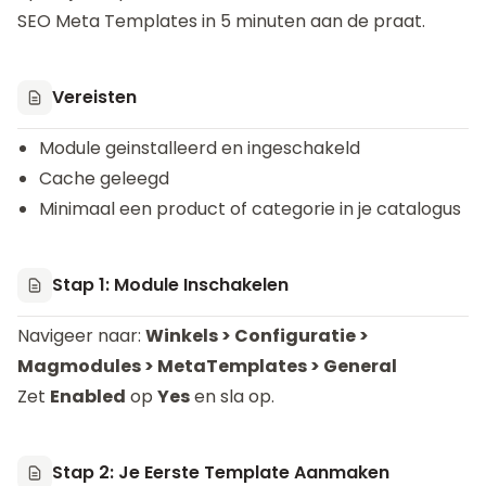
SEO Meta Templates in 5 minuten aan de praat.
Vereisten
Module geinstalleerd en ingeschakeld
Cache geleegd
Minimaal een product of categorie in je catalogus
Stap 1: Module Inschakelen
Navigeer naar:
Winkels > Configuratie >
Magmodules > MetaTemplates > General
Zet
Enabled
op
Yes
en sla op.
Stap 2: Je Eerste Template Aanmaken