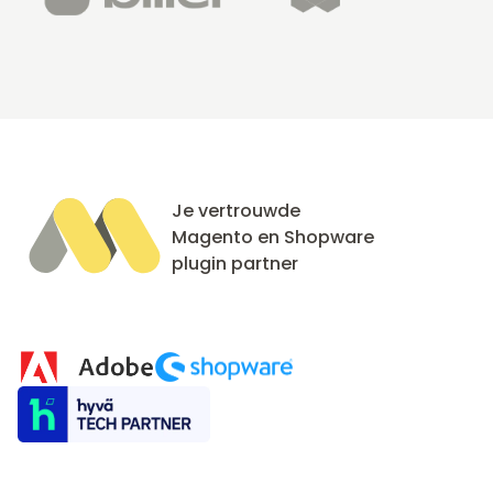
Je vertrouwde
Magento en Shopware
plugin partner