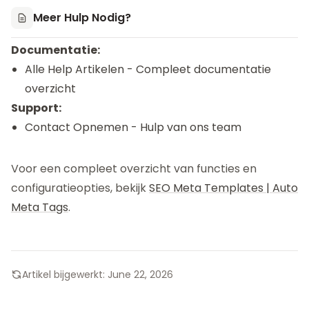
Meer Hulp Nodig?
Documentatie:
Alle Help Artikelen
- Compleet documentatie
overzicht
Support:
Contact Opnemen
- Hulp van ons team
Voor een compleet overzicht van functies en
configuratieopties, bekijk
SEO Meta Templates | Auto
Meta Tags
.
Artikel bijgewerkt:
June 22, 2026