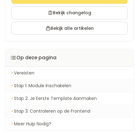
Bekijk changelog
Bekijk alle artikelen
Op deze pagina
Vereisten
Stap 1: Module Inschakelen
Stap 2: Je Eerste Template Aanmaken
Stap 3: Controleren op de Frontend
Meer Hulp Nodig?