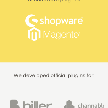
We developed official plugins for: