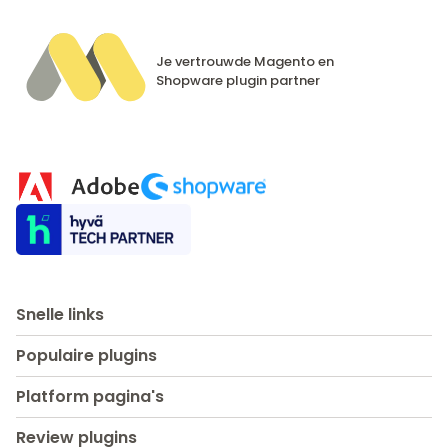
Je vertrouwde Magento en
Shopware
plugin partner
Snelle links
Populaire plugins
Platform pagina's
Review plugins