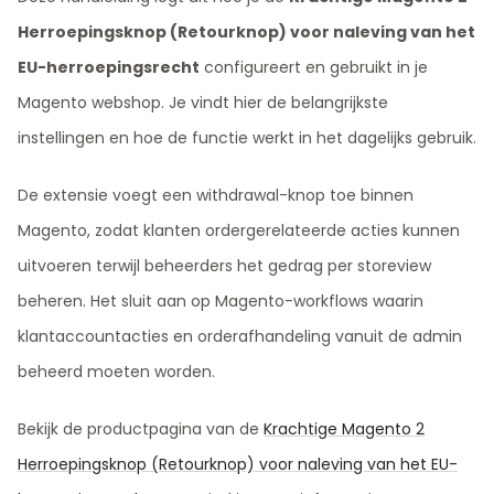
Herroepingsknop (Retourknop) voor naleving van het
EU-herroepingsrecht
configureert en gebruikt in je
Magento webshop. Je vindt hier de belangrijkste
instellingen en hoe de functie werkt in het dagelijks gebruik.
De extensie voegt een withdrawal-knop toe binnen
Magento, zodat klanten ordergerelateerde acties kunnen
uitvoeren terwijl beheerders het gedrag per storeview
beheren. Het sluit aan op Magento-workflows waarin
klantaccountacties en orderafhandeling vanuit de admin
beheerd moeten worden.
Bekijk de productpagina van de
Krachtige Magento 2
Herroepingsknop (Retourknop) voor naleving van het EU-