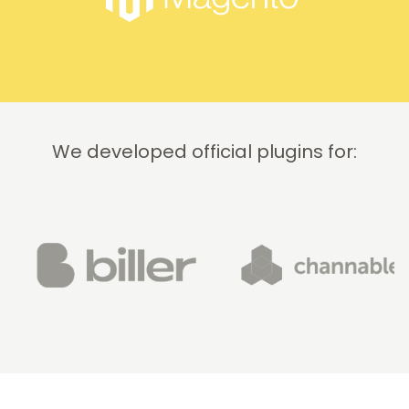
We developed official plugins for: