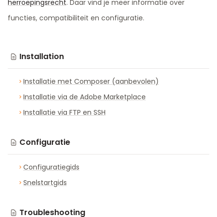
herroepingsrecht
. Daar vind je meer informatie over
functies, compatibiliteit en configuratie.
Installation
Installatie met Composer (aanbevolen)
Installatie via de Adobe Marketplace
Installatie via FTP en SSH
Configuratie
Configuratiegids
Snelstartgids
Troubleshooting