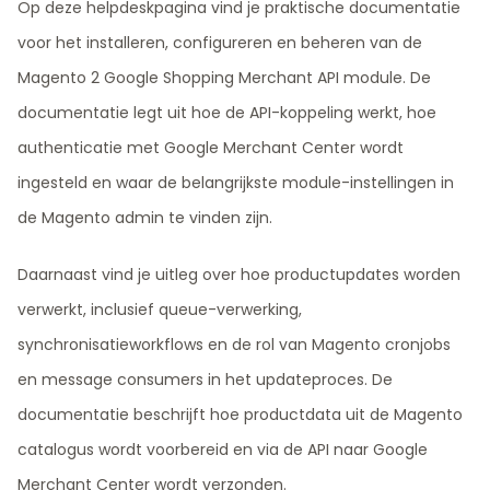
Op deze helpdeskpagina vind je praktische documentatie
voor het installeren, configureren en beheren van de
Magento 2 Google Shopping Merchant API module. De
documentatie legt uit hoe de API-koppeling werkt, hoe
authenticatie met Google Merchant Center wordt
ingesteld en waar de belangrijkste module-instellingen in
de Magento admin te vinden zijn.
Daarnaast vind je uitleg over hoe productupdates worden
verwerkt, inclusief queue-verwerking,
synchronisatieworkflows en de rol van Magento cronjobs
en message consumers in het updateproces. De
documentatie beschrijft hoe productdata uit de Magento
catalogus wordt voorbereid en via de API naar Google
Merchant Center wordt verzonden.