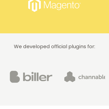
We developed official plugins for: