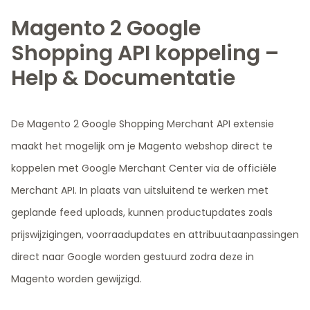
Magento 2 Google
Shopping API koppeling –
Help & Documentatie
De Magento 2 Google Shopping Merchant API extensie
maakt het mogelijk om je Magento webshop direct te
koppelen met Google Merchant Center via de officiële
Merchant API. In plaats van uitsluitend te werken met
geplande feed uploads, kunnen productupdates zoals
prijswijzigingen, voorraadupdates en attribuutaanpassingen
direct naar Google worden gestuurd zodra deze in
Magento worden gewijzigd.