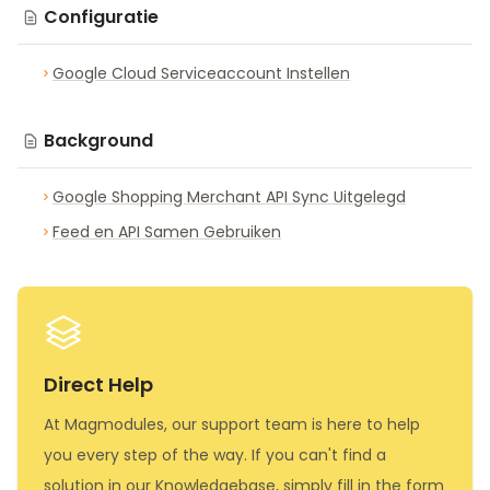
Configuratie
Google Cloud Serviceaccount Instellen
Background
Google Shopping Merchant API Sync Uitgelegd
Feed en API Samen Gebruiken
Direct Help
At Magmodules, our support team is here to help
you every step of the way. If you can't find a
solution in our Knowledgebase, simply fill in the form