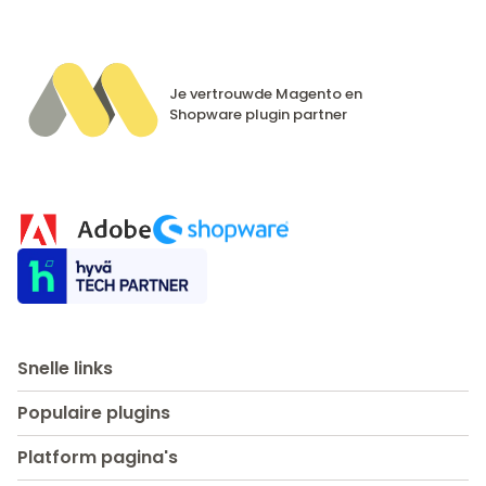
Je vertrouwde Magento en
Shopware
plugin partner
Snelle links
Populaire plugins
Platform pagina's