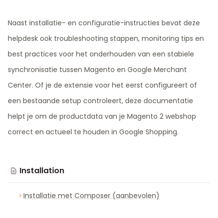
Naast installatie- en configuratie-instructies bevat deze
helpdesk ook troubleshooting stappen, monitoring tips en
best practices voor het onderhouden van een stabiele
synchronisatie tussen Magento en Google Merchant
Center. Of je de extensie voor het eerst configureert of
een bestaande setup controleert, deze documentatie
helpt je om de productdata van je Magento 2 webshop
correct en actueel te houden in Google Shopping.
Installation
Installatie met Composer (aanbevolen)