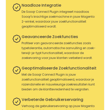
Naadloze Integratie
De Sooqr Connect Plugin integreert naadloos
Sooqr's krachtige zoekmachine in jouw Magento
2-winkel, waardoor jouw zoekfunctionaliteit
geoptimaliseerd wordt.
Geavanceerde Zoekfuncties
Profiteer van geavanceerde zoekfuncties zoals
typetolerantie, automatische aanvulling en zoek-
terwijl-je-typt functionaliteit, waardoor de
zoekervaring voor jouw klanten verbeterd wordt.
Geoptimaliseerde Zoekfunctionaliteit
Met de Sooqr Connect Plugin is jouw
zoekfunctionaliteit geoptimaliseerd, waardoor je
razendsnelle en nauwkeurige zoekresultaten kunt
bieden om de klanttevredenheid te vergroten.
Verbeterde Gebruikerservaring
Verhoog de gebruikerservaring op jouw Magento