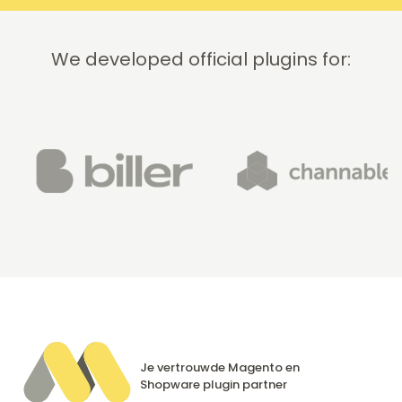
We developed official plugins for:
Je vertrouwde Magento en
Shopware
plugin partner