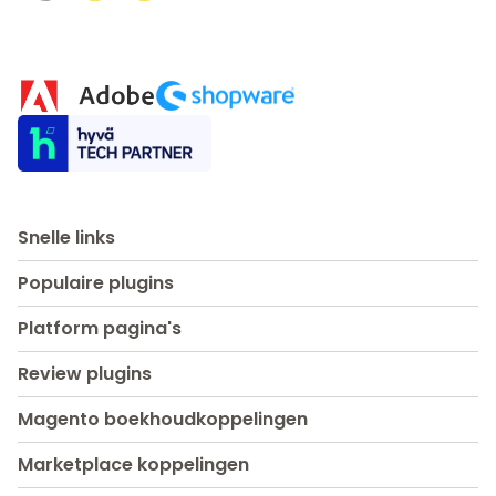
Snelle links
Populaire plugins
Platform pagina's
Review plugins
Magento boekhoudkoppelingen
Marketplace koppelingen