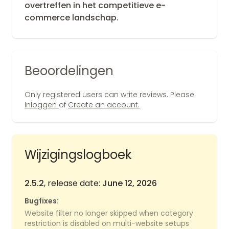
overtreffen in het competitieve e-
commerce landschap.
Beoordelingen
Only registered users can write reviews. Please
Inloggen
of
Create an account.
Wijzigingslogboek
2.5.2
, release date:
June 12, 2026
Bugfixes:
Website filter no longer skipped when category
restriction is disabled on multi-website setups