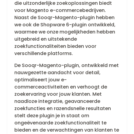
die uitzonderlijke zoekoplossingen biedt
voor Magento e-commercebedrijven.
Naast de Sooqr-Magento-plugin hebben
we ook de Shopware 6-plugin ontwikkeld,
waarmee we onze mogelijkheden hebben
uitgebreid en uitstekende
zoekfunctionaliteiten bieden voor
verschillende platforms.
De Sooqr-Magento-plugin, ontwikkeld met
nauwgezette aandacht voor detail,
optimaliseert jouw e-
commerceactiviteiten en verhoogt de
zoekervaring voor jouw klanten. Met
naadloze integratie, geavanceerde
zoekfuncties en razendsnelle resultaten
stelt deze plugin je in staat om
ongeëvenaarde zoekfunctionaliteit te
bieden en de verwachtingen van klanten te