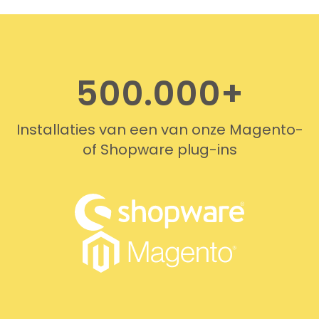
recommend this company!
500.000+
Installaties van een van onze Magento-
of Shopware plug-ins