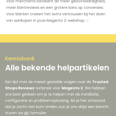
Voor merchants betekent dit meer geloofwaardigheid,
meer klantreviews en een grotere kans op conversies.
Voor klanten creëert het extra vertrouwen bij het doen
van aankopen in jouw Magento 2-webshop. :::
Kennisbank
Alle bekende helpartikelen
Een lijst met de meest gestelde vragen over de
Trusted
Shops Reviews
-extensie voor
Magento 2
. We hebben
ons best gedaan om je te helpen met de installatie,
configuratie en probleemoplossing. Als je het antwoord
dat je zocht niet kunt vinden, kun je ons altijd een bericht
sturen via
dit
formulier.