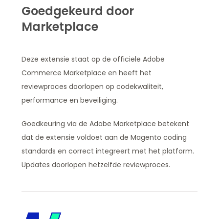
Goedgekeurd door
Marketplace
Deze extensie staat op de officiele Adobe
Commerce Marketplace en heeft het
reviewproces doorlopen op codekwaliteit,
performance en beveiliging.
Goedkeuring via de Adobe Marketplace betekent
dat de extensie voldoet aan de Magento coding
standards en correct integreert met het platform.
Updates doorlopen hetzelfde reviewproces.