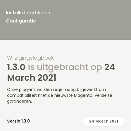
Installatieartikelen
Configuratie
Wijzigingslogboek
1.3.0
is uitgebracht op
24
March 2021
Onze plug-ins worden regelmatig bijgewerkt om
compatibiliteit met de nieuwste Magento-versie te
garanderen.
Versie 1.3.0
24 March 2021