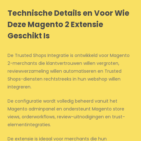
Technische Details en Voor Wie
Deze Magento 2 Extensie
Geschikt Is
De Trusted Shops Integratie is ontwikkeld voor Magento
2-merchants die klantvertrouwen willen vergroten,
reviewverzameling willen automatiseren en Trusted
Shops-diensten rechtstreeks in hun webshop willen
integreren.
De configuratie wordt volledig beheerd vanuit het
Magento adminpanel en ondersteunt Magento store
views, orderworkflows, review-uitnodigingen en trust-
elementintegraties.
De extensie is ideaal voor merchants die hun