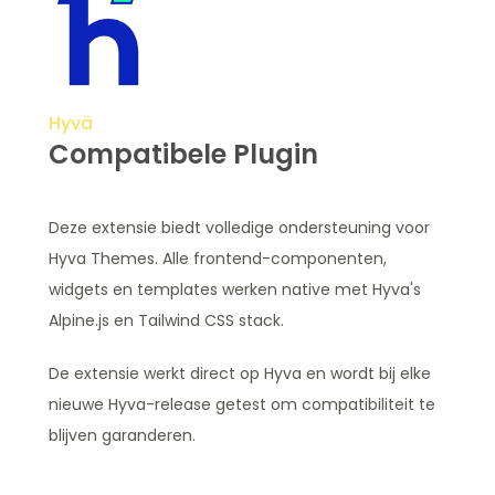
Hyvä
Compatibele Plugin
Deze extensie biedt volledige ondersteuning voor
Hyva Themes. Alle frontend-componenten,
widgets en templates werken native met Hyva's
Alpine.js en Tailwind CSS stack.
De extensie werkt direct op Hyva en wordt bij elke
nieuwe Hyva-release getest om compatibiliteit te
blijven garanderen.