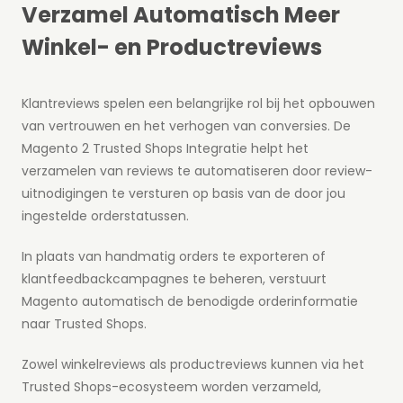
Verzamel Automatisch Meer
Winkel- en Productreviews
Klantreviews spelen een belangrijke rol bij het opbouwen
van vertrouwen en het verhogen van conversies. De
Magento 2 Trusted Shops Integratie helpt het
verzamelen van reviews te automatiseren door review-
uitnodigingen te versturen op basis van de door jou
ingestelde orderstatussen.
In plaats van handmatig orders te exporteren of
klantfeedbackcampagnes te beheren, verstuurt
Magento automatisch de benodigde orderinformatie
naar Trusted Shops.
Zowel winkelreviews als productreviews kunnen via het
Trusted Shops-ecosysteem worden verzameld,