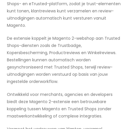
Shops- en eTrusted-platform, zodat je trust-elementen
kunt tonen, klantreviews kunt verzamelen en review-
uitnodigingen automatisch kunt versturen vanuit
Magento.
De extensie koppelt je Magento 2-webshop aan Trusted
Shops-diensten zoals de Trustbadge,
Kopersbescherming, Productreviews en Winkelreviews.
Bestellingen kunnen automatisch worden
gesynchroniseerd met Trusted Shops, terwijl review-
uitnodigingen worden verstuurd op basis van jouw
ingestelde orderworkflow.
Ontwikkeld voor merchants, agencies en developers
biedt deze Magento 2-extensie een betrouwbare
koppeling tussen Magento en Trusted Shops zonder
maatwerkontwikkeling of complexe integraties.