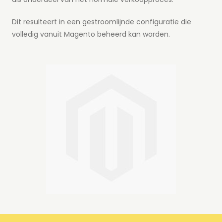
Dit resulteert in een gestroomlijnde configuratie die
volledig vanuit Magento beheerd kan worden.