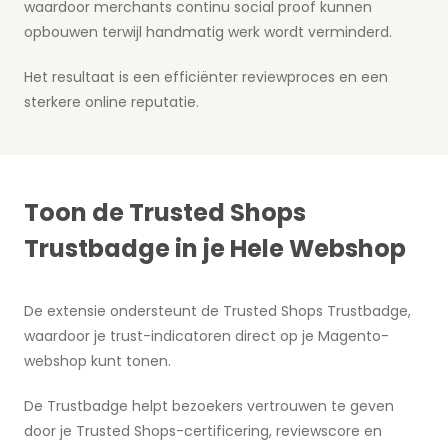
waardoor merchants continu social proof kunnen
opbouwen terwijl handmatig werk wordt verminderd.
Het resultaat is een efficiënter reviewproces en een
sterkere online reputatie.
Toon de Trusted Shops
Trustbadge in je Hele Webshop
De extensie ondersteunt de Trusted Shops Trustbadge,
waardoor je trust-indicatoren direct op je Magento-
webshop kunt tonen.
De Trustbadge helpt bezoekers vertrouwen te geven
door je Trusted Shops-certificering, reviewscore en