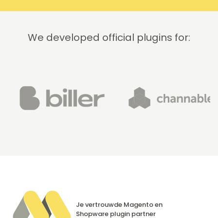
We developed official plugins for:
Je vertrouwde Magento en
Shopware
plugin partner