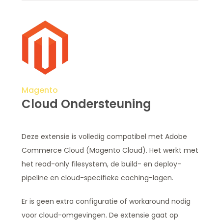
Magento
Cloud Ondersteuning
Deze extensie is volledig compatibel met Adobe
Commerce Cloud (Magento Cloud). Het werkt met
het read-only filesystem, de build- en deploy-
pipeline en cloud-specifieke caching-lagen.
Er is geen extra configuratie of workaround nodig
voor cloud-omgevingen. De extensie gaat op