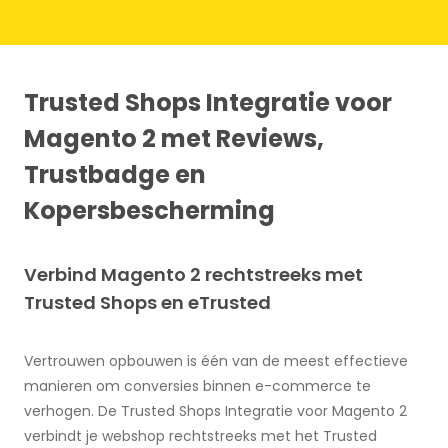
Trusted Shops Integratie voor
Magento 2 met Reviews,
Trustbadge en
Kopersbescherming
Verbind Magento 2 rechtstreeks met
Trusted Shops en eTrusted
Vertrouwen opbouwen is één van de meest effectieve
manieren om conversies binnen e-commerce te
verhogen. De Trusted Shops Integratie voor Magento 2
verbindt je webshop rechtstreeks met het Trusted