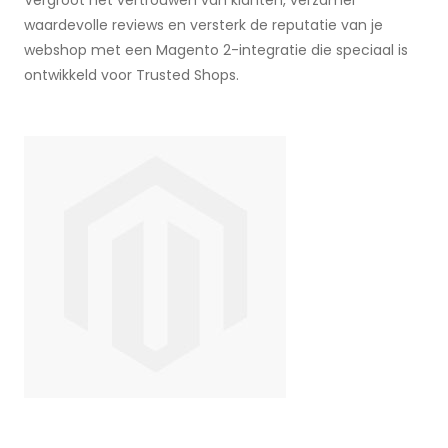
Vergroot het vertrouwen van klanten, verzamel
waardevolle reviews en versterk de reputatie van je
webshop met een Magento 2-integratie die speciaal is
ontwikkeld voor Trusted Shops.