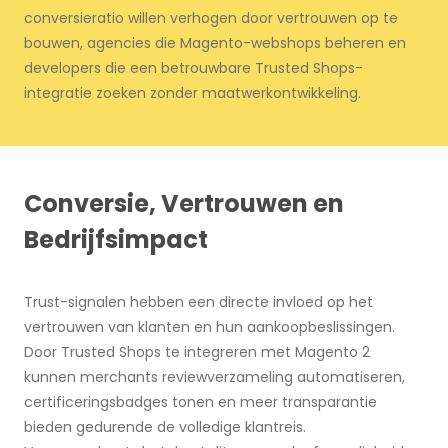
conversieratio willen verhogen door vertrouwen op te
bouwen, agencies die Magento-webshops beheren en
developers die een betrouwbare Trusted Shops-
integratie zoeken zonder maatwerkontwikkeling.
Conversie, Vertrouwen en
Bedrijfsimpact
Trust-signalen hebben een directe invloed op het
vertrouwen van klanten en hun aankoopbeslissingen.
Door Trusted Shops te integreren met Magento 2
kunnen merchants reviewverzameling automatiseren,
certificeringsbadges tonen en meer transparantie
bieden gedurende de volledige klantreis.