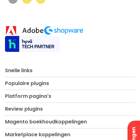
Snelle links
Populaire plugins
Platform pagina's
Review plugins
Magento boekhoudkoppelingen
Marketplace koppelingen