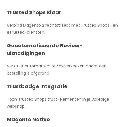
Trusted Shops Klaar
Verbind Magento 2 rechtstreeks met Trusted Shops- en
eTrusted-diensten.
Geautomatiseerde Review-
uitnodigingen
Verstuur automatisch reviewverzoeken nadat een
bestelling is afgerond.
Trustbadge Integratie
Toon Trusted Shops trust-elementen in je volledige
webshop.
Magento Native