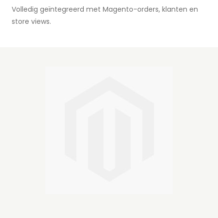
Volledig geïntegreerd met Magento-orders, klanten en
store views.