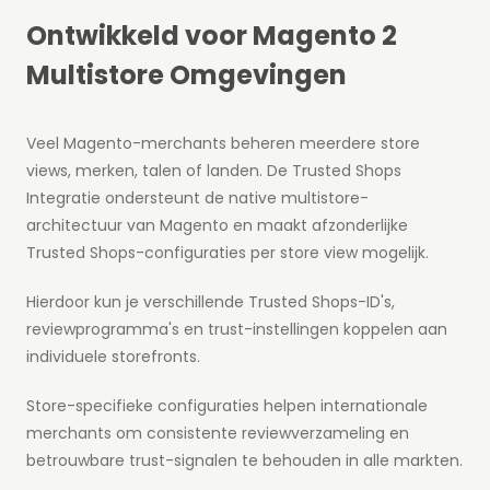
Ontwikkeld voor Magento 2
Multistore Omgevingen
Veel Magento-merchants beheren meerdere store
views, merken, talen of landen. De Trusted Shops
Integratie ondersteunt de native multistore-
architectuur van Magento en maakt afzonderlijke
Trusted Shops-configuraties per store view mogelijk.
Hierdoor kun je verschillende Trusted Shops-ID's,
reviewprogramma's en trust-instellingen koppelen aan
individuele storefronts.
Store-specifieke configuraties helpen internationale
merchants om consistente reviewverzameling en
betrouwbare trust-signalen te behouden in alle markten.