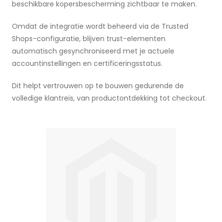
beschikbare kopersbescherming zichtbaar te maken.
Omdat de integratie wordt beheerd via de Trusted
Shops-configuratie, blijven trust-elementen
automatisch gesynchroniseerd met je actuele
accountinstellingen en certificeringsstatus.
Dit helpt vertrouwen op te bouwen gedurende de
volledige klantreis, van productontdekking tot checkout.