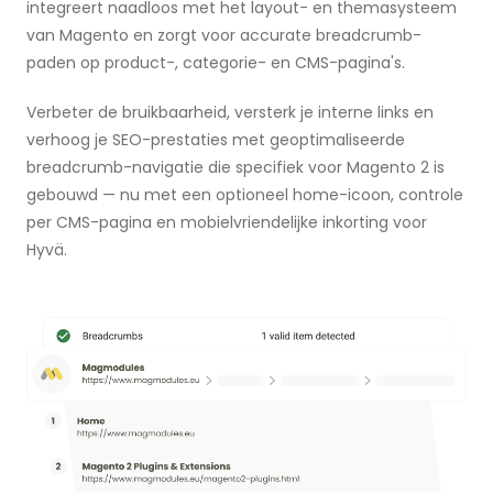
integreert naadloos met het layout- en themasysteem
van Magento en zorgt voor accurate breadcrumb-
paden op product-, categorie- en CMS-pagina's.
Verbeter de bruikbaarheid, versterk je interne links en
verhoog je SEO-prestaties met geoptimaliseerde
breadcrumb-navigatie die specifiek voor Magento 2 is
gebouwd — nu met een optioneel home-icoon, controle
per CMS-pagina en mobielvriendelijke inkorting voor
Hyvä.