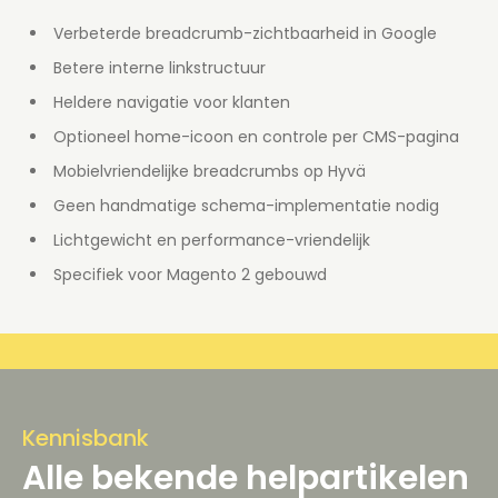
Verbeterde breadcrumb-zichtbaarheid in Google
Betere interne linkstructuur
Heldere navigatie voor klanten
Optioneel home-icoon en controle per CMS-pagina
Mobielvriendelijke breadcrumbs op Hyvä
Geen handmatige schema-implementatie nodig
Lichtgewicht en performance-vriendelijk
Specifiek voor Magento 2 gebouwd
Kennisbank
Alle bekende helpartikelen