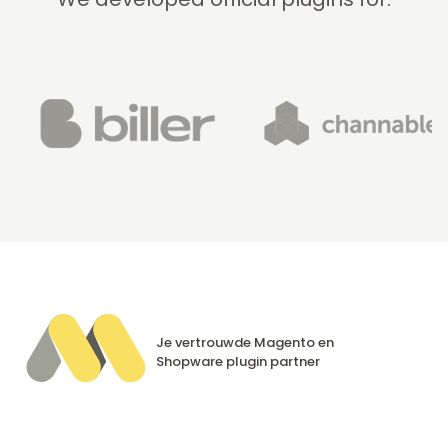
Je vertrouwde Magento en
Shopware
plugin partner