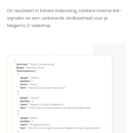
Dit resulteert in betere indexering, sterkere interne link-
signalen en een verbeterde vindbaarheid voor je
Magento 2-webshop.