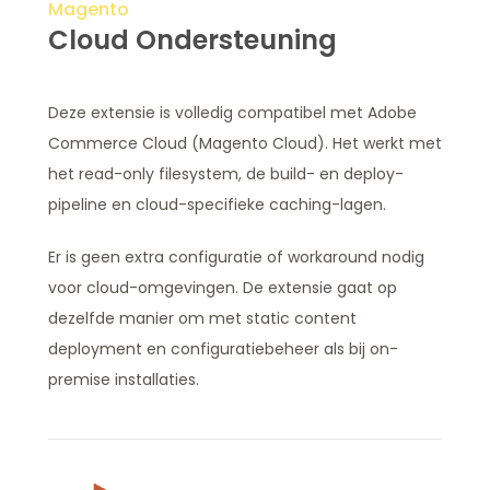
Magento
Cloud Ondersteuning
Deze extensie is volledig compatibel met Adobe
Commerce Cloud (Magento Cloud). Het werkt met
het read-only filesystem, de build- en deploy-
pipeline en cloud-specifieke caching-lagen.
Er is geen extra configuratie of workaround nodig
voor cloud-omgevingen. De extensie gaat op
dezelfde manier om met static content
deployment en configuratiebeheer als bij on-
premise installaties.