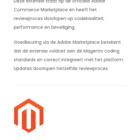
Deze extensie staat op de officiele Adobe
Commerce Marketplace en heeft het
reviewproces doorlopen op codekwaliteit,
performance en beveiliging.
Goedkeuring via de Adobe Marketplace betekent
dat de extensie voldoet aan de Magento coding
standards en correct integreert met het platform.
Updates doorlopen hetzelfde reviewproces.