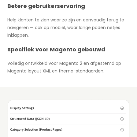
Betere gebruikerservaring
Help klanten te zien waar ze zijn en eenvoudig terug te
navigeren — ook op mobiel, waar lange paden netjes
inklappen.
Specifiek voor Magento gebouwd
Volledig ontwikkeld voor Magento 2 en afgestemd op
Magento layout XML en thema-standaarden.