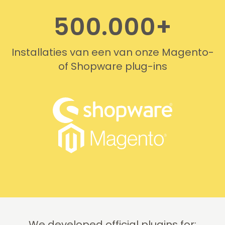
500.000+
Installaties van een van onze Magento-
of Shopware plug-ins
We developed official plugins for: