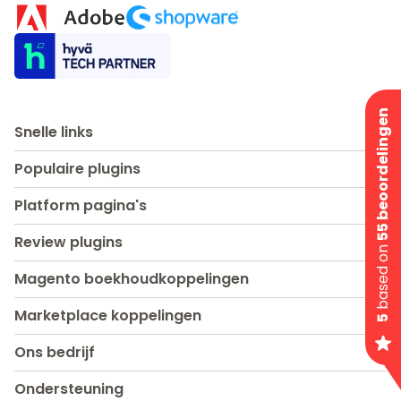
55 beoordelingen
Snelle links
Populaire plugins
Platform pagina's
Review plugins
based on
Magento boekhoudkoppelingen
Marketplace koppelingen
5
Ons bedrijf
Ondersteuning