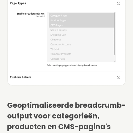
Geoptimaliseerde breadcrumb-
output voor categorieën,
producten en CMS-pagina's