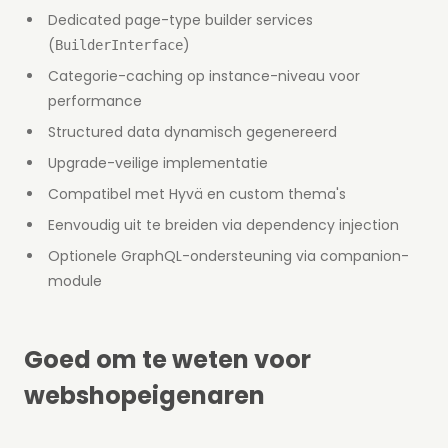
Dedicated page-type builder services
(
)
BuilderInterface
Categorie-caching op instance-niveau voor
performance
Structured data dynamisch gegenereerd
Upgrade-veilige implementatie
Compatibel met Hyvä en custom thema's
Eenvoudig uit te breiden via dependency injection
Optionele GraphQL-ondersteuning via companion-
module
Goed om te weten voor
webshopeigenaren