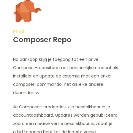
Privé
Composer Repo
Na aankoop krijg je toegang tot een prive
Composer-repository met persoonlijke credentials.
Installeer en update de extensie met een enkel
composer-commando, net als elke andere
dependency.
Je Composer-credentials zijn beschikbaar in je
accountdashboard. Updates worden gepubliceerd
zodra een nieuwe versie beschikbaar is, zodat je
altijd toegang hebt tot de laatste versie.