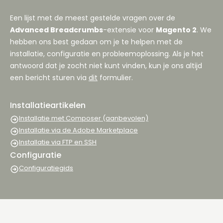
Een lijst met de meest gestelde vragen over de
Advanced Breadcrumbs
-extensie voor
Magento 2
. We
hebben ons best gedaan om je te helpen met de
installatie, configuratie en probleemoplossing. Als je het
antwoord dat je zocht niet kunt vinden, kun je ons altijd
een bericht sturen via
dit
formulier.
Installatieartikelen
Installatie met Composer (aanbevolen)
Installatie via de Adobe Marketplace
Installatie via FTP en SSH
Configuratie
Configuratiegids