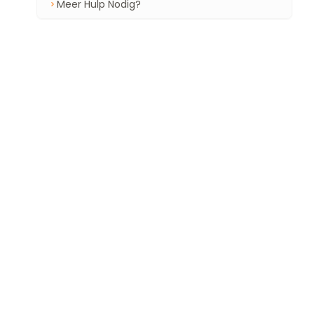
Meer Hulp Nodig?