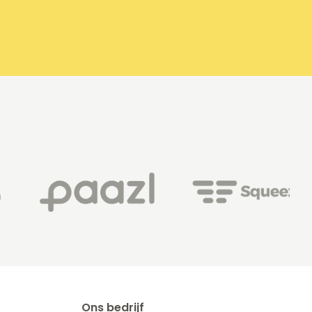
Ons bedrijf