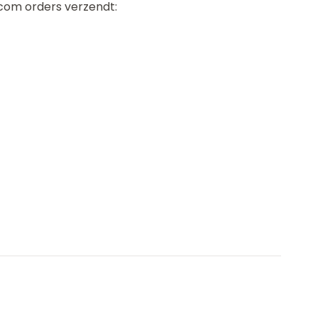
com orders verzendt: