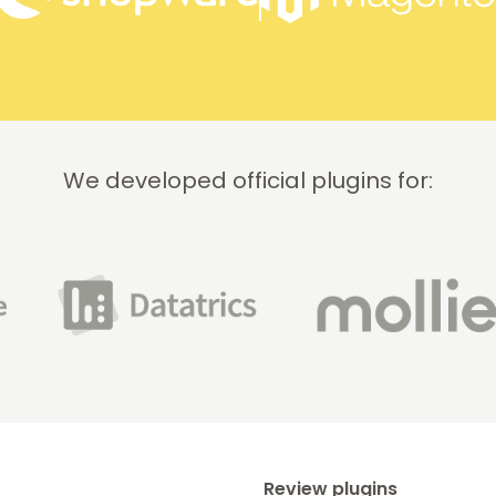
We developed official plugins for:
Review plugins