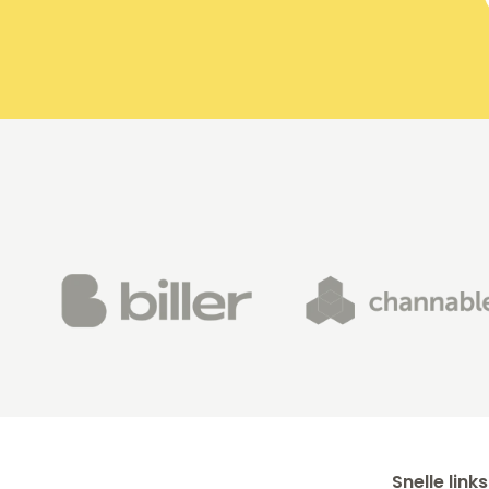
Snelle links