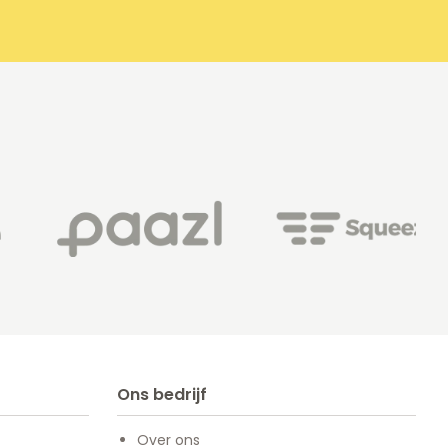
Ons bedrijf
Over ons