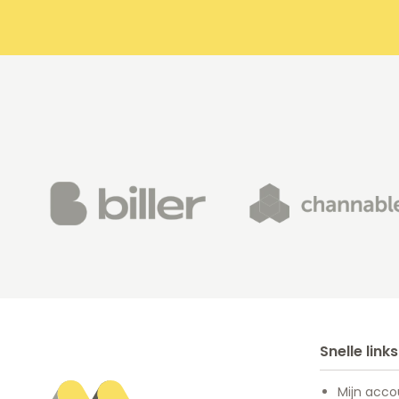
Snelle links
Mijn acco