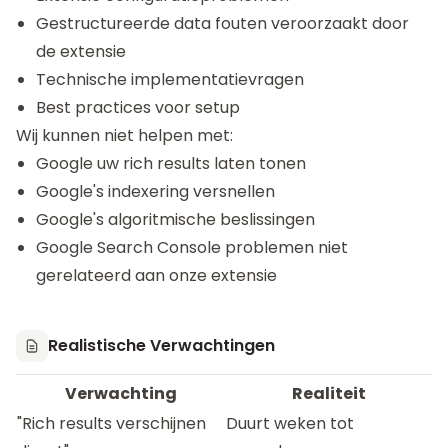
Gestructureerde data fouten veroorzaakt door
de extensie
Technische implementatievragen
Best practices voor setup
Wij kunnen niet helpen met:
Google uw rich results laten tonen
Google's indexering versnellen
Google's algoritmische beslissingen
Google Search Console problemen niet
gerelateerd aan onze extensie
Realistische Verwachtingen
Verwachting
Realiteit
"Rich results verschijnen
Duurt weken tot