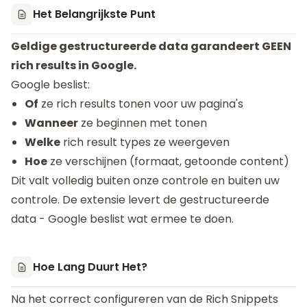
Het Belangrijkste Punt
Geldige gestructureerde data garandeert GEEN
rich results in Google.
Google beslist:
Of
ze rich results tonen voor uw pagina's
Wanneer
ze beginnen met tonen
Welke
rich result types ze weergeven
Hoe
ze verschijnen (formaat, getoonde content)
Dit valt volledig buiten onze controle en buiten uw
controle. De extensie levert de gestructureerde
data - Google beslist wat ermee te doen.
Hoe Lang Duurt Het?
Na het correct configureren van de Rich Snippets