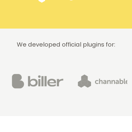
We developed official plugins for: