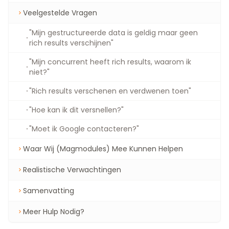
Veelgestelde Vragen
"Mijn gestructureerde data is geldig maar geen
rich results verschijnen"
"Mijn concurrent heeft rich results, waarom ik
niet?"
"Rich results verschenen en verdwenen toen"
"Hoe kan ik dit versnellen?"
"Moet ik Google contacteren?"
Waar Wij (Magmodules) Mee Kunnen Helpen
Realistische Verwachtingen
Samenvatting
Meer Hulp Nodig?