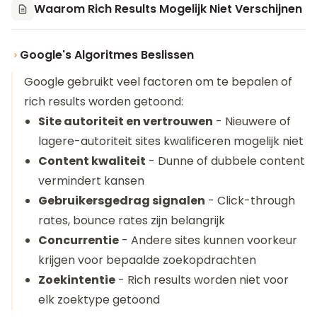
Waarom Rich Results Mogelijk Niet Verschijnen
Google's Algoritmes Beslissen
Google gebruikt veel factoren om te bepalen of
rich results worden getoond:
Site autoriteit en vertrouwen
- Nieuwere of
lagere-autoriteit sites kwalificeren mogelijk niet
Content kwaliteit
- Dunne of dubbele content
vermindert kansen
Gebruikersgedrag signalen
- Click-through
rates, bounce rates zijn belangrijk
Concurrentie
- Andere sites kunnen voorkeur
krijgen voor bepaalde zoekopdrachten
Zoekintentie
- Rich results worden niet voor
elk zoektype getoond