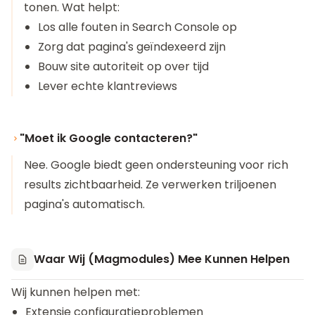
tonen. Wat helpt:
Los alle fouten in Search Console op
Zorg dat pagina's geïndexeerd zijn
Bouw site autoriteit op over tijd
Lever echte klantreviews
"Moet ik Google contacteren?"
Nee. Google biedt geen ondersteuning voor rich
results zichtbaarheid. Ze verwerken triljoenen
pagina's automatisch.
Waar Wij (Magmodules) Mee Kunnen Helpen
Wij kunnen helpen met:
Extensie configuratieproblemen