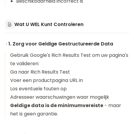
Beschikbaarheid incorrect is
Wat U WEL Kunt Controleren
1. Zorg voor Geldige Gestructureerde Data
Gebruik Google's Rich Results Test om uw pagina's
te valideren:
Ga naar
Rich Results Test
Voer een productpagina URL in
Los eventuele fouten op
Adresseer waarschuwingen waar mogelijk
Geldige data is de minimumvereiste
- maar
het is geen garantie.