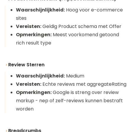
Waarschijnlijkheid:
Hoog voor e-commerce
sites
Vereisten:
Geldig Product schema met Offer
Opmerkingen:
Meest voorkomend getoond
rich result type
Review Sterren
Waarschijnlijkheid:
Medium
Vereisten:
Echte reviews met aggregateRating
Opmerkingen:
Google is streng over review
markup - nep of zelf-reviews kunnen bestraft
worden
Breadcrumbs