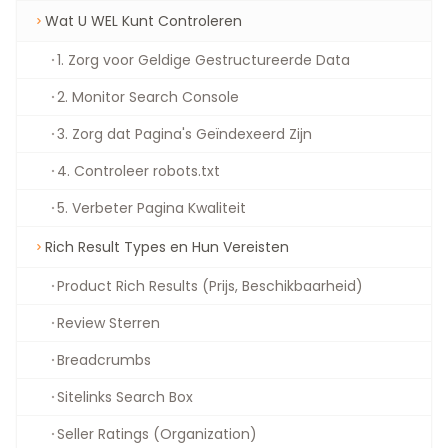
Wat U WEL Kunt Controleren
1. Zorg voor Geldige Gestructureerde Data
2. Monitor Search Console
3. Zorg dat Pagina's Geïndexeerd Zijn
4. Controleer robots.txt
5. Verbeter Pagina Kwaliteit
Rich Result Types en Hun Vereisten
Product Rich Results (Prijs, Beschikbaarheid)
Review Sterren
Breadcrumbs
Sitelinks Search Box
Seller Ratings (Organization)