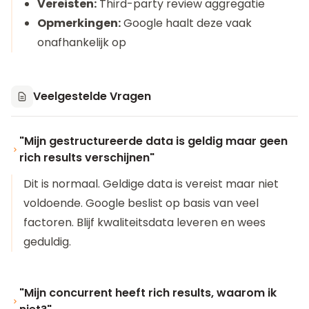
Vereisten:
Third-party review aggregatie
Opmerkingen:
Google haalt deze vaak
onafhankelijk op
Veelgestelde Vragen
"Mijn gestructureerde data is geldig maar geen
rich results verschijnen"
Dit is normaal. Geldige data is vereist maar niet
voldoende. Google beslist op basis van veel
factoren. Blijf kwaliteitsdata leveren en wees
geduldig.
"Mijn concurrent heeft rich results, waarom ik