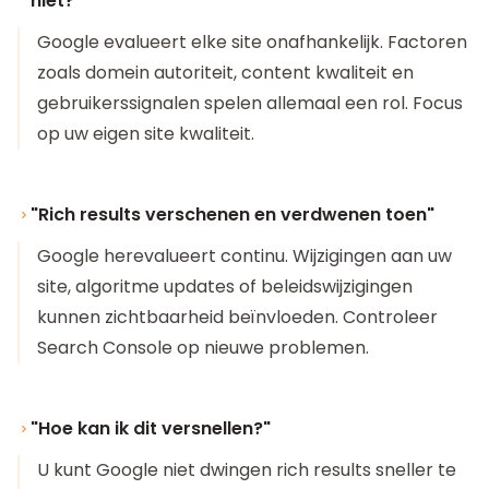
niet?"
Google evalueert elke site onafhankelijk. Factoren
zoals domein autoriteit, content kwaliteit en
gebruikerssignalen spelen allemaal een rol. Focus
op uw eigen site kwaliteit.
"Rich results verschenen en verdwenen toen"
Google herevalueert continu. Wijzigingen aan uw
site, algoritme updates of beleidswijzigingen
kunnen zichtbaarheid beïnvloeden. Controleer
Search Console op nieuwe problemen.
"Hoe kan ik dit versnellen?"
U kunt Google niet dwingen rich results sneller te