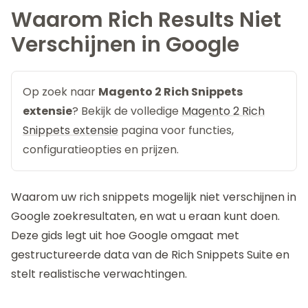
Waarom Rich Results Niet
Verschijnen in Google
Op zoek naar
Magento 2 Rich Snippets
extensie
? Bekijk de volledige
Magento 2 Rich
Snippets extensie
pagina voor functies,
configuratieopties en prijzen.
Waarom uw rich snippets mogelijk niet verschijnen in
Google zoekresultaten, en wat u eraan kunt doen.
Deze gids legt uit hoe Google omgaat met
gestructureerde data van de
Rich Snippets Suite
en
stelt realistische verwachtingen.