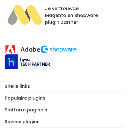
Je vertrouwde
Magento en Shopware
plugin partner
Snelle links
Populaire plugins
Platform pagina's
Review plugins