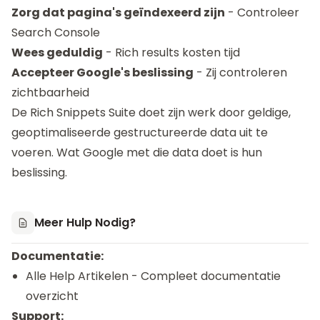
Zorg dat pagina's geïndexeerd zijn
- Controleer
Search Console
Wees geduldig
- Rich results kosten tijd
Accepteer Google's beslissing
- Zij controleren
zichtbaarheid
De Rich Snippets Suite doet zijn werk door geldige,
geoptimaliseerde gestructureerde data uit te
voeren. Wat Google met die data doet is hun
beslissing.
Meer Hulp Nodig?
Documentatie:
Alle Help Artikelen
- Compleet documentatie
overzicht
Support: