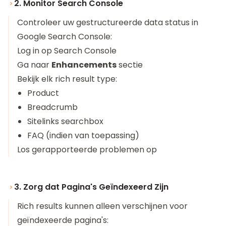
2. Monitor Search Console
Controleer uw gestructureerde data status in
Google Search Console:
Log in op
Search Console
Ga naar
Enhancements
sectie
Bekijk elk rich result type:
Product
Breadcrumb
Sitelinks searchbox
FAQ (indien van toepassing)
Los gerapporteerde problemen op
3. Zorg dat Pagina's Geïndexeerd Zijn
Rich results kunnen alleen verschijnen voor
geïndexeerde pagina's: