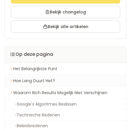
Bekijk changelog
Bekijk alle artikelen
Op deze pagina
Het Belangrijkste Punt
Hoe Lang Duurt Het?
Waarom Rich Results Mogelijk Niet Verschijnen
Google's Algoritmes Beslissen
Technische Redenen
Beleidsredenen