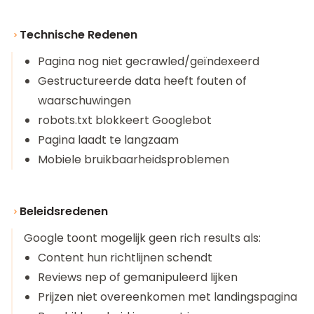
Technische Redenen
Pagina nog niet gecrawled/geïndexeerd
Gestructureerde data heeft fouten of
waarschuwingen
robots.txt blokkeert Googlebot
Pagina laadt te langzaam
Mobiele bruikbaarheidsproblemen
Beleidsredenen
Google toont mogelijk geen rich results als:
Content hun richtlijnen schendt
Reviews nep of gemanipuleerd lijken
Prijzen niet overeenkomen met landingspagina