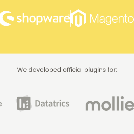
We developed official plugins for: