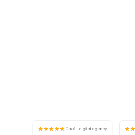
Gaaf - digital agency