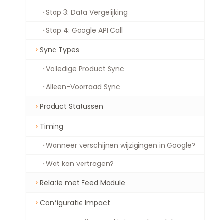
Stap 3: Data Vergelijking
Stap 4: Google API Call
Sync Types
Volledige Product Sync
Alleen-Voorraad Sync
Product Statussen
Timing
Wanneer verschijnen wijzigingen in Google?
Wat kan vertragen?
Relatie met Feed Module
Configuratie Impact