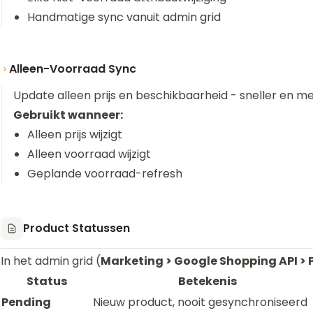
Handmatige sync vanuit admin grid
Alleen-Voorraad Sync
Update alleen prijs en beschikbaarheid - sneller en me
Gebruikt wanneer:
Alleen prijs wijzigt
Alleen voorraad wijzigt
Geplande voorraad-refresh
Product Statussen
In het admin grid (
Marketing > Google Shopping API > 
Status
Betekenis
Pending
Nieuw product, nooit gesynchroniseerd