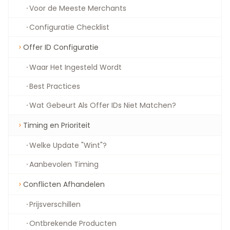
Voor de Meeste Merchants
Configuratie Checklist
Offer ID Configuratie
Waar Het Ingesteld Wordt
Best Practices
Wat Gebeurt Als Offer IDs Niet Matchen?
Timing en Prioriteit
Welke Update "Wint"?
Aanbevolen Timing
Conflicten Afhandelen
Prijsverschillen
Ontbrekende Producten