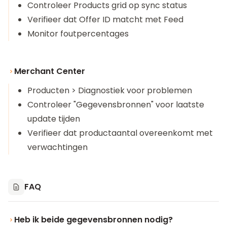
Controleer Products grid op sync status
Verifieer dat Offer ID matcht met Feed
Monitor foutpercentages
Merchant Center
Producten > Diagnostiek voor problemen
Controleer "Gegevensbronnen" voor laatste
update tijden
Verifieer dat productaantal overeenkomt met
verwachtingen
FAQ
Heb ik beide gegevensbronnen nodig?