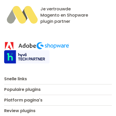
Je vertrouwde
Magento en Shopware
plugin partner
Snelle links
Populaire plugins
Platform pagina's
Review plugins