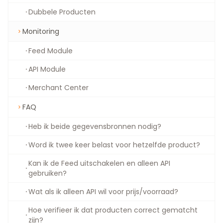
Dubbele Producten
Monitoring
Feed Module
API Module
Merchant Center
FAQ
Heb ik beide gegevensbronnen nodig?
Word ik twee keer belast voor hetzelfde product?
Kan ik de Feed uitschakelen en alleen API
gebruiken?
Wat als ik alleen API wil voor prijs/voorraad?
Hoe verifieer ik dat producten correct gematcht
zijn?