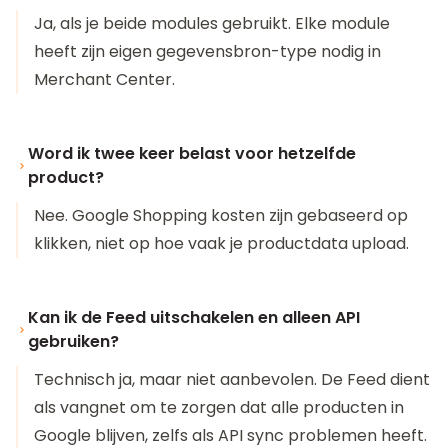
Ja, als je beide modules gebruikt. Elke module
heeft zijn eigen gegevensbron-type nodig in
Merchant Center.
Word ik twee keer belast voor hetzelfde
product?
Nee. Google Shopping kosten zijn gebaseerd op
klikken, niet op hoe vaak je productdata upload.
Kan ik de Feed uitschakelen en alleen API
gebruiken?
Technisch ja, maar niet aanbevolen. De Feed dient
als vangnet om te zorgen dat alle producten in
Google blijven, zelfs als API sync problemen heeft.