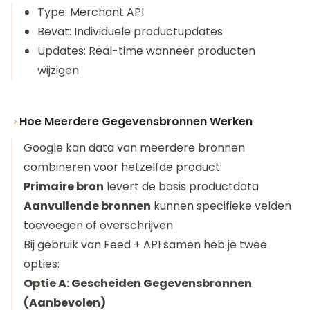
Type: Merchant API
Bevat: Individuele productupdates
Updates: Real-time wanneer producten
wijzigen
Hoe Meerdere Gegevensbronnen Werken
Google kan data van meerdere bronnen
combineren voor hetzelfde product:
Primaire bron
levert de basis productdata
Aanvullende bronnen
kunnen specifieke velden
toevoegen of overschrijven
Bij gebruik van Feed + API samen heb je twee
opties:
Optie A: Gescheiden Gegevensbronnen
(Aanbevolen)