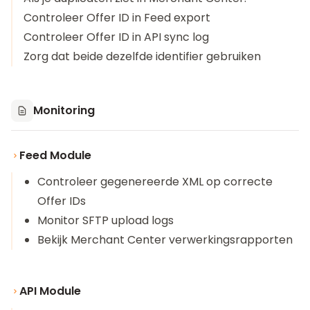
Controleer Offer ID in Feed export
Controleer Offer ID in API sync log
Zorg dat beide dezelfde identifier gebruiken
Monitoring
Feed Module
Controleer gegenereerde XML op correcte
Offer IDs
Monitor SFTP upload logs
Bekijk Merchant Center verwerkingsrapporten
API Module