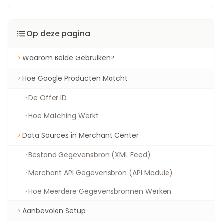
Op deze pagina
Waarom Beide Gebruiken?
Hoe Google Producten Matcht
De Offer ID
Hoe Matching Werkt
Data Sources in Merchant Center
Bestand Gegevensbron (XML Feed)
Merchant API Gegevensbron (API Module)
Hoe Meerdere Gegevensbronnen Werken
Aanbevolen Setup