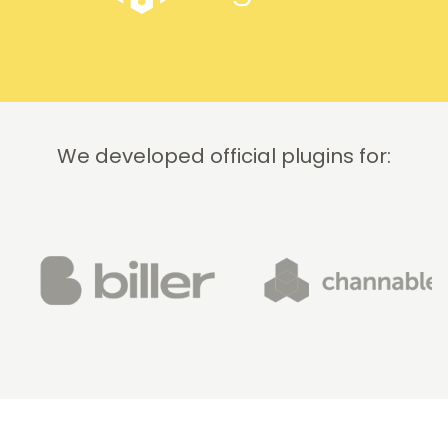
We developed official plugins for: