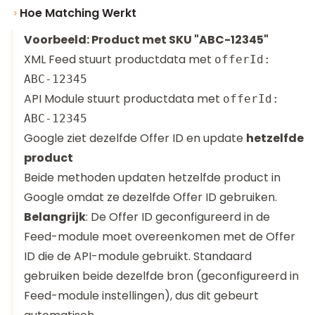
Hoe Matching Werkt
Voorbeeld: Product met SKU "ABC-12345"
XML Feed stuurt productdata met
offerId:
ABC-12345
API Module stuurt productdata met
offerId:
ABC-12345
Google ziet dezelfde Offer ID en update
hetzelfde
product
Beide methoden updaten hetzelfde product in
Google omdat ze dezelfde Offer ID gebruiken.
Belangrijk
: De Offer ID geconfigureerd in de
Feed-module moet overeenkomen met de Offer
ID die de API-module gebruikt. Standaard
gebruiken beide dezelfde bron (geconfigureerd in
Feed-module instellingen), dus dit gebeurt