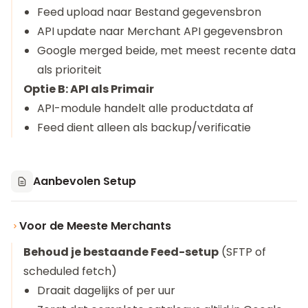
Feed upload naar Bestand gegevensbron
API update naar Merchant API gegevensbron
Google merged beide, met meest recente data
als prioriteit
Optie B: API als Primair
API-module handelt alle productdata af
Feed dient alleen als backup/verificatie
Aanbevolen Setup
Voor de Meeste Merchants
Behoud je bestaande Feed-setup
(SFTP of
scheduled fetch)
Draait dagelijks of per uur