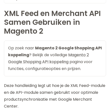
XML Feed en Merchant API
Samen Gebruiken in
Magento 2
Op zoek naar
Magento 2 Google Shopping API
koppeling
? Bekijk de volledige
Magento 2
Google Shopping API koppeling
pagina voor
functies, configuratieopties en prijzen.
Deze handleiding legt uit hoe je de XML Feed-module
en de API-module samen gebruikt voor optimale
productsynchronisatie met Google Merchant
Center.