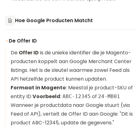
Hoe Google Producten Matcht
De Offer ID
De
Offer ID
is de unieke identifier die je Magento-
producten koppelt aan Google Merchant Center
listings. Het is de sleutel waarmee zowel Feed als
API hetzelfde product kunnen updaten.
Formaat in Magento
: Meestal je product-SKU of
entity ID
Voorbeeld
:
of
ABC-12345
24-MB01
Wanneer je productdata naar Google stuurt (via
Feed of API), vertelt de Offer ID aan Google: "Dit is
product ABC-12345, update de gegevens."