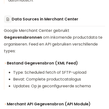
automatisch.
Data Sources in Merchant Center
Google Merchant Center gebruikt
Gegevensbronnen
om inkomende productdata te
organiseren. Feed en API gebruiken verschillende
types:
Bestand Gegevensbron (XML Feed)
Type: Scheduled fetch of SFTP-upload
Bevat: Complete productcatalogus
Updates: Op je geconfigureerde schema
Merchant API Gegevensbron (API Module)