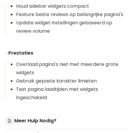
Houd sidebar widgets compact
Feature beste reviews op belangrijke pagina's
Update widget instellingen gebaseerd op
review volume
Prestaties
Overlaad pagina's niet met meerdere grote
widgets
Gebruik gepaste karakter limieten
Test pagina laadtijden met widgets
ingeschakeld
Meer Hulp Nodig?