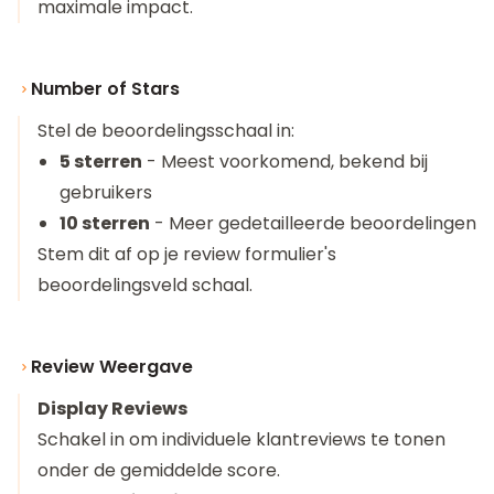
maximale impact.
Number of Stars
Stel de beoordelingsschaal in:
5 sterren
- Meest voorkomend, bekend bij
gebruikers
10 sterren
- Meer gedetailleerde beoordelingen
Stem dit af op je review formulier's
beoordelingsveld schaal.
Review Weergave
Display Reviews
Schakel in om individuele klantreviews te tonen
onder de gemiddelde score.