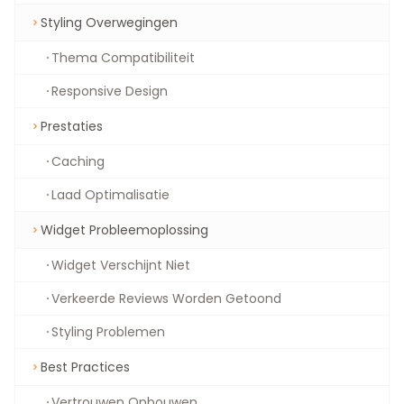
Styling Overwegingen
Thema Compatibiliteit
Responsive Design
Prestaties
Caching
Laad Optimalisatie
Widget Probleemoplossing
Widget Verschijnt Niet
Verkeerde Reviews Worden Getoond
Styling Problemen
Best Practices
Vertrouwen Opbouwen