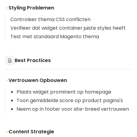
Styling Problemen
Controleer thema CSS conflicten
Verifieer dat widget container juiste styles heeft
Test met standaard Magento thema
Best Practices
Vertrouwen Opbouwen
Plaats widget prominent op homepage
Toon gemiddelde score op product pagina's
Neem op in footer voor site-breed vertrouwen
Content Strategie