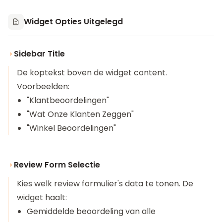
Widget Opties Uitgelegd
Sidebar Title
De koptekst boven de widget content.
Voorbeelden:
"Klantbeoordelingen"
"Wat Onze Klanten Zeggen"
"Winkel Beoordelingen"
Review Form Selectie
Kies welk review formulier's data te tonen. De
widget haalt:
Gemiddelde beoordeling van alle