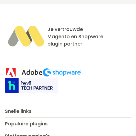
Je vertrouwde
Magento en Shopware
plugin partner
Snelle links
Populaire plugins