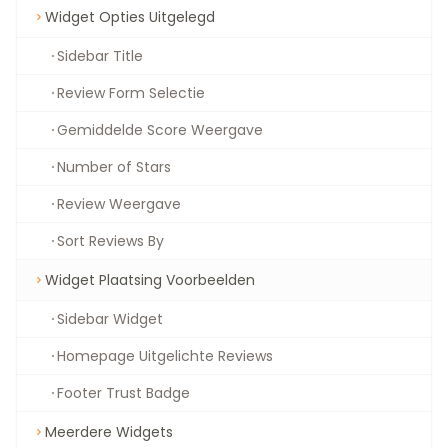
Widget Opties Uitgelegd
Sidebar Title
Review Form Selectie
Gemiddelde Score Weergave
Number of Stars
Review Weergave
Sort Reviews By
Widget Plaatsing Voorbeelden
Sidebar Widget
Homepage Uitgelichte Reviews
Footer Trust Badge
Meerdere Widgets