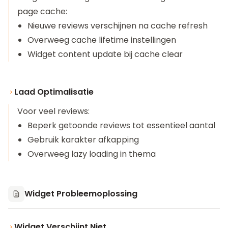
page cache:
Nieuwe reviews verschijnen na cache refresh
Overweeg cache lifetime instellingen
Widget content update bij cache clear
Laad Optimalisatie
Voor veel reviews:
Beperk getoonde reviews tot essentieel aantal
Gebruik karakter afkapping
Overweeg lazy loading in thema
Widget Probleemoplossing
Widget Verschijnt Niet