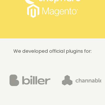
We developed official plugins for: