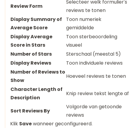
Selecteer welk formulier's
Review Form
reviews te tonen
Display Summary of
Toon numeriek
Average Score
gemiddelde
Display Average
Toon sterbeoordeling
Score in Stars
visueel
Number of Stars
Sterschaal (meestal 5)
Display Reviews
Toon individuele reviews
Number of Reviews to
Hoeveel reviews te tonen
Show
Character Length of
Knip review tekst lengte af
Description
Volgorde van getoonde
Sort Reviews By
reviews
Klik
Save
wanneer geconfigureerd.