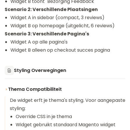
Widget B toont "Bezorging Feedback"
Scenario 2: Verschillende Plaatsingen
Widget A in sidebar (compact, 3 reviews)
Widget B op homepage (uitgelicht, 6 reviews)
Scenario 3: Verschillende Pagina's
Widget A op alle pagina's
Widget B alleen op checkout succes pagina
Styling Overwegingen
Thema Compatibiliteit
De widget erft je thema's styling. Voor aangepaste
styling:
Override CSS in je thema
Widget gebruikt standaard Magento widget