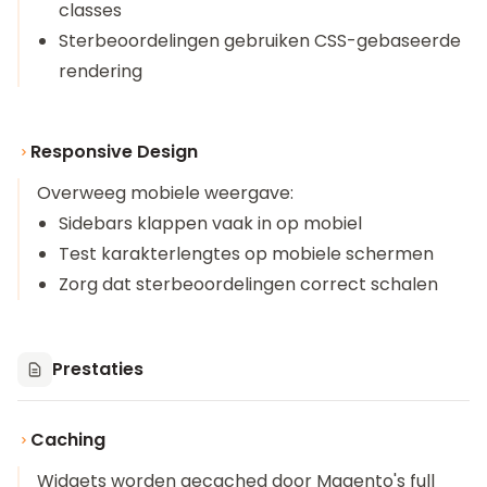
classes
Sterbeoordelingen gebruiken CSS-gebaseerde
rendering
Responsive Design
Overweeg mobiele weergave:
Sidebars klappen vaak in op mobiel
Test karakterlengtes op mobiele schermen
Zorg dat sterbeoordelingen correct schalen
Prestaties
Caching
Widgets worden gecached door Magento's full