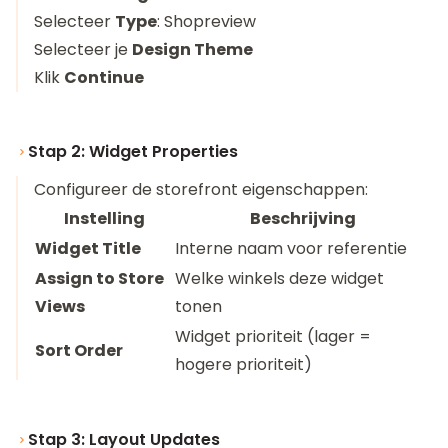
Selecteer
Type
: Shopreview
Selecteer je
Design Theme
Klik
Continue
Stap 2: Widget Properties
Configureer de storefront eigenschappen:
Instelling
Beschrijving
Widget Title
Interne naam voor referentie
Assign to Store
Welke winkels deze widget
Views
tonen
Widget prioriteit (lager =
Sort Order
hogere prioriteit)
Stap 3: Layout Updates