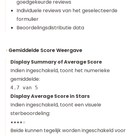
goedgekeurde reviews
Individuele reviews van het geselecteerde
formulier
Beoordelingsdistributie data
Gemiddelde Score Weergave
Display Summary of Average Score
Indien ingeschakeld, toont het numerieke
gemiddelde:
Display Average Score in Stars
Indien ingeschakeld, toont een visuele
sterbeoordeling:
Beide kunnen tegelijk worden ingeschakeld voor