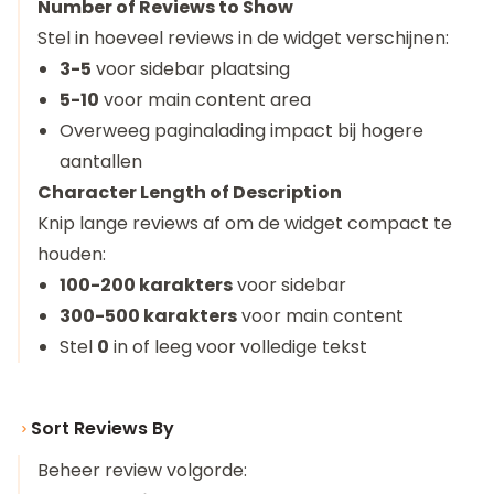
Number of Reviews to Show
Stel in hoeveel reviews in de widget verschijnen:
3-5
voor sidebar plaatsing
5-10
voor main content area
Overweeg paginalading impact bij hogere
aantallen
Character Length of Description
Knip lange reviews af om de widget compact te
houden:
100-200 karakters
voor sidebar
300-500 karakters
voor main content
Stel
0
in of leeg voor volledige tekst
Sort Reviews By
Beheer review volgorde: