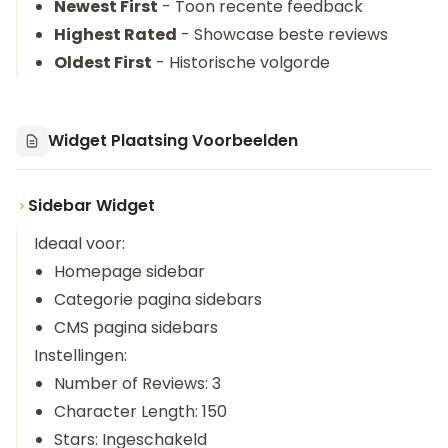
Newest First
- Toon recente feedback
Highest Rated
- Showcase beste reviews
Oldest First
- Historische volgorde
Widget Plaatsing Voorbeelden
Sidebar Widget
Ideaal voor:
Homepage sidebar
Categorie pagina sidebars
CMS pagina sidebars
Instellingen:
Number of Reviews: 3
Character Length: 150
Stars: Ingeschakeld