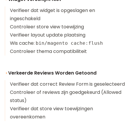
Verifieer dat widget is opgeslagen en
ingeschakeld
Controleer store view toewijzing
Verifieer layout update plaatsing
Wis cache:
bin/magento cache:flush
Controleer thema compatibiliteit
Verkeerde Reviews Worden Getoond
Verifieer dat correct Review Form is geselecteerd
Controleer of reviews zijn goedgekeurd (Allowed
status)
Verifieer dat store view toewijzingen
overeenkomen