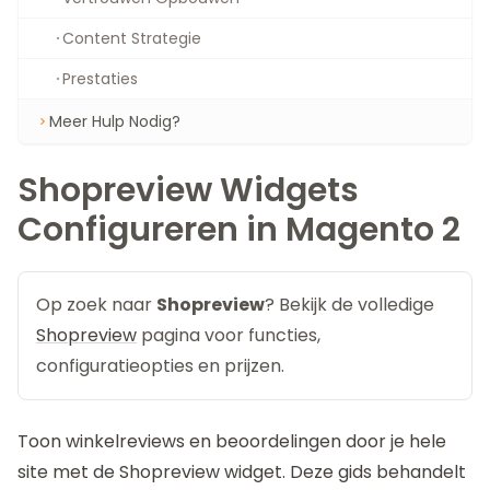
Content Strategie
Prestaties
Meer Hulp Nodig?
Shopreview Widgets
Configureren in Magento 2
Op zoek naar
Shopreview
? Bekijk de volledige
Shopreview
pagina voor functies,
configuratieopties en prijzen.
Toon winkelreviews en beoordelingen door je hele
site met de
Shopreview
widget. Deze gids behandelt