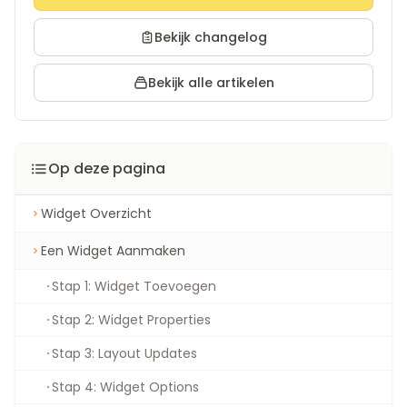
Bekijk changelog
Bekijk alle artikelen
Op deze pagina
Widget Overzicht
Een Widget Aanmaken
Stap 1: Widget Toevoegen
Stap 2: Widget Properties
Stap 3: Layout Updates
Stap 4: Widget Options