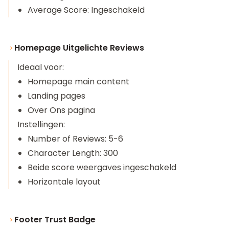
Average Score: Ingeschakeld
Homepage Uitgelichte Reviews
Ideaal voor:
Homepage main content
Landing pages
Over Ons pagina
Instellingen:
Number of Reviews: 5-6
Character Length: 300
Beide score weergaves ingeschakeld
Horizontale layout
Footer Trust Badge