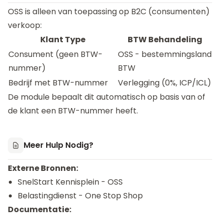
OSS is alleen van toepassing op B2C (consumenten)
verkoop:
Klant Type
BTW Behandeling
Consument (geen BTW-
OSS - bestemmingsland
nummer)
BTW
Bedrijf met BTW-nummer
Verlegging (0%, ICP/ICL)
De module bepaalt dit automatisch op basis van of
de klant een BTW-nummer heeft.
Meer Hulp Nodig?
Externe Bronnen:
SnelStart Kennisplein - OSS
Belastingdienst - One Stop Shop
Documentatie: