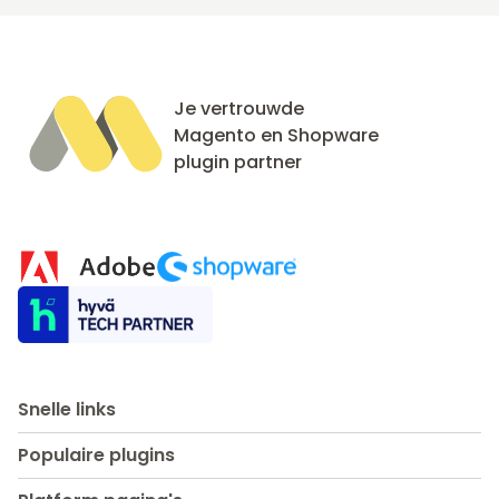
Je vertrouwde
Magento en Shopware
plugin partner
Snelle links
Populaire plugins