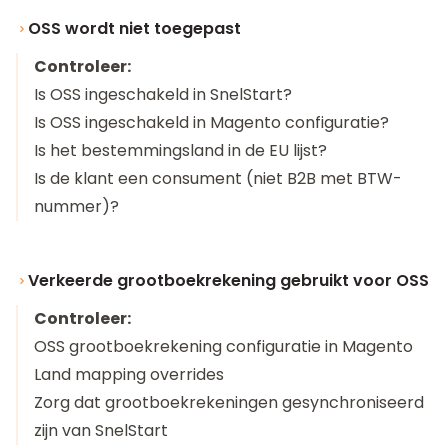
OSS wordt niet toegepast
Controleer:
Is OSS ingeschakeld in SnelStart?
Is OSS ingeschakeld in Magento configuratie?
Is het bestemmingsland in de EU lijst?
Is de klant een consument (niet B2B met BTW-
nummer)?
Verkeerde grootboekrekening gebruikt voor OSS
Controleer:
OSS grootboekrekening configuratie in Magento
Land mapping overrides
Zorg dat grootboekrekeningen gesynchroniseerd
zijn van SnelStart