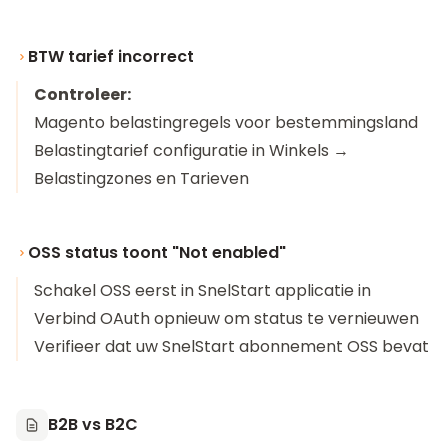
BTW tarief incorrect
Controleer:
Magento belastingregels voor bestemmingsland
Belastingtarief configuratie in Winkels →
Belastingzones en Tarieven
OSS status toont "Not enabled"
Schakel OSS eerst in SnelStart applicatie in
Verbind OAuth opnieuw om status te vernieuwen
Verifieer dat uw SnelStart abonnement OSS bevat
B2B vs B2C