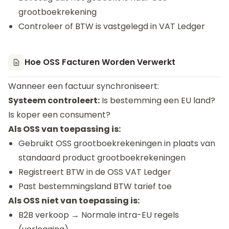
grootboekrekening
Controleer of BTW is vastgelegd in VAT Ledger
Hoe OSS Facturen Worden Verwerkt
Wanneer een factuur synchroniseert:
Systeem controleert:
Is bestemming een EU land?
Is koper een consument?
Als OSS van toepassing is:
Gebruikt OSS grootboekrekeningen in plaats van
standaard product grootboekrekeningen
Registreert BTW in de OSS VAT Ledger
Past bestemmingsland BTW tarief toe
Als OSS niet van toepassing is:
B2B verkoop → Normale intra-EU regels