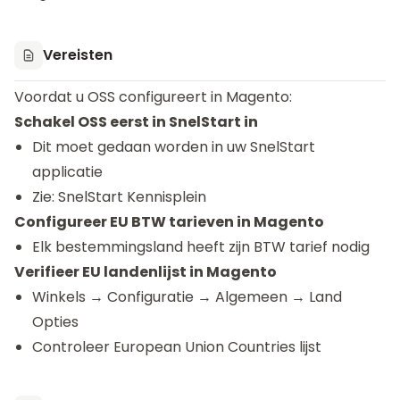
Vereisten
Voordat u OSS configureert in Magento:
Schakel OSS eerst in SnelStart in
Dit moet gedaan worden in uw SnelStart
applicatie
Zie:
SnelStart Kennisplein
Configureer EU BTW tarieven in Magento
Elk bestemmingsland heeft zijn BTW tarief nodig
Verifieer EU landenlijst in Magento
Winkels → Configuratie → Algemeen → Land
Opties
Controleer European Union Countries lijst