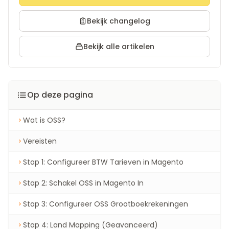
Bekijk changelog
Bekijk alle artikelen
Op deze pagina
Wat is OSS?
Vereisten
Stap 1: Configureer BTW Tarieven in Magento
Stap 2: Schakel OSS in Magento In
Stap 3: Configureer OSS Grootboekrekeningen
Stap 4: Land Mapping (Geavanceerd)