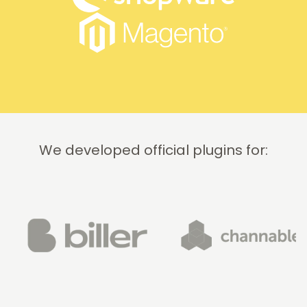
We developed official plugins for: