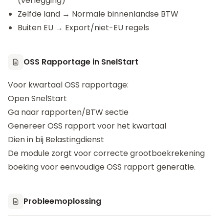
(verlegging)
Zelfde land → Normale binnenlandse BTW
Buiten EU → Export/niet-EU regels
OSS Rapportage in SnelStart
Voor kwartaal OSS rapportage:
Open SnelStart
Ga naar rapporten/BTW sectie
Genereer OSS rapport voor het kwartaal
Dien in bij Belastingdienst
De module zorgt voor correcte grootboekrekening
boeking voor eenvoudige OSS rapport generatie.
Probleemoplossing