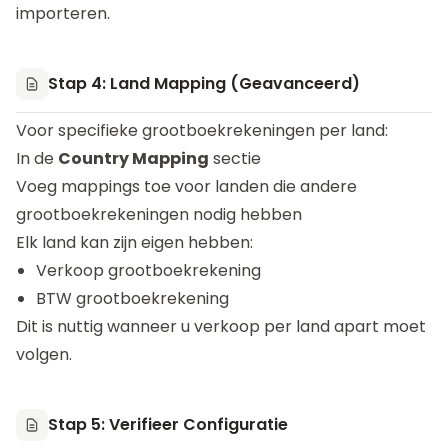
importeren.
Stap 4: Land Mapping (Geavanceerd)
Voor specifieke grootboekrekeningen per land:
In de
Country Mapping
sectie
Voeg mappings toe voor landen die andere
grootboekrekeningen nodig hebben
Elk land kan zijn eigen hebben:
Verkoop grootboekrekening
BTW grootboekrekening
Dit is nuttig wanneer u verkoop per land apart moet
volgen.
Stap 5: Verifieer Configuratie