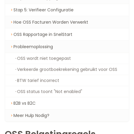
Stap 5: Verifieer Configuratie
Hoe OSS Facturen Worden Verwerkt
OSS Rapportage in SnelStart
Probleemoplossing
OSS wordt niet toegepast
Verkeerde grootboekrekening gebruikt voor OSS
BTW tarief incorrect
OSS status toont "Not enabled"
B2B vs B2C
Meer Hulp Nodig?